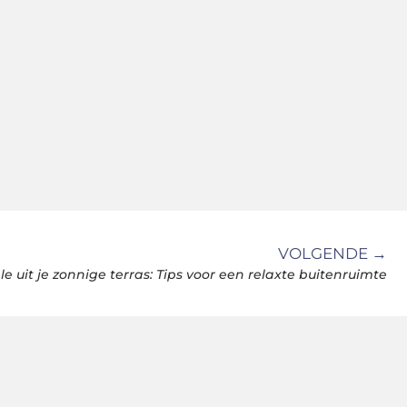
VOLGENDE →
e uit je zonnige terras: Tips voor een relaxte buitenruimte