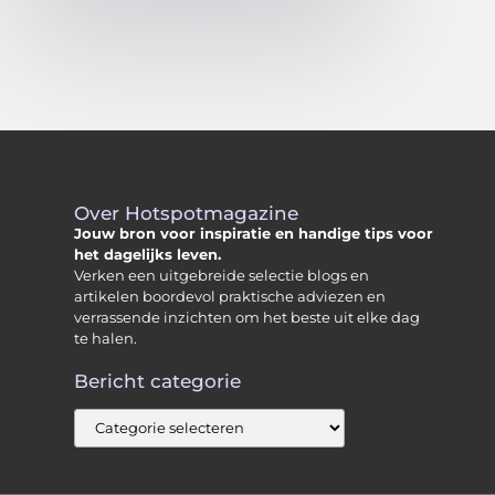
Over Hotspotmagazine
Jouw bron voor inspiratie en handige tips voor
het dagelijks leven.
Verken een uitgebreide selectie blogs en
artikelen boordevol praktische adviezen en
verrassende inzichten om het beste uit elke dag
te halen.
Bericht categorie