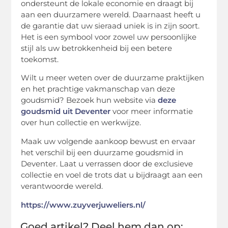
ondersteunt de lokale economie en draagt bij
aan een duurzamere wereld. Daarnaast heeft u
de garantie dat uw sieraad uniek is in zijn soort.
Het is een symbool voor zowel uw persoonlijke
stijl als uw betrokkenheid bij een betere
toekomst.
Wilt u meer weten over de duurzame praktijken
en het prachtige vakmanschap van deze
goudsmid? Bezoek hun website via
deze
goudsmid uit Deventer
voor meer informatie
over hun collectie en werkwijze.
Maak uw volgende aankoop bewust en ervaar
het verschil bij een duurzame goudsmid in
Deventer. Laat u verrassen door de exclusieve
collectie en voel de trots dat u bijdraagt aan een
verantwoorde wereld.
https://www.zuyverjuweliers.nl/
Goed artikel? Deel hem dan op: