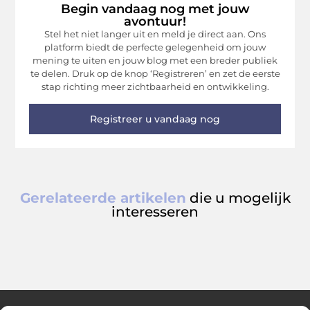
Begin vandaag nog met jouw
avontuur!
Stel het niet langer uit en meld je direct aan. Ons
platform biedt de perfecte gelegenheid om jouw
mening te uiten en jouw blog met een breder publiek
te delen. Druk op de knop ‘Registreren’ en zet de eerste
stap richting meer zichtbaarheid en ontwikkeling.
Registreer u vandaag nog
Gerelateerde artikelen
die u mogelijk
interesseren