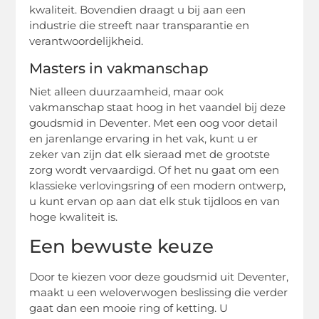
kwaliteit. Bovendien draagt u bij aan een
industrie die streeft naar transparantie en
verantwoordelijkheid.
Masters in vakmanschap
Niet alleen duurzaamheid, maar ook
vakmanschap staat hoog in het vaandel bij deze
goudsmid in Deventer. Met een oog voor detail
en jarenlange ervaring in het vak, kunt u er
zeker van zijn dat elk sieraad met de grootste
zorg wordt vervaardigd. Of het nu gaat om een
klassieke verlovingsring of een modern ontwerp,
u kunt ervan op aan dat elk stuk tijdloos en van
hoge kwaliteit is.
Een bewuste keuze
Door te kiezen voor deze goudsmid uit Deventer,
maakt u een weloverwogen beslissing die verder
gaat dan een mooie ring of ketting. U