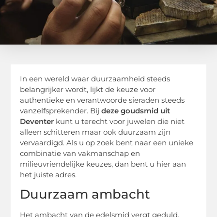
In een wereld waar duurzaamheid steeds
belangrijker wordt, lijkt de keuze voor
authentieke en verantwoorde sieraden steeds
vanzelfsprekender. Bij
deze goudsmid uit
Deventer
kunt u terecht voor juwelen die niet
alleen schitteren maar ook duurzaam zijn
vervaardigd. Als u op zoek bent naar een unieke
combinatie van vakmanschap en
milieuvriendelijke keuzes, dan bent u hier aan
het juiste adres.
Duurzaam ambacht
Het ambacht van de edelsmid vergt geduld,