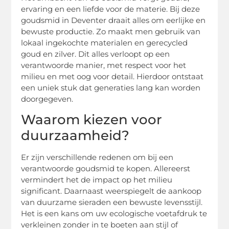
ervaring en een liefde voor de materie. Bij deze
goudsmid in Deventer draait alles om eerlijke en
bewuste productie. Zo maakt men gebruik van
lokaal ingekochte materialen en gerecycled
goud en zilver. Dit alles verloopt op een
verantwoorde manier, met respect voor het
milieu en met oog voor detail. Hierdoor ontstaat
een uniek stuk dat generaties lang kan worden
doorgegeven.
Waarom kiezen voor
duurzaamheid?
Er zijn verschillende redenen om bij een
verantwoorde goudsmid te kopen. Allereerst
vermindert het de impact op het milieu
significant. Daarnaast weerspiegelt de aankoop
van duurzame sieraden een bewuste levensstijl.
Het is een kans om uw ecologische voetafdruk te
verkleinen zonder in te boeten aan stijl of