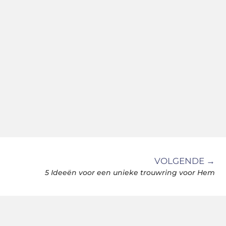
VOLGENDE →
5 Ideeën voor een unieke trouwring voor Hem