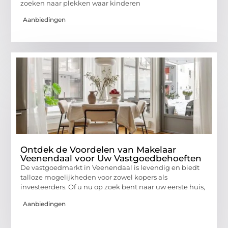
zoeken naar plekken waar kinderen
Aanbiedingen
Ontdek de Voordelen van Makelaar
Veenendaal voor Uw Vastgoedbehoeften
De vastgoedmarkt in Veenendaal is levendig en biedt
talloze mogelijkheden voor zowel kopers als
investeerders. Of u nu op zoek bent naar uw eerste huis,
Aanbiedingen