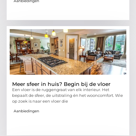
Aanbiedingen
Meer sfeer in huis? Begin bij de vloer
Een vloer is de ruggengraat van elk interieur. Het
bepaalt de sfeer, de uitstraling én het wooncomfort. Wie
op zoek is naar een vloer die
Aanbiedingen