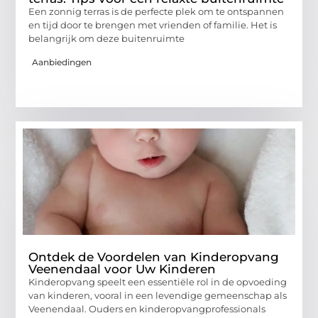
Een zonnig terras is de perfecte plek om te ontspannen
en tijd door te brengen met vrienden of familie. Het is
belangrijk om deze buitenruimte
Aanbiedingen
Ontdek de Voordelen van Kinderopvang
Veenendaal voor Uw Kinderen
Kinderopvang speelt een essentiële rol in de opvoeding
van kinderen, vooral in een levendige gemeenschap als
Veenendaal. Ouders en kinderopvangprofessionals