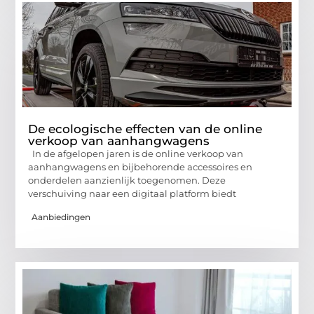
De ecologische effecten van de online
verkoop van aanhangwagens
In de afgelopen jaren is de online verkoop van
aanhangwagens en bijbehorende accessoires en
onderdelen aanzienlijk toegenomen. Deze
verschuiving naar een digitaal platform biedt
Aanbiedingen