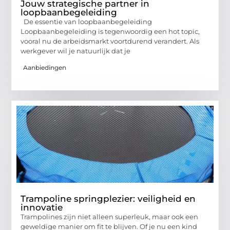
Jouw strategische partner in
loopbaanbegeleiding
De essentie van loopbaanbegeleiding
Loopbaanbegeleiding is tegenwoordig een hot topic,
vooral nu de arbeidsmarkt voortdurend verandert. Als
werkgever wil je natuurlijk dat je
Aanbiedingen
Trampoline springplezier: veiligheid en
innovatie
Trampolines zijn niet alleen superleuk, maar ook een
geweldige manier om fit te blijven. Of je nu een kind