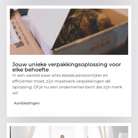
Jouw unieke verpakkingsoplossing voor
elke behoefte
In een wereld waar alles steeds persoonlijker en
efficiënter moet, zijn maatwerk verpakkingen dé
oplossing. Of je nu een ondernemer bent die zijn merk
wil
Aanbiedingen