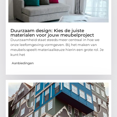
Duurzaam design: Kies de juiste
materialen voor jouw meubelproject
Duurzaamheid staat steeds meer centraal in hoe we
onze leefomgeving vormgeven. Bij het maken van
meubels speelt materiaalkeuze hierin een grote rol. Je
kunt het
Aanbiedingen