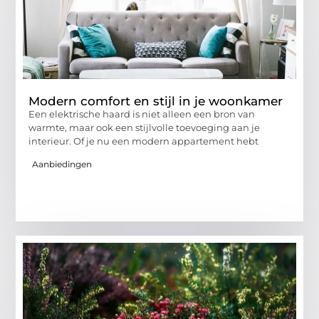
Modern comfort en stijl in je woonkamer
Een elektrische haard is niet alleen een bron van
warmte, maar ook een stijlvolle toevoeging aan je
interieur. Of je nu een modern appartement hebt
Aanbiedingen