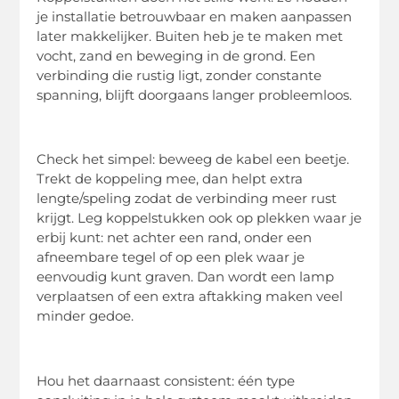
je installatie betrouwbaar en maken aanpassen
later makkelijker. Buiten heb je te maken met
vocht, zand en beweging in de grond. Een
verbinding die rustig ligt, zonder constante
spanning, blijft doorgaans langer probleemloos.
Check het simpel: beweeg de kabel een beetje.
Trekt de koppeling mee, dan helpt extra
lengte/speling zodat de verbinding meer rust
krijgt. Leg koppelstukken ook op plekken waar je
erbij kunt: net achter een rand, onder een
afneembare tegel of op een plek waar je
eenvoudig kunt graven. Dan wordt een lamp
verplaatsen of een extra aftakking maken veel
minder gedoe.
Hou het daarnaast consistent: één type