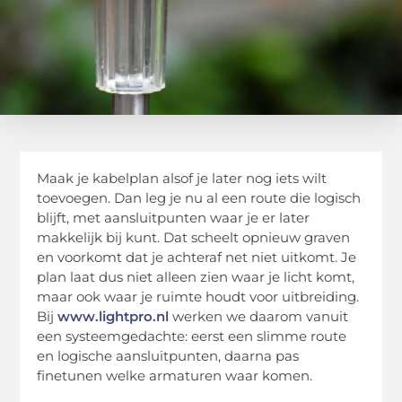
Maak je kabelplan alsof je later nog iets wilt
toevoegen. Dan leg je nu al een route die logisch
blijft, met aansluitpunten waar je er later
makkelijk bij kunt. Dat scheelt opnieuw graven
en voorkomt dat je achteraf net niet uitkomt. Je
plan laat dus niet alleen zien waar je licht komt,
maar ook waar je ruimte houdt voor uitbreiding.
Bij
www.lightpro.nl
werken we daarom vanuit
een systeemgedachte: eerst een slimme route
en logische aansluitpunten, daarna pas
finetunen welke armaturen waar komen.