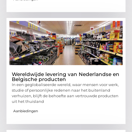
Wereldwijde levering van Nederlandse en
Belgische producten
In een geglobaliseerde wereld, waar mensen voor werk,
studie of persoonlijke redenen naar het buitenland
verhuizen, blijft de behoefte aan vertrouwde producten
uit het thuisland
Aanbiedingen