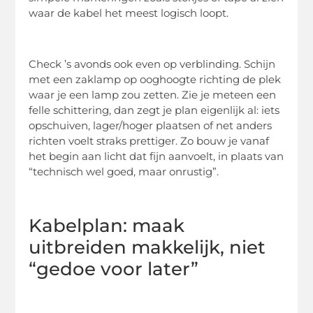
waar de kabel het meest logisch loopt.
Check ’s avonds ook even op verblinding. Schijn
met een zaklamp op ooghoogte richting de plek
waar je een lamp zou zetten. Zie je meteen een
felle schittering, dan zegt je plan eigenlijk al: iets
opschuiven, lager/hoger plaatsen of net anders
richten voelt straks prettiger. Zo bouw je vanaf
het begin aan licht dat fijn aanvoelt, in plaats van
“technisch wel goed, maar onrustig”.
Kabelplan: maak
uitbreiden makkelijk, niet
“gedoe voor later”