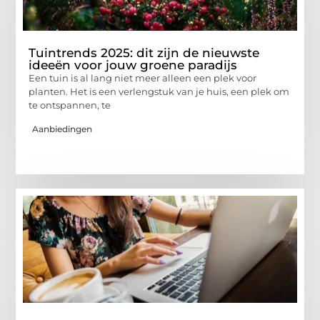
Tuintrends 2025: dit zijn de nieuwste
ideeën voor jouw groene paradijs
Een tuin is al lang niet meer alleen een plek voor
planten. Het is een verlengstuk van je huis, een plek om
te ontspannen, te
Aanbiedingen