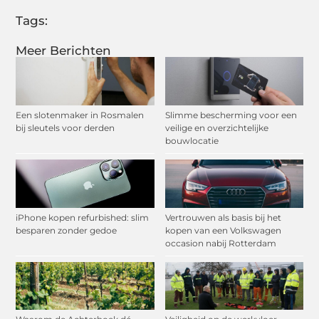
Tags:
Meer Berichten
Een slotenmaker in Rosmalen
Slimme bescherming voor een
bij sleutels voor derden
veilige en overzichtelijke
bouwlocatie
iPhone kopen refurbished: slim
Vertrouwen als basis bij het
besparen zonder gedoe
kopen van een Volkswagen
occasion nabij Rotterdam