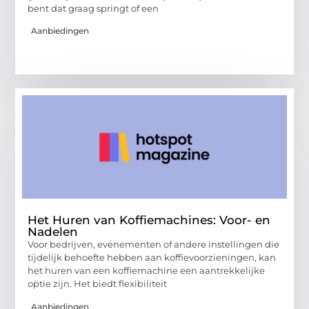
bent dat graag springt of een
Aanbiedingen
Het Huren van Koffiemachines: Voor- en
Nadelen
Voor bedrijven, evenementen of andere instellingen die
tijdelijk behoefte hebben aan koffievoorzieningen, kan
het huren van een koffiemachine een aantrekkelijke
optie zijn. Het biedt flexibiliteit
Aanbiedingen