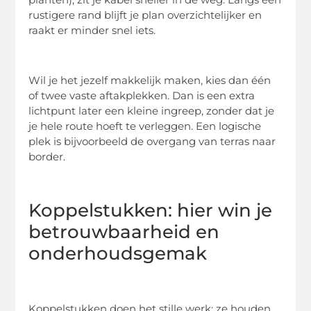
rustigere rand blijft je plan overzichtelijker en
raakt er minder snel iets.
Wil je het jezelf makkelijk maken, kies dan één
of twee vaste aftakplekken. Dan is een extra
lichtpunt later een kleine ingreep, zonder dat je
je hele route hoeft te verleggen. Een logische
plek is bijvoorbeeld de overgang van terras naar
border.
Koppelstukken: hier win je
betrouwbaarheid en
onderhoudsgemak
Koppelstukken doen het stille werk: ze houden