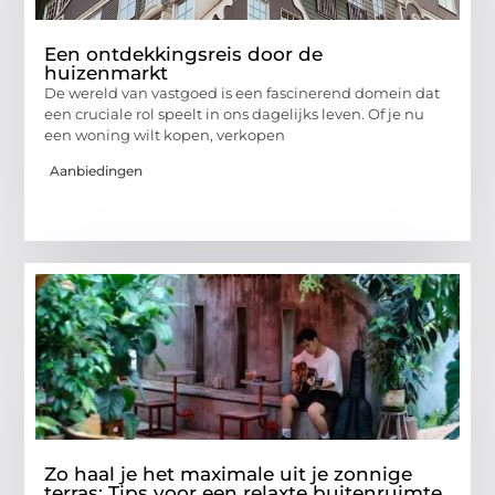
Een ontdekkingsreis door de
huizenmarkt
De wereld van vastgoed is een fascinerend domein dat
een cruciale rol speelt in ons dagelijks leven. Of je nu
een woning wilt kopen, verkopen
Aanbiedingen
Zo haal je het maximale uit je zonnige
terras: Tips voor een relaxte buitenruimte