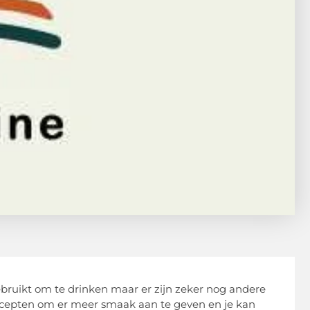
ebruikt om te drinken maar er zijn zeker nog andere
recepten om er meer smaak aan te geven en je kan