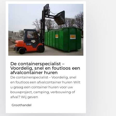
De containerspecialist –
Voordelig, snel en foutloos een
afvalcontainer huren
De containerspecialist – Voordelig, snel
en foutloos een afvalcontainer huren Wilt
u graag een container huren voor uw
bouwproject, camping, verbouwing of
afval? Wij geven
Groothandel