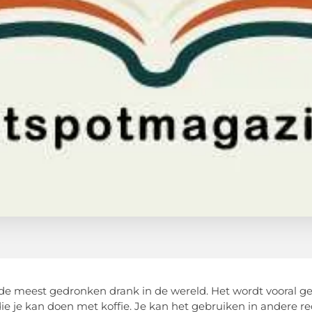
s de meest gedronken drank in de wereld. Het wordt vooral g
ie je kan doen met koffie. Je kan het gebruiken in andere 