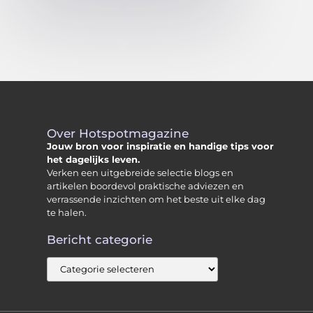
Over Hotspotmagazine
Jouw bron voor inspiratie en handige tips voor
het dagelijks leven.
Verken een uitgebreide selectie blogs en
artikelen boordevol praktische adviezen en
verrassende inzichten om het beste uit elke dag
te halen.
Bericht categorie