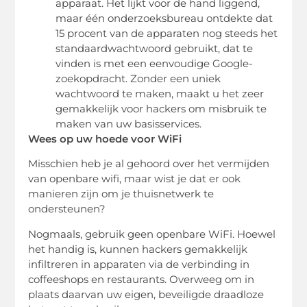
apparaat. Het lijkt voor de hand liggend,
maar één onderzoeksbureau ontdekte dat
15 procent van de apparaten nog steeds het
standaardwachtwoord gebruikt, dat te
vinden is met een eenvoudige Google-
zoekopdracht. Zonder een uniek
wachtwoord te maken, maakt u het zeer
gemakkelijk voor hackers om misbruik te
maken van uw basisservices.
Wees op uw hoede voor WiFi
Misschien heb je al gehoord over het vermijden
van openbare wifi, maar wist je dat er ook
manieren zijn om je thuisnetwerk te
ondersteunen?
Nogmaals, gebruik geen openbare WiFi. Hoewel
het handig is, kunnen hackers gemakkelijk
infiltreren in apparaten via de verbinding in
coffeeshops en restaurants. Overweeg om in
plaats daarvan uw eigen, beveiligde draadloze