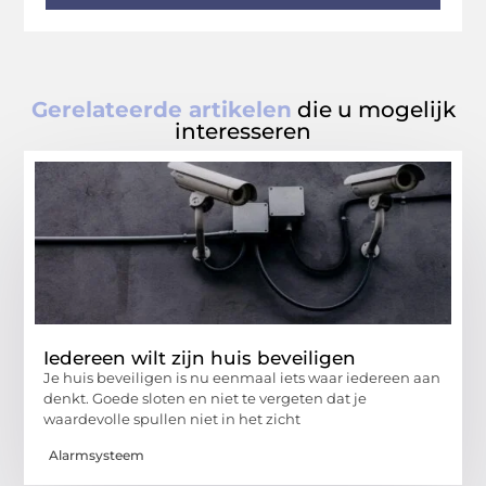
Gerelateerde artikelen
die u mogelijk
interesseren
Iedereen wilt zijn huis beveiligen
Je huis beveiligen is nu eenmaal iets waar iedereen aan
denkt. Goede sloten en niet te vergeten dat je
waardevolle spullen niet in het zicht
Alarmsysteem