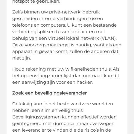
hotspot te gebruiken.
Zelfs binnen uw privé-netwerk, gebruik
gescheiden internetverbindingen tussen
telefoons en computers. U kunt een bestaande
verbinding splitsen tussen apparaten met
behulp van een virtueel lokaal netwerk (VLAN).
Deze voorzorgsmaatregel is handig, want als een
apparaat in gevaar komt, zullen de anderen dat
niet zijn.
Houd rekening met uw wifi-snelheden thuis. Als
het opeens langzamer lijkt dan normaal, kan dit
een aanwijzing zijn voor een hacker.
Zoek een beveiligingsleverancier
Gelukkig kun je het beste van twee werelden
hebben: een slim en veilig thuis.
Beveiligingssystemen kunnen effectief worden
geïntegreerd met domotica, maar overwegen
een leverancier te vinden die de risico’s in de