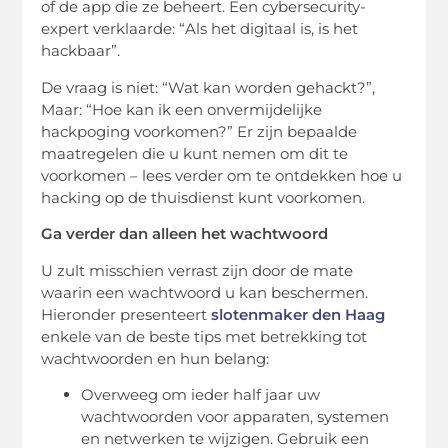
of de app die ze beheert. Een cybersecurity-
expert verklaarde: “Als het digitaal is, is het
hackbaar”.
De vraag is niet: “Wat kan worden gehackt?”,
Maar: “Hoe kan ik een onvermijdelijke
hackpoging voorkomen?” Er zijn bepaalde
maatregelen die u kunt nemen om dit te
voorkomen – lees verder om te ontdekken hoe u
hacking op de thuisdienst kunt voorkomen.
Ga verder dan alleen het wachtwoord
U zult misschien verrast zijn door de mate
waarin een wachtwoord u kan beschermen.
Hieronder presenteert
slotenmaker den Haag
​​
enkele van de beste tips met betrekking tot
wachtwoorden en hun belang:
Overweeg om ieder half jaar uw
wachtwoorden voor apparaten, systemen
en netwerken te wijzigen. Gebruik een