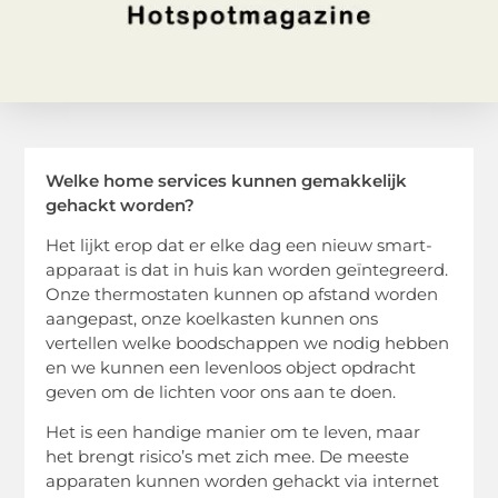
Welke home services kunnen gemakkelijk
gehackt worden?
Het lijkt erop dat er elke dag een nieuw smart-
apparaat is dat in huis kan worden geïntegreerd.
Onze thermostaten kunnen op afstand worden
aangepast, onze koelkasten kunnen ons
vertellen welke boodschappen we nodig hebben
en we kunnen een levenloos object opdracht
geven om de lichten voor ons aan te doen.
Het is een handige manier om te leven, maar
het brengt risico’s met zich mee. De meeste
apparaten kunnen worden gehackt via internet