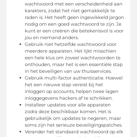
wachtwoord met een verscheidenheid aan
karakters, zodat het niet gemakkelijk te
raden is. Het heeft geen ingewikkeld jargon
nodig om een ​​goed wachtwoord te zijn. Je
kunt er een creëren die betekenisvol is voor
jou en niemand anders.
Gebruik niet hetzelfde wachtwoord voor
meerdere apparaten. Het lijkt misschien
een hele klus om zoveel wachtwoorden te
onthouden, maar het is een essentiële stap
in het beveiligen van uw thuisservices.
Gebruik multi-factor authenticatie. Hoewel
het een nieuwe stap vereist bij het
inloggen op accounts, helpen twee lagen
inloggegevens hackers af te schrikken.
Installeer updates voor alle apparaten
zodra deze beschikbaar komen. Het is
gebruikelijk om updates te negeren, maar
soms zijn het serieuze beveiligingspatches.
Verander het standaard wachtwoord op elk