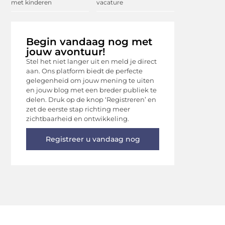
met kinderen
vacature
Begin vandaag nog met
jouw avontuur!
Stel het niet langer uit en meld je direct
aan. Ons platform biedt de perfecte
gelegenheid om jouw mening te uiten
en jouw blog met een breder publiek te
delen. Druk op de knop ‘Registreren’ en
zet de eerste stap richting meer
zichtbaarheid en ontwikkeling.
Registreer u vandaag nog