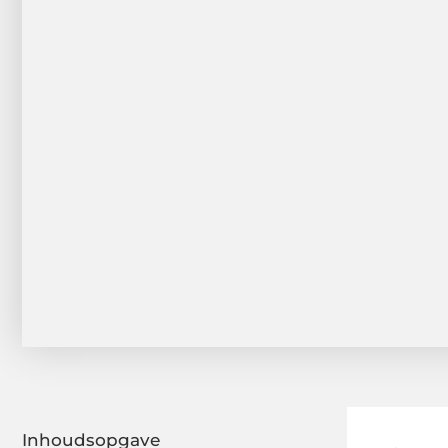
Inhoudsopgave