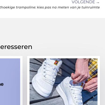
VOLGENDE →
hoekige trampoline: kies pas na meten van je tuinruimte
teresseren