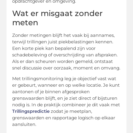
opdrachtgever en omgeving.
Wat er misgaat zonder
meten
Zonder metingen blijft het vaak bij aannames,
terwijl trillingen juist piekbelastingen kennen.
Een korte piek kan bepalend zijn voor
schadebeleving of overschrijding van afspraken.
Als er dan scheuren worden gemeld, ontstaat
snel discussie over oorzaak, moment en omvang.
Met trillingsmonitoring leg je objectief vast wat
er gebeurt, wanneer en op welke locatie. Je kunt
aantonen of je binnen afgesproken
grenswaarden blijft, en je ziet direct of bijsturen
nodig is. In de praktijk combineer je dit vaak met
Trillingspredictie
zodat je meetplan,
grenswaarden en rapportage logisch op elkaar
aansluiten.