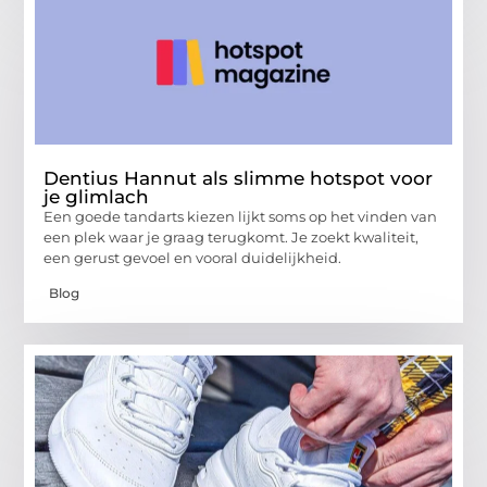
Dentius Hannut als slimme hotspot voor
je glimlach
Een goede tandarts kiezen lijkt soms op het vinden van
een plek waar je graag terugkomt. Je zoekt kwaliteit,
een gerust gevoel en vooral duidelijkheid.
Blog