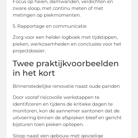
Focus op heien, damwanden, verdichten en
zware sloop, met continu meten of met
metingen op piekmomenten.
5. Rapportage en communicatie
Zorg voor een helder logboek met tijdstippen,
pieken, werkzaamheden en conclusies voor het
projectdossier.
Twee praktijkvoorbeelden
in het kort
Binnenstedelijke renovatie naast oude panden
Door vooraf risicovolle werkstappen te
identificeren en tijdens de kritieke dagen te
monitoren, kon de aannemer aantonen dat de
uitvoering binnen de afspraken bleef en gericht
bijsturen toen pieken opliepen.
Sloop naast een gebouw met gevoelige