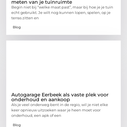
meten van je tuinruimte
Begin niet bij “welke maat past”, maar bij hoe je je tuin
echt gebruikt. Je wilt nog kunnen lopen, spelen, op je
terras zitten en
Blog
Autogarage Eerbeek als vaste plek voor
onderhoud en aankoop
Als je veel onderweg bent in de regio, wil je niet elke
keer opnieuw uitzoeken waar je heen moet voor
onderhoud, een apk of een
Blog