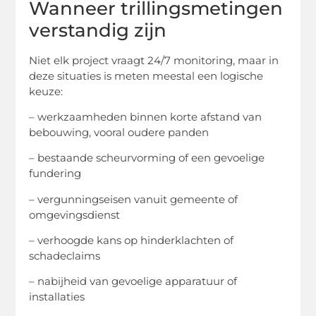
Wanneer trillingsmetingen
verstandig zijn
Niet elk project vraagt 24/7 monitoring, maar in
deze situaties is meten meestal een logische
keuze:
– werkzaamheden binnen korte afstand van
bebouwing, vooral oudere panden
– bestaande scheurvorming of een gevoelige
fundering
– vergunningseisen vanuit gemeente of
omgevingsdienst
– verhoogde kans op hinderklachten of
schadeclaims
– nabijheid van gevoelige apparatuur of
installaties