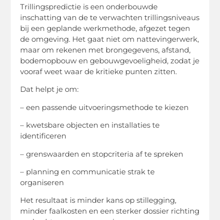
Trillingspredictie is een onderbouwde
inschatting van de te verwachten trillingsniveaus
bij een geplande werkmethode, afgezet tegen
de omgeving. Het gaat niet om nattevingerwerk,
maar om rekenen met brongegevens, afstand,
bodemopbouw en gebouwgevoeligheid, zodat je
vooraf weet waar de kritieke punten zitten.
Dat helpt je om:
– een passende uitvoeringsmethode te kiezen
– kwetsbare objecten en installaties te
identificeren
– grenswaarden en stopcriteria af te spreken
– planning en communicatie strak te
organiseren
Het resultaat is minder kans op stillegging,
minder faalkosten en een sterker dossier richting