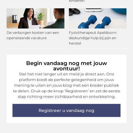
kinderen
De verborgen kosten van een
Fysiotherapeut Apeldoorn:
openstaande vacature
deskundige hulp bij pijn en
herstel
Begin vandaag nog met jouw
avontuur!
Stel het niet langer uit en meld je direct aan. Ons
platform biedt de perfecte gelegenheid om jouw
mening te uiten en jouw blog met een breder publiek
te delen. Druk op de knop ‘Registreren’ en zet de eerste
stap richting meer zichtbaarheid en ontwikkeling.
Registreer u vandaag nog