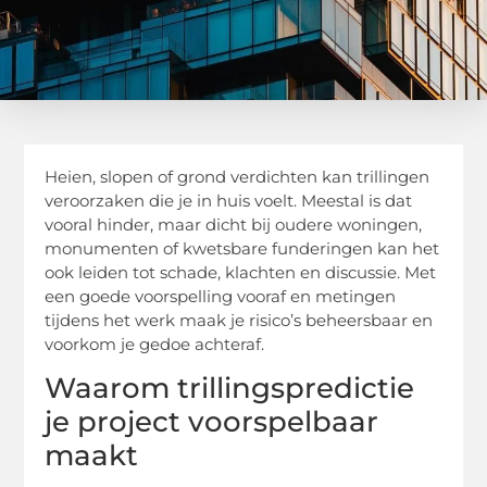
Heien, slopen of grond verdichten kan trillingen
veroorzaken die je in huis voelt. Meestal is dat
vooral hinder, maar dicht bij oudere woningen,
monumenten of kwetsbare funderingen kan het
ook leiden tot schade, klachten en discussie. Met
een goede voorspelling vooraf en metingen
tijdens het werk maak je risico’s beheersbaar en
voorkom je gedoe achteraf.
Waarom trillingspredictie
je project voorspelbaar
maakt