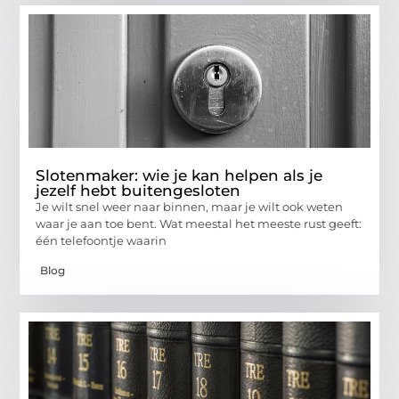
Slotenmaker: wie je kan helpen als je
jezelf hebt buitengesloten
Je wilt snel weer naar binnen, maar je wilt ook weten
waar je aan toe bent. Wat meestal het meeste rust geeft:
één telefoontje waarin
Blog