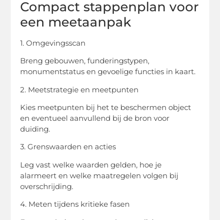
Compact stappenplan voor
een meetaanpak
1. Omgevingsscan
Breng gebouwen, funderingstypen,
monumentstatus en gevoelige functies in kaart.
2. Meetstrategie en meetpunten
Kies meetpunten bij het te beschermen object
en eventueel aanvullend bij de bron voor
duiding.
3. Grenswaarden en acties
Leg vast welke waarden gelden, hoe je
alarmeert en welke maatregelen volgen bij
overschrijding.
4. Meten tijdens kritieke fasen