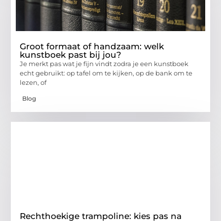
Groot formaat of handzaam: welk
kunstboek past bij jou?
Je merkt pas wat je fijn vindt zodra je een kunstboek
echt gebruikt: op tafel om te kijken, op de bank om te
lezen, of
Blog
Rechthoekige trampoline: kies pas na