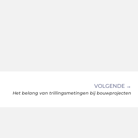
VOLGENDE →
Het belang van trillingsmetingen bij bouwprojecten