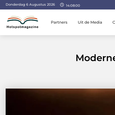
Donderdag 6 Augustus 2026
14:08:01
Partners
Uit de Media
O
Moderne