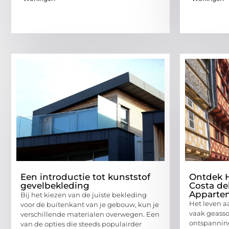
Een introductie tot kunststof
Ontdek H
gevelbekleding
Costa de
Apparte
Bij het kiezen van de juiste bekleding
Het leven a
voor de buitenkant van je gebouw, kun je
vaak geasso
verschillende materialen overwegen. Een
ontspanning
van de opties die steeds populairder