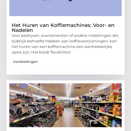
Het Huren van Koffiemachines: Voor- en
Nadelen
Voor bedrijven, evenementen of andere instellingen die
tijdelijk behoefte hebben aan koffievoorzieningen, kan
het huren van een koffiemachine een aantrekkelijke
optie zijn. Het biedt flexibiliteit
Aanbiedingen