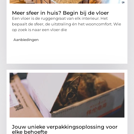
Meer sfeer in huis? Begin bij de vloer
Een vloer is de ruggengraat van elk interieur. Het
bepaalt de sfeer, de uitstraling én het wooncomfort. Wie
op zoek is naar een vloer die
Aanbiedingen
Jouw unieke verpakkingsoplossing voor
elke behoefte