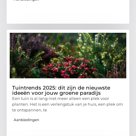
Tuintrends 2025: dit zijn de nieuwste
ideeën voor jouw groene paradijs
Een tuin is al lang niet meer alleen een plek voor
planten. Het is een verlengstuk van je huis, een plek om
te ontspannen, te
Aanbiedingen