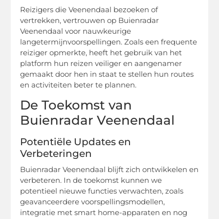
Reizigers die Veenendaal bezoeken of
vertrekken, vertrouwen op Buienradar
Veenendaal voor nauwkeurige
langetermijnvoorspellingen. Zoals een frequente
reiziger opmerkte, heeft het gebruik van het
platform hun reizen veiliger en aangenamer
gemaakt door hen in staat te stellen hun routes
en activiteiten beter te plannen.
De Toekomst van
Buienradar Veenendaal
Potentiële Updates en
Verbeteringen
Buienradar Veenendaal blijft zich ontwikkelen en
verbeteren. In de toekomst kunnen we
potentieel nieuwe functies verwachten, zoals
geavanceerdere voorspellingsmodellen,
integratie met smart home-apparaten en nog