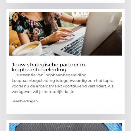
Jouw strategische partner in
loopbaanbegeleiding
De essentie van loopbaanbegeleiding
Loopbaanbegeleiding is tegenwoordig een hot topic,
vooral nu de arbeidsmarkt voortdurend verandert. Als
werkgever wil je natuurlijk dat je
Aanbiedingen