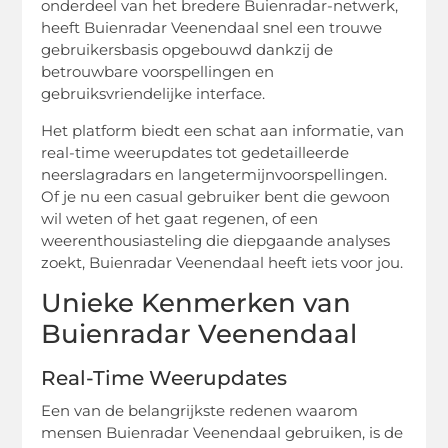
onderdeel van het bredere Buienradar-netwerk,
heeft Buienradar Veenendaal snel een trouwe
gebruikersbasis opgebouwd dankzij de
betrouwbare voorspellingen en
gebruiksvriendelijke interface.
Het platform biedt een schat aan informatie, van
real-time weerupdates tot gedetailleerde
neerslagradars en langetermijnvoorspellingen.
Of je nu een casual gebruiker bent die gewoon
wil weten of het gaat regenen, of een
weerenthousiasteling die diepgaande analyses
zoekt, Buienradar Veenendaal heeft iets voor jou.
Unieke Kenmerken van
Buienradar Veenendaal
Real-Time Weerupdates
Een van de belangrijkste redenen waarom
mensen Buienradar Veenendaal gebruiken, is de