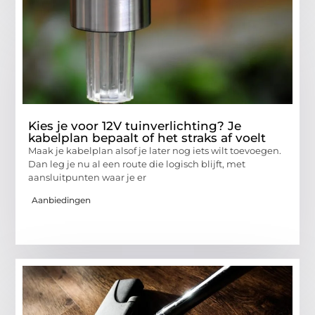
Kies je voor 12V tuinverlichting? Je
kabelplan bepaalt of het straks af voelt
Maak je kabelplan alsof je later nog iets wilt toevoegen.
Dan leg je nu al een route die logisch blijft, met
aansluitpunten waar je er
Aanbiedingen