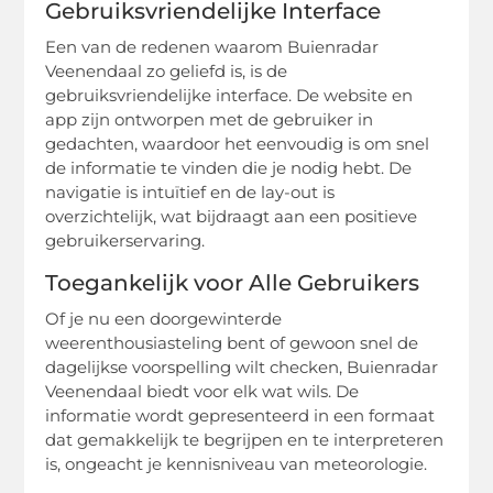
Gebruiksvriendelijke Interface
Een van de redenen waarom Buienradar
Veenendaal zo geliefd is, is de
gebruiksvriendelijke interface. De website en
app zijn ontworpen met de gebruiker in
gedachten, waardoor het eenvoudig is om snel
de informatie te vinden die je nodig hebt. De
navigatie is intuïtief en de lay-out is
overzichtelijk, wat bijdraagt aan een positieve
gebruikerservaring.
Toegankelijk voor Alle Gebruikers
Of je nu een doorgewinterde
weerenthousiasteling bent of gewoon snel de
dagelijkse voorspelling wilt checken, Buienradar
Veenendaal biedt voor elk wat wils. De
informatie wordt gepresenteerd in een formaat
dat gemakkelijk te begrijpen en te interpreteren
is, ongeacht je kennisniveau van meteorologie.