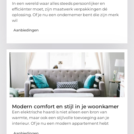
In een wereld waar alles steeds persoonlijker en
efficiënter moet, zijn maatwerk verpakkingen dé
oplossing. Of je nu een ondernemer bent die zijn merk
wil
Aanbiedingen
Modern comfort en stijl in je woonkamer
Een elektrische haard is niet alleen een bron van
warmte, maar ook een stijlvolle toevoeging aan je
interieur. Of je nu een modern appartement hebt
Aanbiedingen