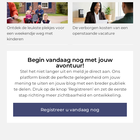
Ontdek de leukste plekjes voor
De verborgen kosten van een
een weekendje weg met
openstaande vacature
kinderen
Begin vandaag nog met jouw
avontuur!
Stel het niet langer uit en meld je direct aan. Ons
platform biedt de perfecte gelegenheid om jouw
mening te uiten en jouw blog met een breder publiek
te delen. Druk op de knop ‘Registreren’ en zet de eerste
stap richting meer zichtbaarheid en ontwikkeling.
Registreer u vandaag nog