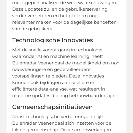
meer gepersonaliseerde weerwaarschuwingen.
Deze updates zullen de gebruikerservaring
verder verbeteren en het platform nog
relevanter maken voor de dagelijkse behoeften
van de gebruikers.
Technologische Innovaties
Met de snelle vooruitgang in technologie,
waaronder AI en machine learning, heeft
Buienradar Veenendaal de mogelijkheid om nog
nauwkeurigere en gedetailleerdere
voorspellingen te bieden. Deze innovaties
kunnen ook bijdragen aan snellere en
efficiëntere data-analyse, wat resulteert in
realtime updates die nog betrouwbaarder zijn.
Gemeenschapsinitiatieven
Naast technologische verbeteringen blijft
Buienradar Veenendaal zich inzetten voor de
lokale gemeenschap. Door samenwerkingen