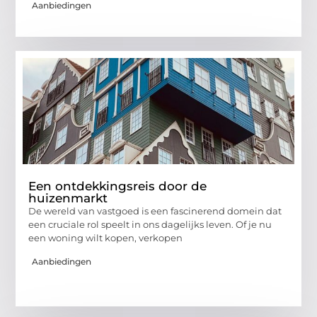
Aanbiedingen
Een ontdekkingsreis door de
huizenmarkt
De wereld van vastgoed is een fascinerend domein dat
een cruciale rol speelt in ons dagelijks leven. Of je nu
een woning wilt kopen, verkopen
Aanbiedingen