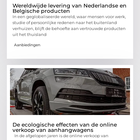
Wereldwijde levering van Nederlandse en
Belgische producten
In een geglobaliseerde wereld, waar mensen voor werk,
studie of persoonlijke redenen naar het buitenland
verhuizen, blijft de behoefte aan vertrouwde producten
uit het thuisland
Aanbiedingen
De ecologische effecten van de online
verkoop van aanhangwagens
In de afgelopen jaren is de online verkoop van