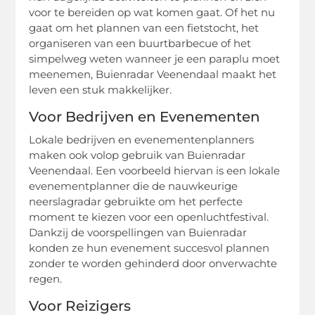
voor te bereiden op wat komen gaat. Of het nu
gaat om het plannen van een fietstocht, het
organiseren van een buurtbarbecue of het
simpelweg weten wanneer je een paraplu moet
meenemen, Buienradar Veenendaal maakt het
leven een stuk makkelijker.
Voor Bedrijven en Evenementen
Lokale bedrijven en evenementenplanners
maken ook volop gebruik van Buienradar
Veenendaal. Een voorbeeld hiervan is een lokale
evenementplanner die de nauwkeurige
neerslagradar gebruikte om het perfecte
moment te kiezen voor een openluchtfestival.
Dankzij de voorspellingen van Buienradar
konden ze hun evenement succesvol plannen
zonder te worden gehinderd door onverwachte
regen.
Voor Reizigers