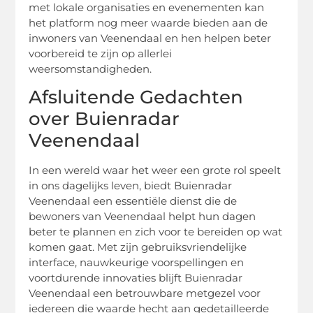
met lokale organisaties en evenementen kan
het platform nog meer waarde bieden aan de
inwoners van Veenendaal en hen helpen beter
voorbereid te zijn op allerlei
weersomstandigheden.
Afsluitende Gedachten
over Buienradar
Veenendaal
In een wereld waar het weer een grote rol speelt
in ons dagelijks leven, biedt Buienradar
Veenendaal een essentiële dienst die de
bewoners van Veenendaal helpt hun dagen
beter te plannen en zich voor te bereiden op wat
komen gaat. Met zijn gebruiksvriendelijke
interface, nauwkeurige voorspellingen en
voortdurende innovaties blijft Buienradar
Veenendaal een betrouwbare metgezel voor
iedereen die waarde hecht aan gedetailleerde