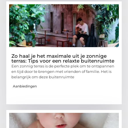
Zo haal je het maximale uit je zonnige
terras: Tips voor een relaxte buitenruimte
Een zonnig terras is de perfecte plek om te ontspannen
en tijd door te brengen met vrienden of familie. Het is
belangrijk om deze buitenruimte
Aanbiedingen