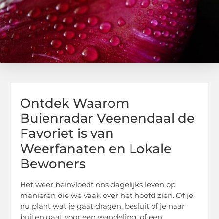
Ontdek Waarom
Buienradar Veenendaal de
Favoriet is van
Weerfanaten en Lokale
Bewoners
Het weer beïnvloedt ons dagelijks leven op
manieren die we vaak over het hoofd zien. Of je
nu plant wat je gaat dragen, besluit of je naar
buiten gaat voor een wandeling, of een