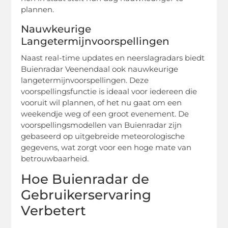
plannen.
Nauwkeurige
Langetermijnvoorspellingen
Naast real-time updates en neerslagradars biedt
Buienradar Veenendaal ook nauwkeurige
langetermijnvoorspellingen. Deze
voorspellingsfunctie is ideaal voor iedereen die
vooruit wil plannen, of het nu gaat om een
weekendje weg of een groot evenement. De
voorspellingsmodellen van Buienradar zijn
gebaseerd op uitgebreide meteorologische
gegevens, wat zorgt voor een hoge mate van
betrouwbaarheid.
Hoe Buienradar de
Gebruikerservaring
Verbetert