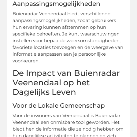
Aanpassingsmogelijkheden
Buienradar Veenendaal biedt verschillende
aanpassingsmogelijkheden, zodat gebruikers
hun ervaring kunnen afstemmen op hun
specifieke behoeften. Je kunt waarschuwingen
instellen voor bepaalde weersomstandigheden,
favoriete locaties toevoegen en de weergave van
informatie aanpassen aan je persoonlijke
voorkeuren.
De Impact van Buienradar
Veenendaal op het
Dagelijks Leven
Voor de Lokale Gemeenschap
Voor de inwoners van Veenendaal is Buienradar
Veenendaal een onmisbare tool geworden. Het
biedt hen de informatie die ze nodig hebben om
hun dagelijkse activiteiten te plannen en zich