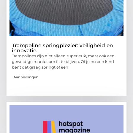
Trampoline springplezier: veiligheid en
innovatie
Trampolines zijn niet alleen superleuk, maar ook een
geweldige manier om fit te blijven. Of je nu een kind
bent dat graag springt of een
Aanbiedingen