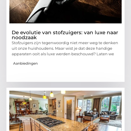
De evolutie van stofzuigers: van luxe naar
noodzaak
Stofzuigers zijn tegenwoordig niet meer weg te denken
uit onze huishoudens. Maar wist je dat deze handige
apparaten ooit als luxe werden beschouwd? Laten we
Aanbiedingen