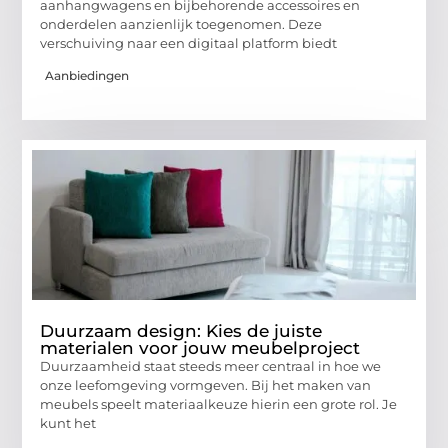
aanhangwagens en bijbehorende accessoires en
onderdelen aanzienlijk toegenomen. Deze
verschuiving naar een digitaal platform biedt
Aanbiedingen
Duurzaam design: Kies de juiste
materialen voor jouw meubelproject
Duurzaamheid staat steeds meer centraal in hoe we
onze leefomgeving vormgeven. Bij het maken van
meubels speelt materiaalkeuze hierin een grote rol. Je
kunt het