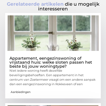
Gerelateerde artikelen
die u mogelijk
interesseren
Appartement, eengezinswoning of
vrijstaand huis: welke sloten passen het
beste bij jouw woningtype?
Niet iedere woning heeft dezelfde
beveiligingsbehoeften. Een appartement in het
centrum van Zoetermeer vraagt om een andere aanpak
dan een eengezinswoning in Rokkeveen of een
Aanbiedingen