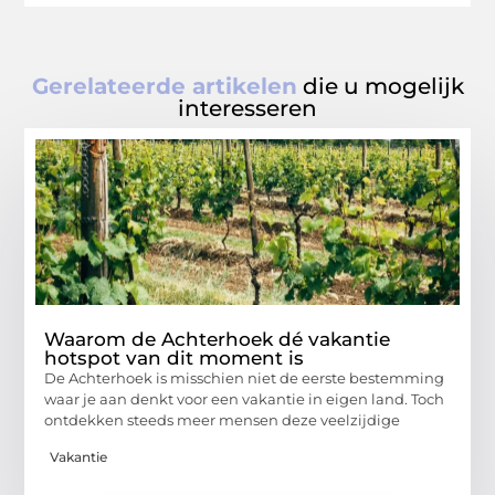
Gerelateerde artikelen
die u mogelijk
interesseren
Waarom de Achterhoek dé vakantie
hotspot van dit moment is
De Achterhoek is misschien niet de eerste bestemming
waar je aan denkt voor een vakantie in eigen land. Toch
ontdekken steeds meer mensen deze veelzijdige
Vakantie