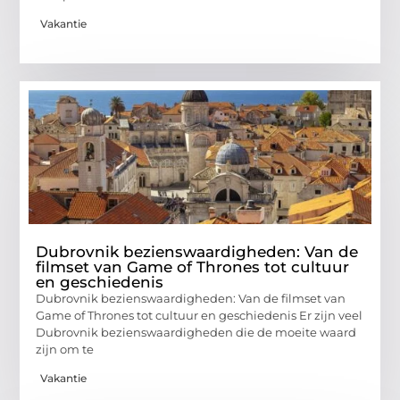
Vakantie
Dubrovnik bezienswaardigheden: Van de
filmset van Game of Thrones tot cultuur
en geschiedenis
Dubrovnik bezienswaardigheden: Van de filmset van
Game of Thrones tot cultuur en geschiedenis Er zijn veel
Dubrovnik bezienswaardigheden die de moeite waard
zijn om te
Vakantie