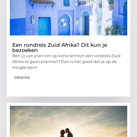
Een rondreis Zuid Afrika? Dit kun je
bezoeken
Ben jij van plan om op korte termijn een rondreis Zuid
Afrika te gaan plannen? Dan is het goed dat je op de
hoogte bent
Vakantie