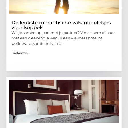
De leukste romantische vakantieplekjes
voor koppels
Wil je samen op pad met je partner? Verras hem of haar
met een weekendje weg in een wellness hotel of
wellness vakantiehuis! In dit
Vakantie