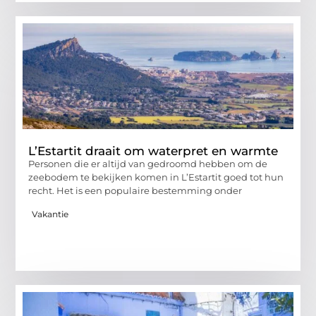
L’Estartit draait om waterpret en warmte
Personen die er altijd van gedroomd hebben om de
zeebodem te bekijken komen in L’Estartit goed tot hun
recht. Het is een populaire bestemming onder
Vakantie