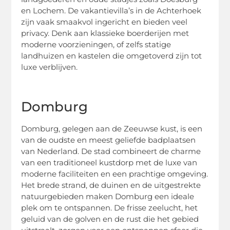
en Lochem. De vakantievilla’s in de Achterhoek
zijn vaak smaakvol ingericht en bieden veel
privacy. Denk aan klassieke boerderijen met
moderne voorzieningen, of zelfs statige
landhuizen en kastelen die omgetoverd zijn tot
luxe verblijven.
Domburg
Domburg, gelegen aan de Zeeuwse kust, is een
van de oudste en meest geliefde badplaatsen
van Nederland. De stad combineert de charme
van een traditioneel kustdorp met de luxe van
moderne faciliteiten en een prachtige omgeving.
Het brede strand, de duinen en de uitgestrekte
natuurgebieden maken Domburg een ideale
plek om te ontspannen. De frisse zeelucht, het
geluid van de golven en de rust die het gebied