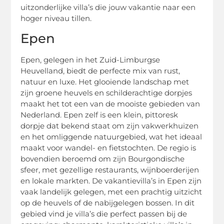
uitzonderlijke villa’s die jouw vakantie naar een
hoger niveau tillen.
Epen
Epen, gelegen in het Zuid-Limburgse
Heuvelland, biedt de perfecte mix van rust,
natuur en luxe. Het glooiende landschap met
zijn groene heuvels en schilderachtige dorpjes
maakt het tot een van de mooiste gebieden van
Nederland. Epen zelf is een klein, pittoresk
dorpje dat bekend staat om zijn vakwerkhuizen
en het omliggende natuurgebied, wat het ideaal
maakt voor wandel- en fietstochten. De regio is
bovendien beroemd om zijn Bourgondische
sfeer, met gezellige restaurants, wijnboerderijen
en lokale markten. De vakantievilla’s in Epen zijn
vaak landelijk gelegen, met een prachtig uitzicht
op de heuvels of de nabijgelegen bossen. In dit
gebied vind je villa’s die perfect passen bij de