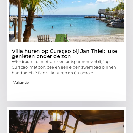
Villa huren op Curaçao bij Jan Thiel: luxe
genieten onder de zon
Wie droomt er niet van een ontspannen verblijf op
Curaçao, met zon, zee en een eigen zwembad binnen
handbereik? Een villa huren op Curaçao bij
Vakantie