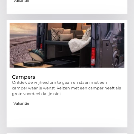
Vakantie
Campers
Ontdek de vrijheid om te gaan en staan met een
camper waar je wenst. Reizen met een camper heeft als
grote voordeel dat je niet
Vakantie