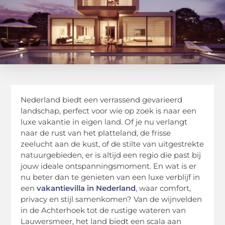
Nederland biedt een verrassend gevarieerd
landschap, perfect voor wie op zoek is naar een
luxe vakantie in eigen land. Of je nu verlangt
naar de rust van het platteland, de frisse
zeelucht aan de kust, of de stilte van uitgestrekte
natuurgebieden, er is altijd een regio die past bij
jouw ideale ontspanningsmoment. En wat is er
nu beter dan te genieten van een luxe verblijf in
een
vakantievilla in Nederland
, waar comfort,
privacy en stijl samenkomen? Van de wijnvelden
in de Achterhoek tot de rustige wateren van
Lauwersmeer, het land biedt een scala aan