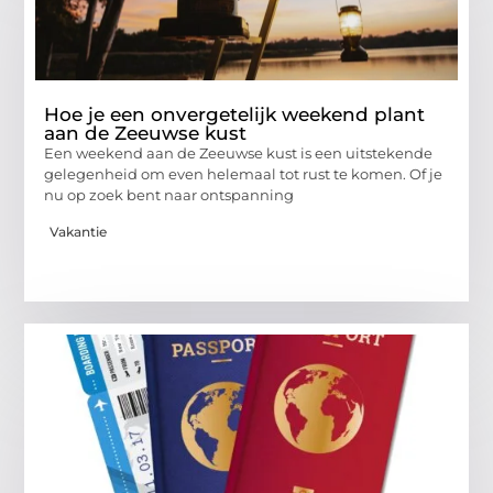
Hoe je een onvergetelijk weekend plant
aan de Zeeuwse kust
Een weekend aan de Zeeuwse kust is een uitstekende
gelegenheid om even helemaal tot rust te komen. Of je
nu op zoek bent naar ontspanning
Vakantie