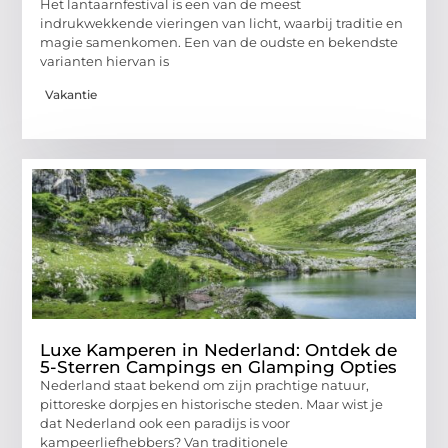
Het lantaarnfestival is een van de meest
indrukwekkende vieringen van licht, waarbij traditie en
magie samenkomen. Een van de oudste en bekendste
varianten hiervan is
Vakantie
Luxe Kamperen in Nederland: Ontdek de
5-Sterren Campings en Glamping Opties
Nederland staat bekend om zijn prachtige natuur,
pittoreske dorpjes en historische steden. Maar wist je
dat Nederland ook een paradijs is voor
kampeerliefhebbers? Van traditionele