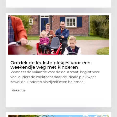
Ontdek de leukste plekjes voor een
weekendje weg met kinderen
Wanneer de vakantie voor de deur staat, begint voor
veel ouders de zoektocht naar de ideale plek waar
zowel de kinderen als zijzelf even helemaal
Vakantie