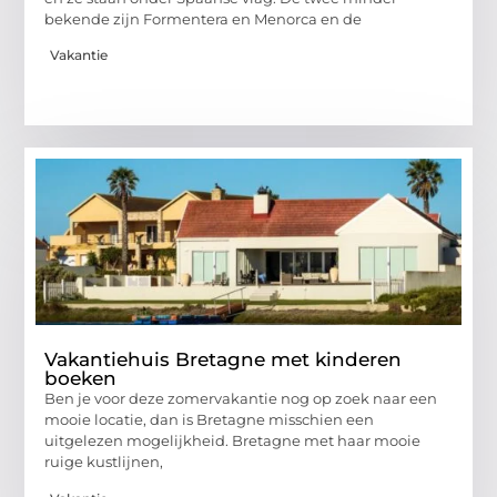
bekende zijn Formentera en Menorca en de
Vakantie
Vakantiehuis Bretagne met kinderen
boeken
Ben je voor deze zomervakantie nog op zoek naar een
mooie locatie, dan is Bretagne misschien een
uitgelezen mogelijkheid. Bretagne met haar mooie
ruige kustlijnen,