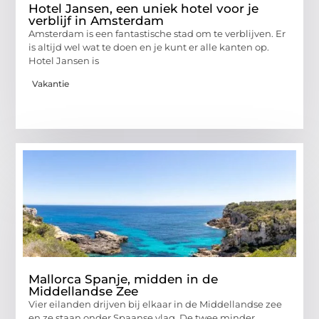
Hotel Jansen, een uniek hotel voor je
verblijf in Amsterdam
Amsterdam is een fantastische stad om te verblijven. Er
is altijd wel wat te doen en je kunt er alle kanten op.
Hotel Jansen is
Vakantie
Mallorca Spanje, midden in de
Middellandse Zee
Vier eilanden drijven bij elkaar in de Middellandse zee
en ze staan onder Spaanse vlag. De twee minder