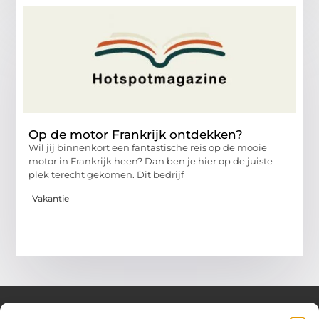
Op de motor Frankrijk ontdekken?
Wil jij binnenkort een fantastische reis op de mooie
motor in Frankrijk heen? Dan ben je hier op de juiste
plek terecht gekomen. Dit bedrijf
Vakantie