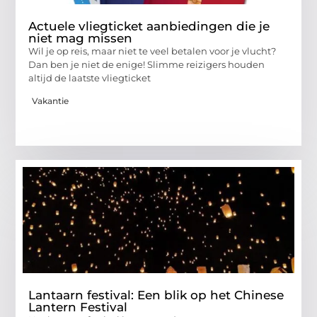
Actuele vliegticket aanbiedingen die je
niet mag missen
Wil je op reis, maar niet te veel betalen voor je vlucht?
Dan ben je niet de enige! Slimme reizigers houden
altijd de laatste vliegticket
Vakantie
Lantaarn festival: Een blik op het Chinese
Lantern Festival