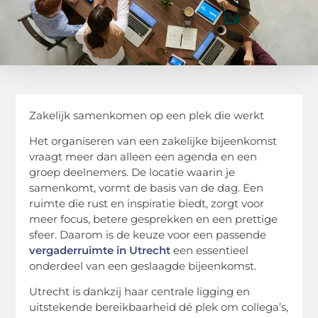
Zakelijk samenkomen op een plek die werkt
Het organiseren van een zakelijke bijeenkomst
vraagt meer dan alleen een agenda en een
groep deelnemers. De locatie waarin je
samenkomt, vormt de basis van de dag. Een
ruimte die rust en inspiratie biedt, zorgt voor
meer focus, betere gesprekken en een prettige
sfeer. Daarom is de keuze voor een passende
vergaderruimte in Utrecht
een essentieel
onderdeel van een geslaagde bijeenkomst.
Utrecht is dankzij haar centrale ligging en
uitstekende bereikbaarheid dé plek om collega’s,