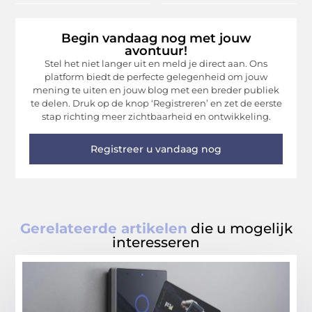
Begin vandaag nog met jouw
avontuur!
Stel het niet langer uit en meld je direct aan. Ons
platform biedt de perfecte gelegenheid om jouw
mening te uiten en jouw blog met een breder publiek
te delen. Druk op de knop ‘Registreren’ en zet de eerste
stap richting meer zichtbaarheid en ontwikkeling.
Registreer u vandaag nog
Gerelateerde artikelen
die u mogelijk
interesseren