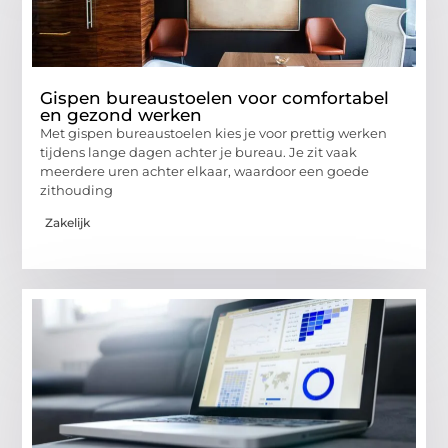
Gispen bureaustoelen voor comfortabel
en gezond werken
Met gispen bureaustoelen kies je voor prettig werken
tijdens lange dagen achter je bureau. Je zit vaak
meerdere uren achter elkaar, waardoor een goede
zithouding
Zakelijk