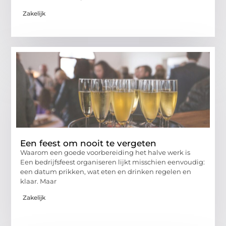
Zakelijk
Een feest om nooit te vergeten
Waarom een goede voorbereiding het halve werk is
Een bedrijfsfeest organiseren lijkt misschien eenvoudig:
een datum prikken, wat eten en drinken regelen en
klaar. Maar
Zakelijk