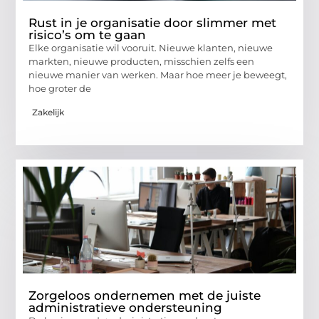
Rust in je organisatie door slimmer met
risico’s om te gaan
Elke organisatie wil vooruit. Nieuwe klanten, nieuwe
markten, nieuwe producten, misschien zelfs een
nieuwe manier van werken. Maar hoe meer je beweegt,
hoe groter de
Zakelijk
Zorgeloos ondernemen met de juiste
administratieve ondersteuning