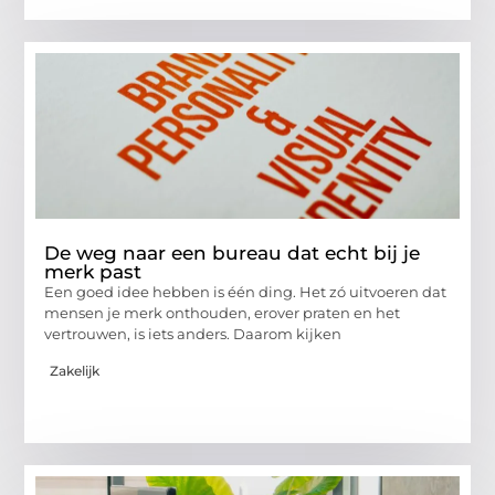
De weg naar een bureau dat echt bij je
merk past
Een goed idee hebben is één ding. Het zó uitvoeren dat
mensen je merk onthouden, erover praten en het
vertrouwen, is iets anders. Daarom kijken
Zakelijk