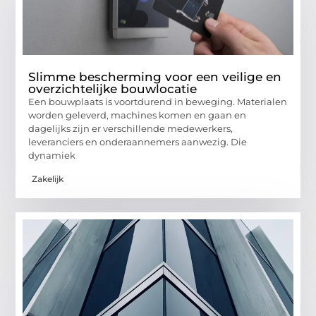
Slimme bescherming voor een veilige en
overzichtelijke bouwlocatie
Een bouwplaats is voortdurend in beweging. Materialen
worden geleverd, machines komen en gaan en
dagelijks zijn er verschillende medewerkers,
leveranciers en onderaannemers aanwezig. Die
dynamiek
Zakelijk