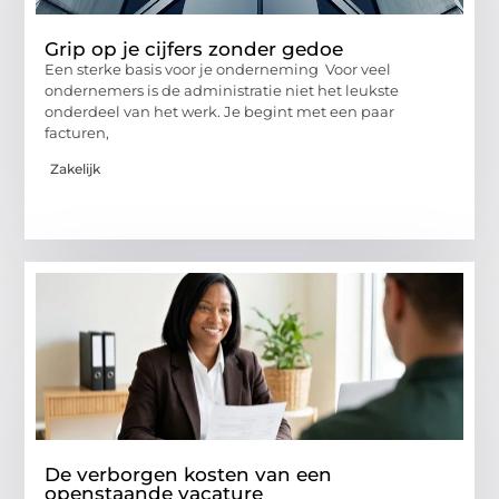
Grip op je cijfers zonder gedoe
Een sterke basis voor je onderneming Voor veel
ondernemers is de administratie niet het leukste
onderdeel van het werk. Je begint met een paar
facturen,
Zakelijk
De verborgen kosten van een
openstaande vacature