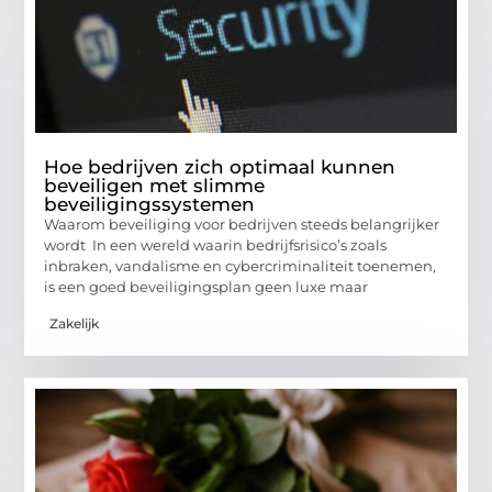
Hoe bedrijven zich optimaal kunnen
beveiligen met slimme
beveiligingssystemen
Waarom beveiliging voor bedrijven steeds belangrijker
wordt In een wereld waarin bedrijfsrisico’s zoals
inbraken, vandalisme en cybercriminaliteit toenemen,
is een goed beveiligingsplan geen luxe maar
Zakelijk