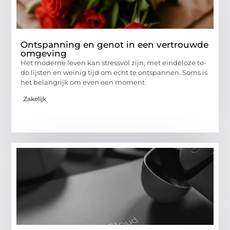
Ontspanning en genot in een vertrouwde
omgeving
Het moderne leven kan stressvol zijn, met eindeloze to-
do lijsten en weinig tijd om echt te ontspannen. Soms is
het belangrijk om even een moment
Zakelijk