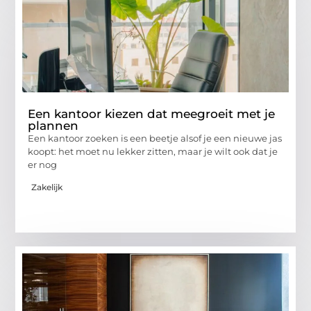
Een kantoor kiezen dat meegroeit met je
plannen
Een kantoor zoeken is een beetje alsof je een nieuwe jas
koopt: het moet nu lekker zitten, maar je wilt ook dat je
er nog
Zakelijk