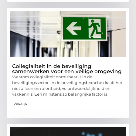
Collegialiteit in de beveiliging:
samenwerken voor een veilige omgeving
Waarom collegialiteit onmisbaar is in de
beveiligingssector In de beveiligingsbranche draait het
niet alleen om alertheid, verantwoordelijkheid en
vakkennis. Een minstens zo belangrijke factor is
Zakelijk