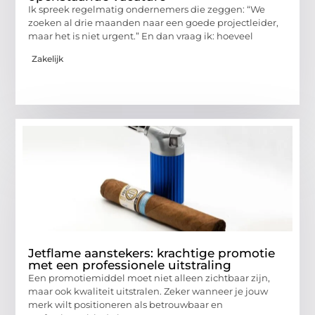
Ik spreek regelmatig ondernemers die zeggen: “We
zoeken al drie maanden naar een goede projectleider,
maar het is niet urgent.” En dan vraag ik: hoeveel
Zakelijk
Jetflame aanstekers: krachtige promotie
met een professionele uitstraling
Een promotiemiddel moet niet alleen zichtbaar zijn,
maar ook kwaliteit uitstralen. Zeker wanneer je jouw
merk wilt positioneren als betrouwbaar en