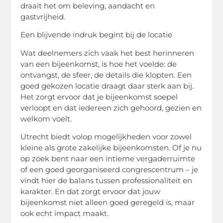
draait het om beleving, aandacht en
gastvrijheid.
Een blijvende indruk begint bij de locatie
Wat deelnemers zich vaak het best herinneren
van een bijeenkomst, is hoe het voelde: de
ontvangst, de sfeer, de details die klopten. Een
goed gekozen locatie draagt daar sterk aan bij.
Het zorgt ervoor dat je bijeenkomst soepel
verloopt en dat iedereen zich gehoord, gezien en
welkom voelt.
Utrecht biedt volop mogelijkheden voor zowel
kleine als grote zakelijke bijeenkomsten. Of je nu
op zoek bent naar een intieme vergaderruimte
of een goed georganiseerd congrescentrum – je
vindt hier de balans tussen professionaliteit en
karakter. En dat zorgt ervoor dat jouw
bijeenkomst niet alleen goed geregeld is, maar
ook echt impact maakt.