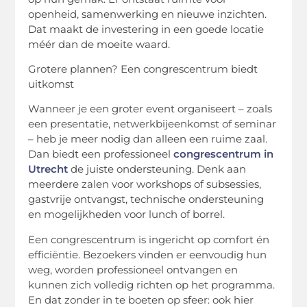
openheid, samenwerking en nieuwe inzichten.
Dat maakt de investering in een goede locatie
méér dan de moeite waard.
Grotere plannen? Een congrescentrum biedt
uitkomst
Wanneer je een groter event organiseert – zoals
een presentatie, netwerkbijeenkomst of seminar
– heb je meer nodig dan alleen een ruime zaal.
Dan biedt een professioneel
congrescentrum in
Utrecht
de juiste ondersteuning. Denk aan
meerdere zalen voor workshops of
subsessies
,
gastvrije ontvangst, technische ondersteuning
en mogelijkheden voor lunch of borrel.
Een congrescentrum is ingericht op comfort én
efficiëntie. Bezoekers vinden er eenvoudig hun
weg, worden professioneel ontvangen en
kunnen zich volledig richten op het programma.
En dat zonder in te boeten op sfeer: ook hier