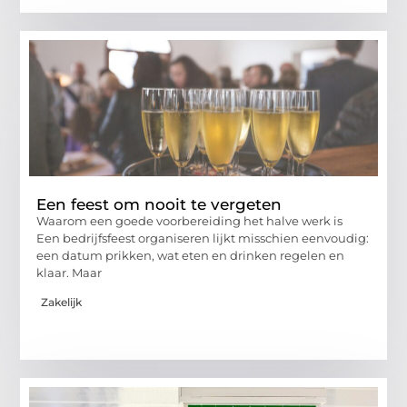
Een feest om nooit te vergeten
Waarom een goede voorbereiding het halve werk is
Een bedrijfsfeest organiseren lijkt misschien eenvoudig:
een datum prikken, wat eten en drinken regelen en
klaar. Maar
Zakelijk