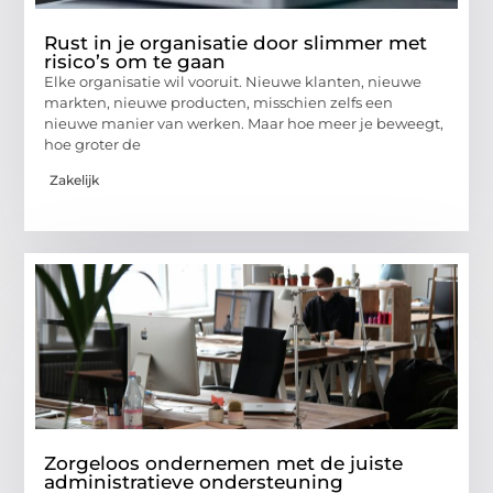
Rust in je organisatie door slimmer met
risico’s om te gaan
Elke organisatie wil vooruit. Nieuwe klanten, nieuwe
markten, nieuwe producten, misschien zelfs een
nieuwe manier van werken. Maar hoe meer je beweegt,
hoe groter de
Zakelijk
Zorgeloos ondernemen met de juiste
administratieve ondersteuning