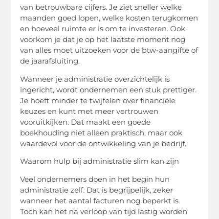
van betrouwbare cijfers. Je ziet sneller welke
maanden goed lopen, welke kosten terugkomen
en hoeveel ruimte er is om te investeren. Ook
voorkom je dat je op het laatste moment nog
van alles moet uitzoeken voor de btw-aangifte of
de jaarafsluiting.
Wanneer je administratie overzichtelijk is
ingericht, wordt ondernemen een stuk prettiger.
Je hoeft minder te twijfelen over financiële
keuzes en kunt met meer vertrouwen
vooruitkijken. Dat maakt een goede
boekhouding niet alleen praktisch, maar ook
waardevol voor de ontwikkeling van je bedrijf.
Waarom hulp bij administratie slim kan zijn
Veel ondernemers doen in het begin hun
administratie zelf. Dat is begrijpelijk, zeker
wanneer het aantal facturen nog beperkt is.
Toch kan het na verloop van tijd lastig worden