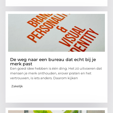
De weg naar een bureau dat echt bij je
merk past
Een goed idee hebben is één ding. Het zó uitvoeren dat
mensen je merk onthouden, erover praten en het
vertrouwen, is iets anders. Daarom kijken
Zakelijk