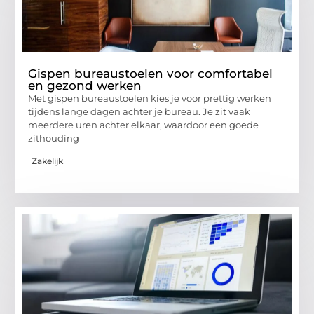
Gispen bureaustoelen voor comfortabel
en gezond werken
Met gispen bureaustoelen kies je voor prettig werken
tijdens lange dagen achter je bureau. Je zit vaak
meerdere uren achter elkaar, waardoor een goede
zithouding
Zakelijk