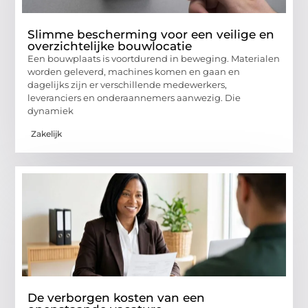
Slimme bescherming voor een veilige en
overzichtelijke bouwlocatie
Een bouwplaats is voortdurend in beweging. Materialen
worden geleverd, machines komen en gaan en
dagelijks zijn er verschillende medewerkers,
leveranciers en onderaannemers aanwezig. Die
dynamiek
Zakelijk
De verborgen kosten van een