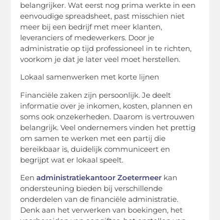
belangrijker. Wat eerst nog prima werkte in een
eenvoudige spreadsheet, past misschien niet
meer bij een bedrijf met meer klanten,
leveranciers of medewerkers. Door je
administratie op tijd professioneel in te richten,
voorkom je dat je later veel moet herstellen.
Lokaal samenwerken met korte lijnen
Financiële zaken zijn persoonlijk. Je deelt
informatie over je inkomen, kosten, plannen en
soms ook onzekerheden. Daarom is vertrouwen
belangrijk. Veel ondernemers vinden het prettig
om samen te werken met een partij die
bereikbaar is, duidelijk communiceert en
begrijpt wat er lokaal speelt.
Een
administratiekantoor Zoetermeer
kan
ondersteuning bieden bij verschillende
onderdelen van de financiële administratie.
Denk aan het verwerken van boekingen, het