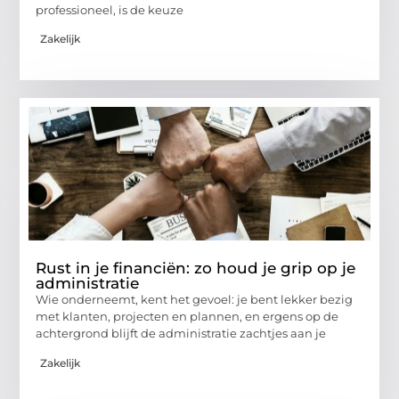
professioneel, is de keuze
Zakelijk
Rust in je financiën: zo houd je grip op je
administratie
Wie onderneemt, kent het gevoel: je bent lekker bezig
met klanten, projecten en plannen, en ergens op de
achtergrond blijft de administratie zachtjes aan je
Zakelijk