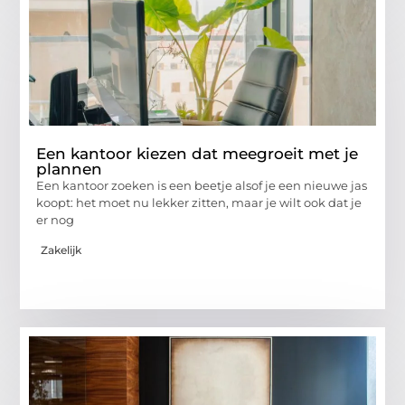
Een kantoor kiezen dat meegroeit met je
plannen
Een kantoor zoeken is een beetje alsof je een nieuwe jas
koopt: het moet nu lekker zitten, maar je wilt ook dat je
er nog
Zakelijk