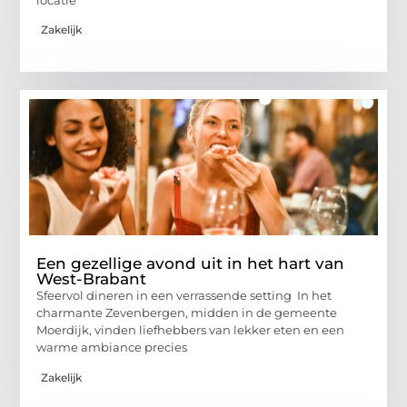
Zakelijk
Een gezellige avond uit in het hart van
West-Brabant
Sfeervol dineren in een verrassende setting In het
charmante Zevenbergen, midden in de gemeente
Moerdijk, vinden liefhebbers van lekker eten en een
warme ambiance precies
Zakelijk