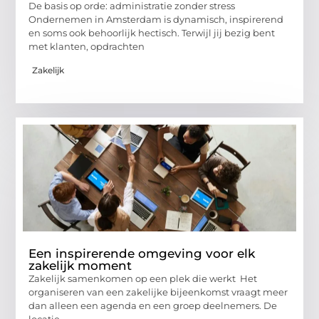
De basis op orde: administratie zonder stress
Ondernemen in Amsterdam is dynamisch, inspirerend
en soms ook behoorlijk hectisch. Terwijl jij bezig bent
met klanten, opdrachten
Zakelijk
Een inspirerende omgeving voor elk
zakelijk moment
Zakelijk samenkomen op een plek die werkt Het
organiseren van een zakelijke bijeenkomst vraagt meer
dan alleen een agenda en een groep deelnemers. De
locatie