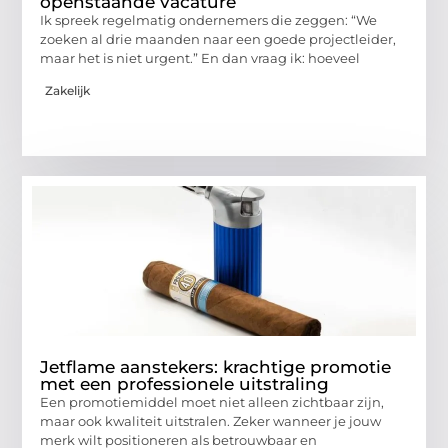
openstaande vacature
Ik spreek regelmatig ondernemers die zeggen: “We
zoeken al drie maanden naar een goede projectleider,
maar het is niet urgent.” En dan vraag ik: hoeveel
Zakelijk
Jetflame aanstekers: krachtige promotie
met een professionele uitstraling
Een promotiemiddel moet niet alleen zichtbaar zijn,
maar ook kwaliteit uitstralen. Zeker wanneer je jouw
merk wilt positioneren als betrouwbaar en