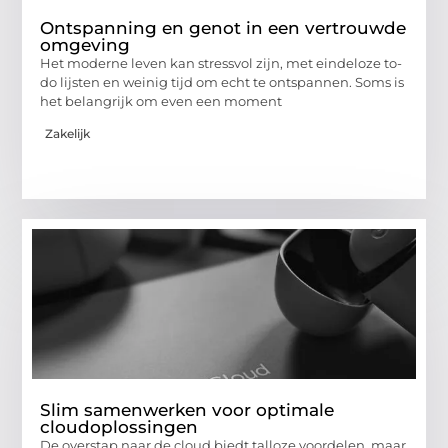
Ontspanning en genot in een vertrouwde
omgeving
Het moderne leven kan stressvol zijn, met eindeloze to-
do lijsten en weinig tijd om echt te ontspannen. Soms is
het belangrijk om even een moment
Zakelijk
Slim samenwerken voor optimale
cloudoplossingen
De overstap naar de cloud biedt talloze voordelen, maar