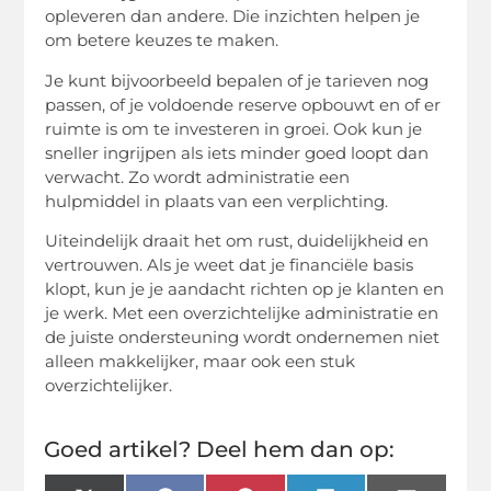
opleveren dan andere. Die inzichten helpen je
om betere keuzes te maken.
Je kunt bijvoorbeeld bepalen of je tarieven nog
passen, of je voldoende reserve opbouwt en of er
ruimte is om te investeren in groei. Ook kun je
sneller ingrijpen als iets minder goed loopt dan
verwacht. Zo wordt administratie een
hulpmiddel in plaats van een verplichting.
Uiteindelijk draait het om rust, duidelijkheid en
vertrouwen. Als je weet dat je financiële basis
klopt, kun je je aandacht richten op je klanten en
je werk. Met een overzichtelijke administratie en
de juiste ondersteuning wordt ondernemen niet
alleen makkelijker, maar ook een stuk
overzichtelijker.
Goed artikel? Deel hem dan op: