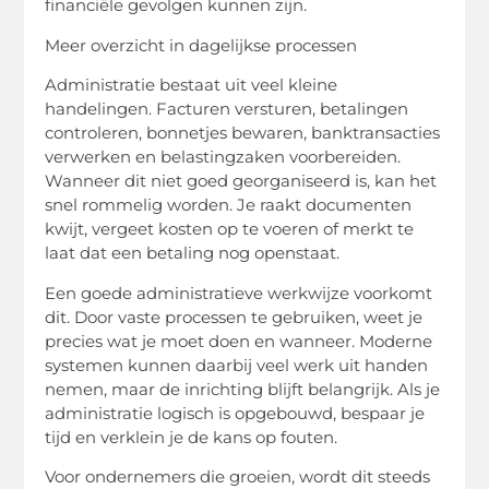
financiële gevolgen kunnen zijn.
Meer overzicht in dagelijkse processen
Administratie bestaat uit veel kleine
handelingen. Facturen versturen, betalingen
controleren, bonnetjes bewaren, banktransacties
verwerken en belastingzaken voorbereiden.
Wanneer dit niet goed georganiseerd is, kan het
snel rommelig worden. Je raakt documenten
kwijt, vergeet kosten op te voeren of merkt te
laat dat een betaling nog openstaat.
Een goede administratieve werkwijze voorkomt
dit. Door vaste processen te gebruiken, weet je
precies wat je moet doen en wanneer. Moderne
systemen kunnen daarbij veel werk uit handen
nemen, maar de inrichting blijft belangrijk. Als je
administratie logisch is opgebouwd, bespaar je
tijd en verklein je de kans op fouten.
Voor ondernemers die groeien, wordt dit steeds