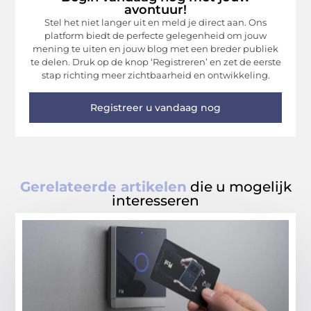
avontuur!
Stel het niet langer uit en meld je direct aan. Ons
platform biedt de perfecte gelegenheid om jouw
mening te uiten en jouw blog met een breder publiek
te delen. Druk op de knop ‘Registreren’ en zet de eerste
stap richting meer zichtbaarheid en ontwikkeling.
Registreer u vandaag nog
Gerelateerde artikelen
die u mogelijk
interesseren