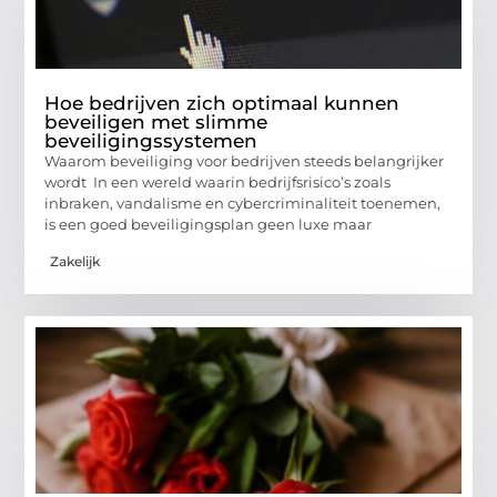
Hoe bedrijven zich optimaal kunnen
beveiligen met slimme
beveiligingssystemen
Waarom beveiliging voor bedrijven steeds belangrijker
wordt In een wereld waarin bedrijfsrisico’s zoals
inbraken, vandalisme en cybercriminaliteit toenemen,
is een goed beveiligingsplan geen luxe maar
Zakelijk