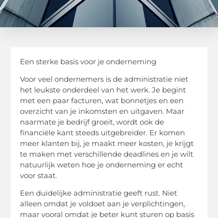
Een sterke basis voor je onderneming
Voor veel ondernemers is de administratie niet
het leukste onderdeel van het werk. Je begint
met een paar facturen, wat bonnetjes en een
overzicht van je inkomsten en uitgaven. Maar
naarmate je bedrijf groeit, wordt ook de
financiële kant steeds uitgebreider. Er komen
meer klanten bij, je maakt meer kosten, je krijgt
te maken met verschillende deadlines en je wilt
natuurlijk weten hoe je onderneming er echt
voor staat.
Een duidelijke administratie geeft rust. Niet
alleen omdat je voldoet aan je verplichtingen,
maar vooral omdat je beter kunt sturen op basis