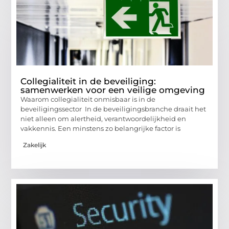
Collegialiteit in de beveiliging:
samenwerken voor een veilige omgeving
Waarom collegialiteit onmisbaar is in de
beveiligingssector In de beveiligingsbranche draait het
niet alleen om alertheid, verantwoordelijkheid en
vakkennis. Een minstens zo belangrijke factor is
Zakelijk