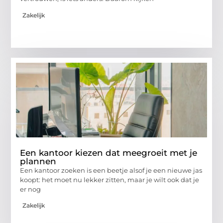
Zakelijk
Een kantoor kiezen dat meegroeit met je
plannen
Een kantoor zoeken is een beetje alsof je een nieuwe jas
koopt: het moet nu lekker zitten, maar je wilt ook dat je
er nog
Zakelijk