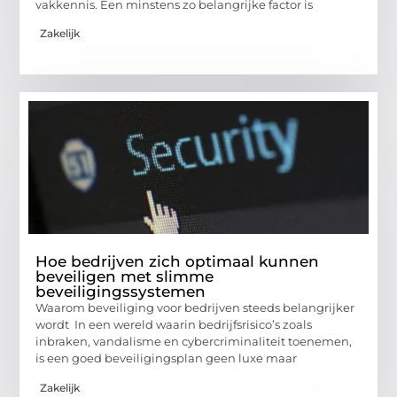
vakkennis. Een minstens zo belangrijke factor is
Zakelijk
Hoe bedrijven zich optimaal kunnen
beveiligen met slimme
beveiligingssystemen
Waarom beveiliging voor bedrijven steeds belangrijker
wordt In een wereld waarin bedrijfsrisico’s zoals
inbraken, vandalisme en cybercriminaliteit toenemen,
is een goed beveiligingsplan geen luxe maar
Zakelijk