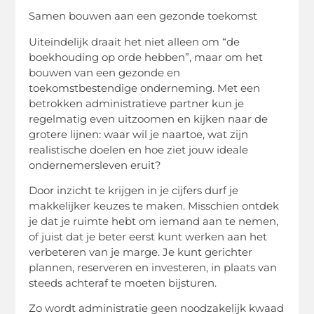
Samen bouwen
aan een gezonde toekomst
Uiteindelijk draait het niet alleen om “de
boekhouding op orde hebben”, maar om het
bouwen van een gezonde en
toekomstbestendige onderneming. Met een
betrokken administratieve partner kun je
regelmatig even uitzoomen en kijken naar de
grotere lijnen: waar wil je naartoe, wat zijn
realistische doelen en hoe ziet jouw ideale
ondernemersleven eruit?
Door inzicht te krijgen in je cijfers durf je
makkelijker keuzes te maken. Misschien ontdek
je dat je ruimte hebt om iemand aan te nemen,
of juist dat je beter eerst kunt werken aan het
verbeteren van je marge. Je kunt gerichter
plannen, reserveren en investeren, in plaats van
steeds achteraf te moeten bijsturen.
Zo wordt administratie geen noodzakelijk kwaad