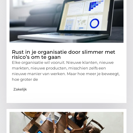
Rust in je organisatie door slimmer met
risico’s om te gaan
Elke organisatie wil vooruit. Nieuwe klanten, nieuwe
markten, nieuwe producten, misschien zelfs een
nieuwe manier van werken. Maar hoe meer je beweegt,
hoe groter de
Zakelijk