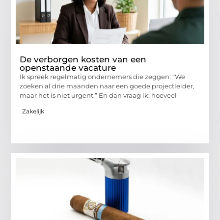
De verborgen kosten van een
openstaande vacature
Ik spreek regelmatig ondernemers die zeggen: “We
zoeken al drie maanden naar een goede projectleider,
maar het is niet urgent.” En dan vraag ik: hoeveel
Zakelijk