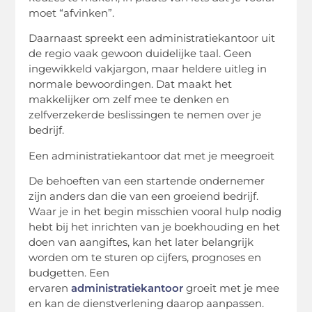
moet “afvinken”.
Daarnaast spreekt een administratiekantoor uit
de regio vaak gewoon duidelijke taal. Geen
ingewikkeld vakjargon, maar heldere uitleg in
normale bewoordingen. Dat maakt het
makkelijker om zelf mee te denken en
zelfverzekerde beslissingen te nemen over je
bedrijf.
Een administratiekantoor dat met je meegroeit
De behoeften van een startende ondernemer
zijn anders dan die van een groeiend bedrijf.
Waar je in het begin misschien vooral hulp nodig
hebt bij het inrichten van je boekhouding en het
doen van aangiftes, kan het later belangrijk
worden om te sturen op cijfers, prognoses en
budgetten. Een
ervaren
administratiekantoor
groeit met je mee
en kan de dienstverlening daarop aanpassen.