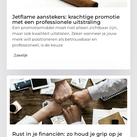
Jetflame aanstekers: krachtige promotie
met een professionele uitstraling
Een promotiemiddel moet niet alleen zichtbaar zijn,
maar ook kwaliteit uitstralen. Zeker wanneer je jouw
merk wilt positioneren als betrouwbaar en
professioneel, is de keuze
Zakelijk
Rust in je financiën: zo houd je grip op je