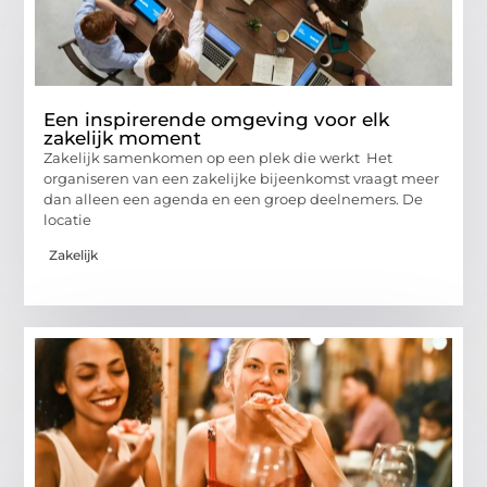
Een inspirerende omgeving voor elk
zakelijk moment
Zakelijk samenkomen op een plek die werkt Het
organiseren van een zakelijke bijeenkomst vraagt meer
dan alleen een agenda en een groep deelnemers. De
locatie
Zakelijk