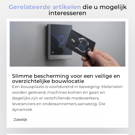
Gerelateerde artikelen
die u mogelijk
interesseren
Slimme bescherming voor een veilige en
overzichtelijke bouwlocatie
Een bouwplaats is voortdurend in beweging. Materialen
worden geleverd, machines komen en gaan en
dagelijks zijn er verschillende medewerkers,
leveranciers en onderaannemers aanwezig. Die
dynamiek
Zakelijk