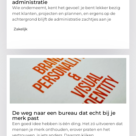
administratie
Wie onderneemt, kent het gevoel: je bent lekker bezig
met klanten, projecten en plannen, en ergens op de
achtergrond blijft de administratie zachtjes aan je
Zakelijk
De weg naar een bureau dat echt bij je
merk past
Een goed idee hebben is één ding. Het zó uitvoeren dat
mensen je merk onthouden, erover praten en het
vertrouwen, is iets anders. Daarom kijken