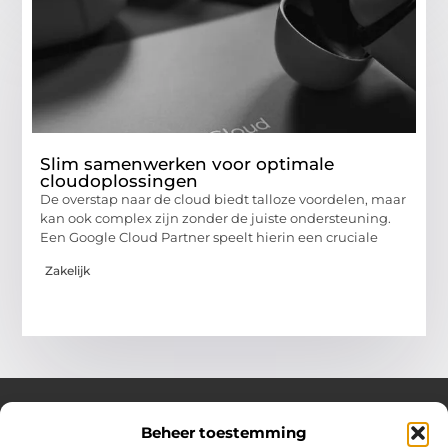
Slim samenwerken voor optimale
cloudoplossingen
De overstap naar de cloud biedt talloze voordelen, maar
kan ook complex zijn zonder de juiste ondersteuning.
Een Google Cloud Partner speelt hierin een cruciale
Zakelijk
Beheer toestemming