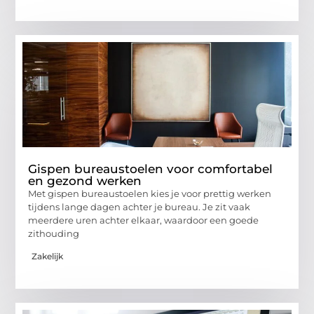
Gispen bureaustoelen voor comfortabel
en gezond werken
Met gispen bureaustoelen kies je voor prettig werken
tijdens lange dagen achter je bureau. Je zit vaak
meerdere uren achter elkaar, waardoor een goede
zithouding
Zakelijk