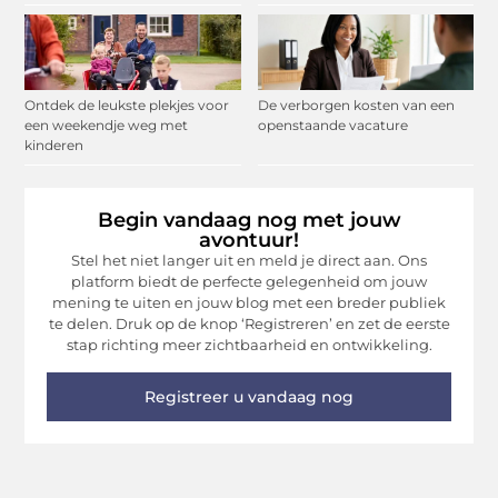
Ontdek de leukste plekjes voor
De verborgen kosten van een
een weekendje weg met
openstaande vacature
kinderen
Begin vandaag nog met jouw
avontuur!
Stel het niet langer uit en meld je direct aan. Ons
platform biedt de perfecte gelegenheid om jouw
mening te uiten en jouw blog met een breder publiek
te delen. Druk op de knop ‘Registreren’ en zet de eerste
stap richting meer zichtbaarheid en ontwikkeling.
Registreer u vandaag nog