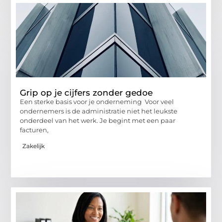
Grip op je cijfers zonder gedoe
Een sterke basis voor je onderneming Voor veel
ondernemers is de administratie niet het leukste
onderdeel van het werk. Je begint met een paar
facturen,
Zakelijk