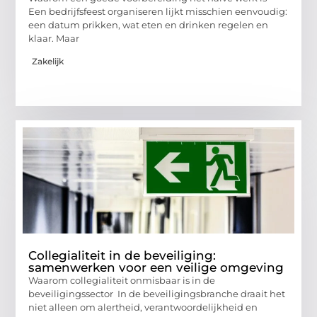
Een bedrijfsfeest organiseren lijkt misschien eenvoudig:
een datum prikken, wat eten en drinken regelen en
klaar. Maar
Zakelijk
Collegialiteit in de beveiliging:
samenwerken voor een veilige omgeving
Waarom collegialiteit onmisbaar is in de
beveiligingssector In de beveiligingsbranche draait het
niet alleen om alertheid, verantwoordelijkheid en