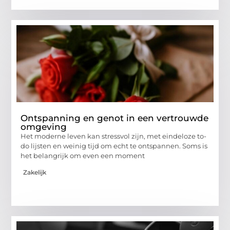
Ontspanning en genot in een vertrouwde
omgeving
Het moderne leven kan stressvol zijn, met eindeloze to-
do lijsten en weinig tijd om echt te ontspannen. Soms is
het belangrijk om even een moment
Zakelijk