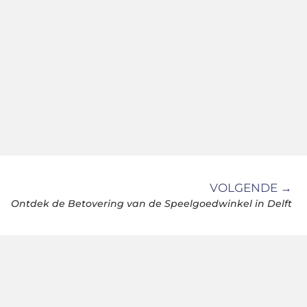
VOLGENDE →
Ontdek de Betovering van de Speelgoedwinkel in Delft