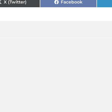
X (Twitter)
Facebook