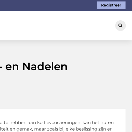
Registreer
- en Nadelen
hoefte hebben aan koffievoorzieningen, kan het huren
iteit en gemak, maar zoals bij elke beslissing zijn er