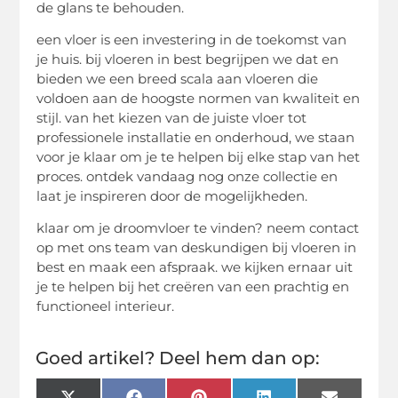
de glans te behouden.
een vloer is een investering in de toekomst van
je huis. bij vloeren in best begrijpen we dat en
bieden we een breed scala aan vloeren die
voldoen aan de hoogste normen van kwaliteit en
stijl. van het kiezen van de juiste vloer tot
professionele installatie en onderhoud, we staan
voor je klaar om je te helpen bij elke stap van het
proces. ontdek vandaag nog onze collectie en
laat je inspireren door de mogelijkheden.
klaar om je droomvloer te vinden? neem contact
op met ons team van deskundigen bij vloeren in
best en maak een afspraak. we kijken ernaar uit
je te helpen bij het creëren van een prachtig en
functioneel interieur.
Goed artikel? Deel hem dan op: