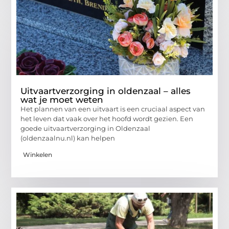
Uitvaartverzorging in oldenzaal – alles
wat je moet weten
Het plannen van een uitvaart is een cruciaal aspect van
het leven dat vaak over het hoofd wordt gezien. Een
goede uitvaartverzorging in Oldenzaal
(oldenzaalnu.nl) kan helpen
Winkelen