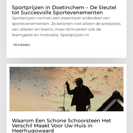
Sportprijzen in Doetinchem – De Sleutel
tot Succesvolle Sportevenementen
Sportprijzen vormen een essentieel onderdeel van
sportevenementen. Ze belonen niet alleen de prestaties
van atleten en teams, maar stimuleren ook de
teamgeest en motivatie. Sportprijzen in
Winkelen
Waarom Een Schone Schoorsteen Het
Verschil Maakt Voor Uw Huis in
Heerhugowaard