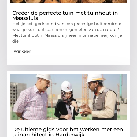
Creëer de perfecte tuin met tuinhout in
Maassluis
Heb je ooit gedroomd van een prachtige buitenruimte
waar je kunt ontspannen en genieten van de natuur?
Met tuinhout in Maassluis (meer informatie hier) kun je
die
Winkelen
De ultieme gids voor het werken met een
tuinarchitect in Harderwijk