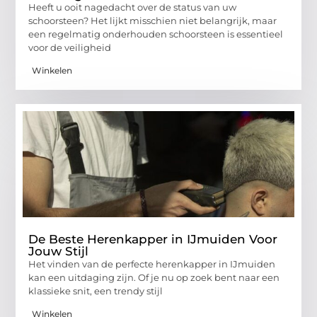
Heeft u ooit nagedacht over de status van uw
schoorsteen? Het lijkt misschien niet belangrijk, maar
een regelmatig onderhouden schoorsteen is essentieel
voor de veiligheid
Winkelen
De Beste Herenkapper in IJmuiden Voor
Jouw Stijl
Het vinden van de perfecte herenkapper in IJmuiden
kan een uitdaging zijn. Of je nu op zoek bent naar een
klassieke snit, een trendy stijl
Winkelen