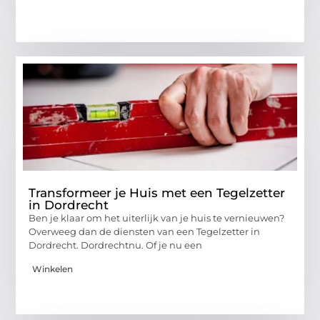
Transformeer je Huis met een Tegelzetter
in Dordrecht
Ben je klaar om het uiterlijk van je huis te vernieuwen?
Overweeg dan de diensten van een Tegelzetter in
Dordrecht. Dordrechtnu. Of je nu een
Winkelen