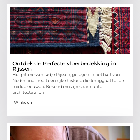
Ontdek de Perfecte vloerbedekking in
Rijssen
Het pittoreske stadje Rijssen, gelegen in het hart van
Nederland, heeft een rijke historie die teruggaat tot de
middeleeuwen. Bekend om zijn charmante
architectuur en
Winkelen