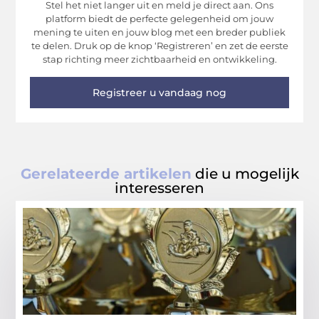
Stel het niet langer uit en meld je direct aan. Ons
platform biedt de perfecte gelegenheid om jouw
mening te uiten en jouw blog met een breder publiek
te delen. Druk op de knop ‘Registreren’ en zet de eerste
stap richting meer zichtbaarheid en ontwikkeling.
Registreer u vandaag nog
Gerelateerde artikelen
die u mogelijk
interesseren