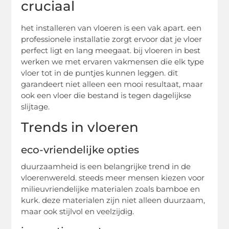
cruciaal
het installeren van vloeren is een vak apart. een
professionele installatie zorgt ervoor dat je vloer
perfect ligt en lang meegaat. bij vloeren in best
werken we met ervaren vakmensen die elk type
vloer tot in de puntjes kunnen leggen. dit
garandeert niet alleen een mooi resultaat, maar
ook een vloer die bestand is tegen dagelijkse
slijtage.
Trends in vloeren
eco-vriendelijke opties
duurzaamheid is een belangrijke trend in de
vloerenwereld. steeds meer mensen kiezen voor
milieuvriendelijke materialen zoals bamboe en
kurk. deze materialen zijn niet alleen duurzaam,
maar ook stijlvol en veelzijdig.