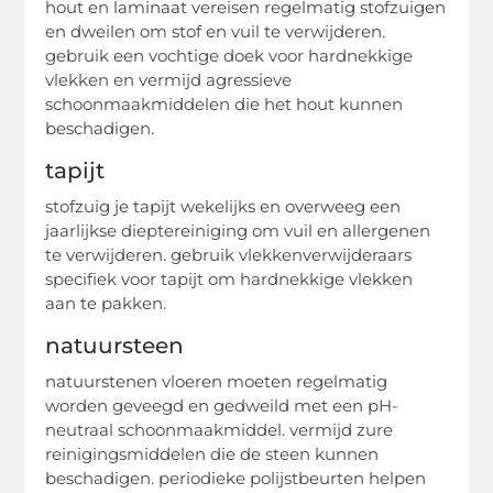
hout en laminaat vereisen regelmatig stofzuigen
en dweilen om stof en vuil te verwijderen.
gebruik een vochtige doek voor hardnekkige
vlekken en vermijd agressieve
schoonmaakmiddelen die het hout kunnen
beschadigen.
tapijt
stofzuig je tapijt wekelijks en overweeg een
jaarlijkse dieptereiniging om vuil en allergenen
te verwijderen. gebruik vlekkenverwijderaars
specifiek voor tapijt om hardnekkige vlekken
aan te pakken.
natuursteen
natuurstenen vloeren moeten regelmatig
worden geveegd en gedweild met een pH-
neutraal schoonmaakmiddel. vermijd zure
reinigingsmiddelen die de steen kunnen
beschadigen. periodieke polijstbeurten helpen