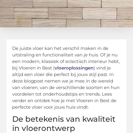
De juiste vloer kan het verschil maken in de
uitstraling en functionaliteit van je huis. Of je nu
een modern, klassiek of eclectisch interieur hebt,
bij Vloeren in Best (
vloeroplossingen
) vind je
altijd een vloer die perfect bij jouw stijl past. In
deze blogpost nemen we je mee in de wereld
van vloeren, van de verschillende soorten en hun
voordelen tot onderhoudstips en trends. Lees
verder en ontdek hoe je met Vloeren in Best de
perfecte vloer voor jouw huis vindt.
De betekenis van kwaliteit
in vloerontwerp