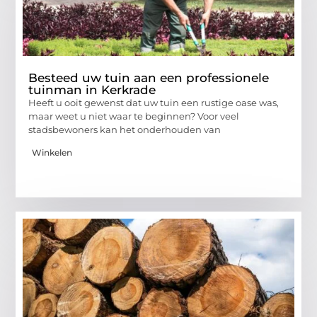
Besteed uw tuin aan een professionele
tuinman in Kerkrade
Heeft u ooit gewenst dat uw tuin een rustige oase was,
maar weet u niet waar te beginnen? Voor veel
stadsbewoners kan het onderhouden van
Winkelen