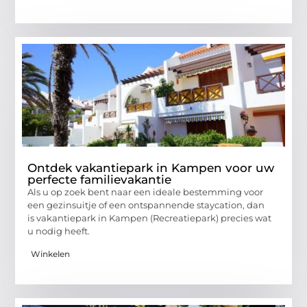
Ontdek vakantiepark in Kampen voor uw
perfecte familievakantie
Als u op zoek bent naar een ideale bestemming voor
een gezinsuitje of een ontspannende staycation, dan
is vakantiepark in Kampen (Recreatiepark) precies wat
u nodig heeft.
Winkelen