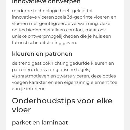
innovatieve ontwerpen
moderne technologie heeft geleid tot
innovatieve vloeren zoals 3d-geprinte vloeren en
vloeren met geïntegreerde verwarming. deze
opties bieden niet alleen comfort, maar ook
unieke ontwerpmogelijkheden die je huis een
futuristische uitstraling geven.
kleuren en patronen
de trend gaat ook richting gedurfde kleuren en
patronen. denk aan grafische tegels,
visgraatmotieven en zwarte vloeren. deze opties
voegen karakter en een eigenzinnig element toe
aan je interieur.
Onderhoudstips voor elke
vloer
parket en laminaat