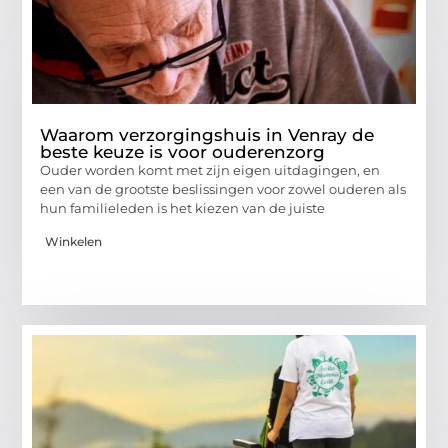
Waarom verzorgingshuis in Venray de
beste keuze is voor ouderenzorg
Ouder worden komt met zijn eigen uitdagingen, en
een van de grootste beslissingen voor zowel ouderen als
hun familieleden is het kiezen van de juiste
Winkelen