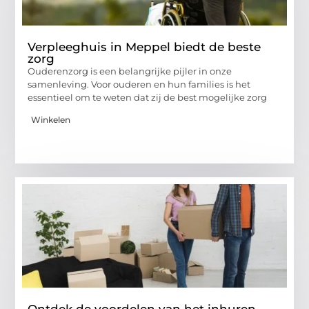
Verpleeghuis in Meppel biedt de beste
zorg
Ouderenzorg is een belangrijke pijler in onze
samenleving. Voor ouderen en hun families is het
essentieel om te weten dat zij de best mogelijke zorg
Winkelen