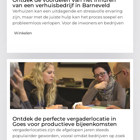
Ontdek de voordelen van het inhuren
van een verhuisbedrijf in Barneveld
Verhuizen kan een uitdagende en stressvolle ervaring
zijn, maar met de juiste hulp kan het proces soepel en
probleemloos verlopen. Voor de inwoners en bedrijven
Winkelen
Ontdek de perfecte vergaderlocatie in
Goes voor productieve bijeenkomsten
vergaderlocaties zijn de afgelopen jaren steeds
populairder geworden, vooral omdat bedrijven op zoek