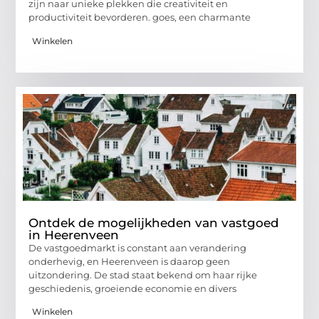
zijn naar unieke plekken die creativiteit en
productiviteit bevorderen. goes, een charmante
Winkelen
Ontdek de mogelijkheden van vastgoed
in Heerenveen
De vastgoedmarkt is constant aan verandering
onderhevig, en Heerenveen is daarop geen
uitzondering. De stad staat bekend om haar rijke
geschiedenis, groeiende economie en divers
Winkelen