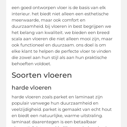
een goed ontworpen vloer is de basis van elk
interieur. het biedt niet alleen een esthetische
meerwaarde, maar ook comfort en
duurzaamheid. bij vloeren in best begrijpen we
het belang van kwaliteit. we bieden een breed
scala aan vloeren die niet alleen mooi zijn, maar
ook functioneel en duurzaam. ons doel is om
elke klant te helpen de perfecte vloer te vinden
die zowel aan hun stijl als aan hun praktische
behoeften voldoet.
Soorten vloeren
harde vloeren
harde vloeren zoals parket en laminaat zijn
populair vanwege hun duurzaamheid en
veelzijdigheid. parket is gemaakt van echt hout
en biedt een natuurlijke, warme uitstraling.
laminaat daarentegen is een betaalbaar