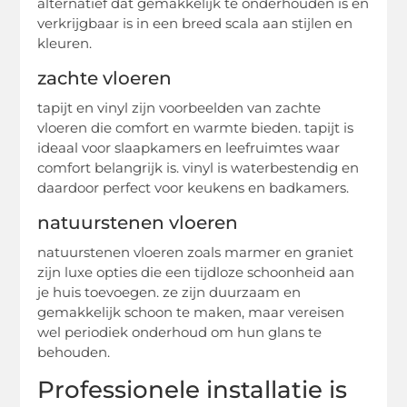
alternatief dat gemakkelijk te onderhouden is en
verkrijgbaar is in een breed scala aan stijlen en
kleuren.
zachte vloeren
tapijt en vinyl zijn voorbeelden van zachte
vloeren die comfort en warmte bieden. tapijt is
ideaal voor slaapkamers en leefruimtes waar
comfort belangrijk is. vinyl is waterbestendig en
daardoor perfect voor keukens en badkamers.
natuurstenen vloeren
natuurstenen vloeren zoals marmer en graniet
zijn luxe opties die een tijdloze schoonheid aan
je huis toevoegen. ze zijn duurzaam en
gemakkelijk schoon te maken, maar vereisen
wel periodiek onderhoud om hun glans te
behouden.
Professionele installatie is