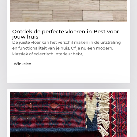
Ontdek de perfecte vloeren in Best voor
jouw huis
De juiste vloer kan het verschil maken in de uitstraling
en functionaliteit van je huis. Of je nu een modern,
klassiek of eclectisch interieur hebt,
Winkelen