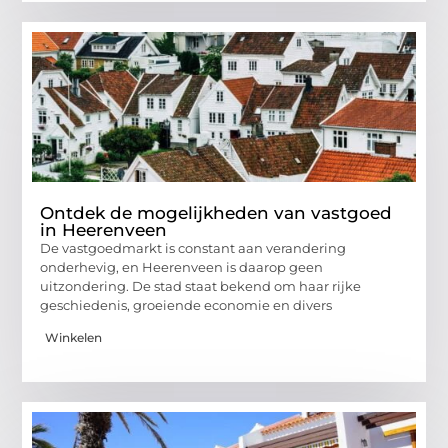
Ontdek de mogelijkheden van vastgoed
in Heerenveen
De vastgoedmarkt is constant aan verandering
onderhevig, en Heerenveen is daarop geen
uitzondering. De stad staat bekend om haar rijke
geschiedenis, groeiende economie en divers
Winkelen