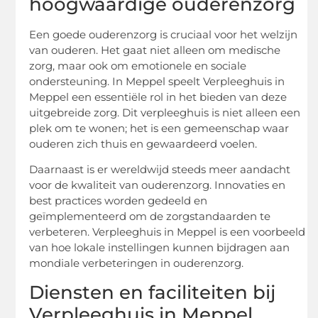
hoogwaardige ouderenzorg
Een goede ouderenzorg is cruciaal voor het welzijn
van ouderen. Het gaat niet alleen om medische
zorg, maar ook om emotionele en sociale
ondersteuning. In Meppel speelt Verpleeghuis in
Meppel een essentiële rol in het bieden van deze
uitgebreide zorg. Dit verpleeghuis is niet alleen een
plek om te wonen; het is een gemeenschap waar
ouderen zich thuis en gewaardeerd voelen.
Daarnaast is er wereldwijd steeds meer aandacht
voor de kwaliteit van ouderenzorg. Innovaties en
best practices worden gedeeld en
geïmplementeerd om de zorgstandaarden te
verbeteren. Verpleeghuis in Meppel is een voorbeeld
van hoe lokale instellingen kunnen bijdragen aan
mondiale verbeteringen in ouderenzorg.
Diensten en faciliteiten bij
Verpleeghuis in Meppel