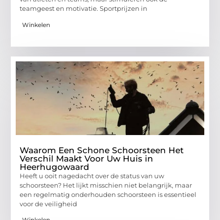
teamgeest en motivatie. Sportprijzen in
Winkelen
Waarom Een Schone Schoorsteen Het
Verschil Maakt Voor Uw Huis in
Heerhugowaard
Heeft u ooit nagedacht over de status van uw
schoorsteen? Het lijkt misschien niet belangrijk, maar
een regelmatig onderhouden schoorsteen is essentieel
voor de veiligheid
Winkelen