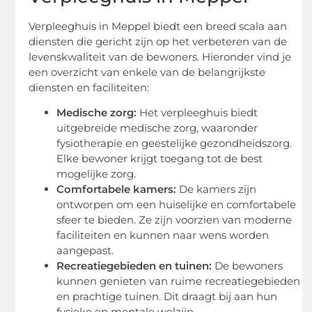
Verpleeghuis in Meppel biedt een breed scala aan
diensten die gericht zijn op het verbeteren van de
levenskwaliteit van de bewoners. Hieronder vind je
een overzicht van enkele van de belangrijkste
diensten en faciliteiten:
Medische zorg:
Het verpleeghuis biedt
uitgebreide medische zorg, waaronder
fysiotherapie en geestelijke gezondheidszorg.
Elke bewoner krijgt toegang tot de best
mogelijke zorg.
Comfortabele kamers:
De kamers zijn
ontworpen om een huiselijke en comfortabele
sfeer te bieden. Ze zijn voorzien van moderne
faciliteiten en kunnen naar wens worden
aangepast.
Recreatiegebieden en tuinen:
De bewoners
kunnen genieten van ruime recreatiegebieden
en prachtige tuinen. Dit draagt bij aan hun
fysieke en mentale welzijn.