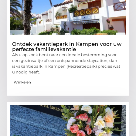
Ontdek vakantiepark in Kampen voor uw
perfecte familievakantie
Als u op zoek bent naar een ideale bestemming voor
een gezinsuitje of een ontspannende staycation, dan
is vakantiepark in Kampen (Recreatiepark) precies wat
u nodig heeft.
Winkelen