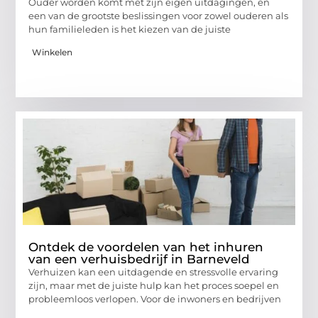
Ouder worden komt met zijn eigen uitdagingen, en
een van de grootste beslissingen voor zowel ouderen als
hun familieleden is het kiezen van de juiste
Winkelen
Ontdek de voordelen van het inhuren
van een verhuisbedrijf in Barneveld
Verhuizen kan een uitdagende en stressvolle ervaring
zijn, maar met de juiste hulp kan het proces soepel en
probleemloos verlopen. Voor de inwoners en bedrijven