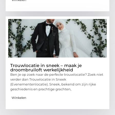
Trouwlocatie in sneek – maak je
droombruiloft werkelijkheid
Ben je op zoek naar de perfecte trouwlocatie? Zoek niet
verder dan Trouwlocatie in Sneek
(Evenementenlocatie). Sneek, bekend om zijn rijke
geschiedenis en prachtige grachten,
Winkelen