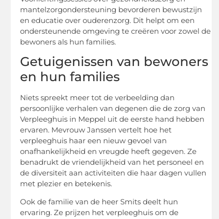
mantelzorgondersteuning bevorderen bewustzijn
en educatie over ouderenzorg. Dit helpt om een
ondersteunende omgeving te creëren voor zowel de
bewoners als hun families.
Getuigenissen van bewoners
en hun families
Niets spreekt meer tot de verbeelding dan
persoonlijke verhalen van degenen die de zorg van
Verpleeghuis in Meppel uit de eerste hand hebben
ervaren. Mevrouw Janssen vertelt hoe het
verpleeghuis haar een nieuw gevoel van
onafhankelijkheid en vreugde heeft gegeven. Ze
benadrukt de vriendelijkheid van het personeel en
de diversiteit aan activiteiten die haar dagen vullen
met plezier en betekenis.
Ook de familie van de heer Smits deelt hun
ervaring. Ze prijzen het verpleeghuis om de