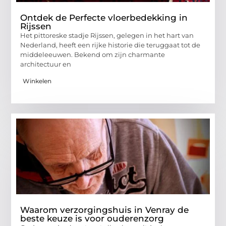
Ontdek de Perfecte vloerbedekking in
Rijssen
Het pittoreske stadje Rijssen, gelegen in het hart van
Nederland, heeft een rijke historie die teruggaat tot de
middeleeuwen. Bekend om zijn charmante
architectuur en
Winkelen
Waarom verzorgingshuis in Venray de
beste keuze is voor ouderenzorg