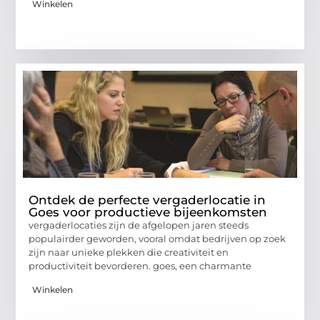
Winkelen
Ontdek de perfecte vergaderlocatie in
Goes voor productieve bijeenkomsten
vergaderlocaties zijn de afgelopen jaren steeds
populairder geworden, vooral omdat bedrijven op zoek
zijn naar unieke plekken die creativiteit en
productiviteit bevorderen. goes, een charmante
Winkelen