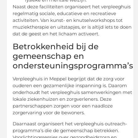
Naast deze faciliteiten organiseert het verpleeghuis
regelmatig sociale, educatieve en recreatieve
activiteiten. Van kunst- en knutselworkshops tot
muziektherapie en uitstapjes, er is altijd iets te doen
dat de geest en het lichaam activeert.
Betrokkenheid bij de
gemeenschap en
ondersteuningsprogramma’s
Verpleeghuis in Meppel begrijpt dat de zorg voor
ouderen een gezamenlijke inspanning is. Daarom
onderhoudt het verpleeghuis samenwerkingen met
lokale ziekenhuizen en zorgverleners. Deze
partnerschappen zorgen voor een naadloze
zorgervaring voor de bewoners.
Daarnaast organiseert het verpleeghuis outreach-
programma’s die de gemeenschap betrekken.
Voorlichtingssessies over gezondheidszorg en