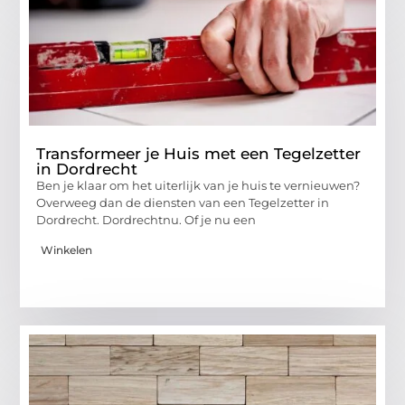
Transformeer je Huis met een Tegelzetter
in Dordrecht
Ben je klaar om het uiterlijk van je huis te vernieuwen?
Overweeg dan de diensten van een Tegelzetter in
Dordrecht. Dordrechtnu. Of je nu een
Winkelen