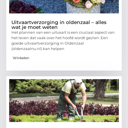
Uitvaartverzorging in oldenzaal – alles
wat je moet weten
Het plannen van een uitvaart is een cruciaal aspect van
het leven dat vaak over het hoofd wordt gezien. Een
goede uitvaartverzorging in Oldenzaal
(oldenzaalnu.nl) kan helpen
Winkelen