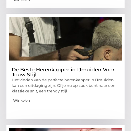
De Beste Herenkapper in IJmuiden Voor
Jouw Stijl
Het vinden van de perfecte herenkapper in IJmuiden
kan een uitdaging zijn. Of je nu op zoek bent naar een
klassieke snit, een trendy stijl
Winkelen