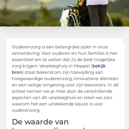
Ouderenzorg is een belangrijke pijler in onze
samenleving. Voor ouderen en hun families is het
essentieel om te weten dat zij de best mogelijke
zorg krijgen. Verpleeghuis in Meppel (
bekijk
bron
) staat bekend om zijn toewijding aan
hoogwaardige ouderenzorg, innovatieve diensten
en een veilige omgeving voor zijn bewoners. In dit
artikel nemen we je mee door de verschillende
aspecten van dit verpleeghuis en laten we zien
waarom het een uitstekende keuze is voor
ouderenzorg.
De waarde van