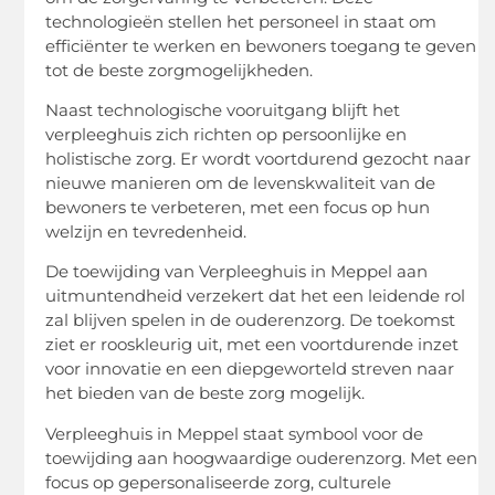
technologieën stellen het personeel in staat om
efficiënter te werken en bewoners toegang te geven
tot de beste zorgmogelijkheden.
Naast technologische vooruitgang blijft het
verpleeghuis zich richten op persoonlijke en
holistische zorg. Er wordt voortdurend gezocht naar
nieuwe manieren om de levenskwaliteit van de
bewoners te verbeteren, met een focus op hun
welzijn en tevredenheid.
De toewijding van Verpleeghuis in Meppel aan
uitmuntendheid verzekert dat het een leidende rol
zal blijven spelen in de ouderenzorg. De toekomst
ziet er rooskleurig uit, met een voortdurende inzet
voor innovatie en een diepgeworteld streven naar
het bieden van de beste zorg mogelijk.
Verpleeghuis in Meppel staat symbool voor de
toewijding aan hoogwaardige ouderenzorg. Met een
focus op gepersonaliseerde zorg, culturele