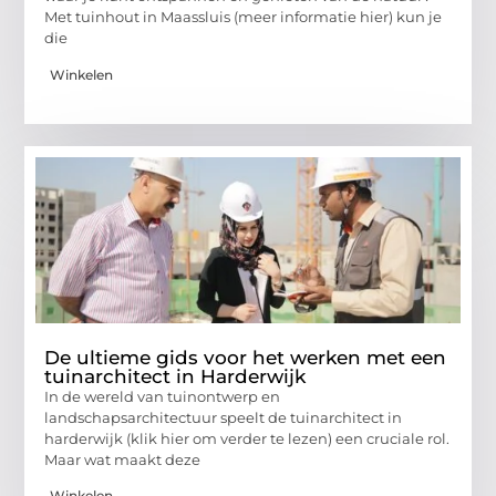
Met tuinhout in Maassluis (meer informatie hier) kun je
die
Winkelen
De ultieme gids voor het werken met een
tuinarchitect in Harderwijk
In de wereld van tuinontwerp en
landschapsarchitectuur speelt de tuinarchitect in
harderwijk (klik hier om verder te lezen) een cruciale rol.
Maar wat maakt deze
Winkelen