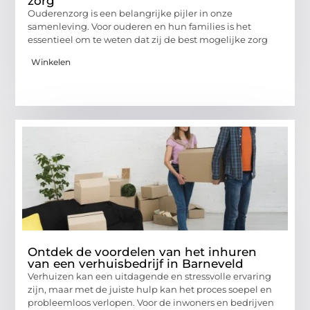
zorg
Ouderenzorg is een belangrijke pijler in onze
samenleving. Voor ouderen en hun families is het
essentieel om te weten dat zij de best mogelijke zorg
Winkelen
Ontdek de voordelen van het inhuren
van een verhuisbedrijf in Barneveld
Verhuizen kan een uitdagende en stressvolle ervaring
zijn, maar met de juiste hulp kan het proces soepel en
probleemloos verlopen. Voor de inwoners en bedrijven