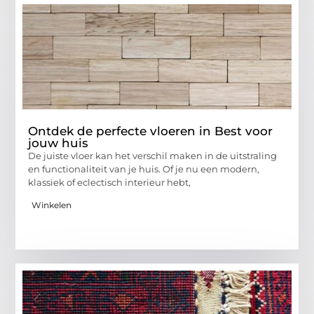
Ontdek de perfecte vloeren in Best voor
jouw huis
De juiste vloer kan het verschil maken in de uitstraling
en functionaliteit van je huis. Of je nu een modern,
klassiek of eclectisch interieur hebt,
Winkelen