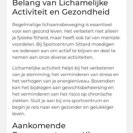
Belang van Lichamelijke
Activiteit en Gezondheid
Regelmatige lichaamsbeweging is essentieel
voor een gezond leven. Het verbetert niet alleen
je fysieke fitheid, maar heeft ook tal van mentale
voordelen. Bij Sportcentrum Sittard moedigen
we iedereen aan om actief te blijven en deel te
nemen aan onze diverse activiteiten.
Lichamelijke activiteit helpt bij het verbeteren
van je stemming, het verminderen van stress en
het verhogen van je energieniveau. Bovendien
kan het bijdragen aan gewichtsbeheersing en
het verminderen van het risico op chronische
ziekten. Sluit je aan bij ons sportcentrum en
begin je reis naar een gezonder en gelukkiger
leven.
Aankomende