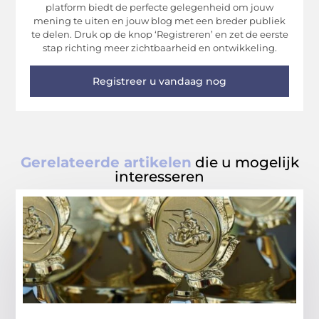
platform biedt de perfecte gelegenheid om jouw
mening te uiten en jouw blog met een breder publiek
te delen. Druk op de knop ‘Registreren’ en zet de eerste
stap richting meer zichtbaarheid en ontwikkeling.
Registreer u vandaag nog
Gerelateerde artikelen
die u mogelijk
interesseren