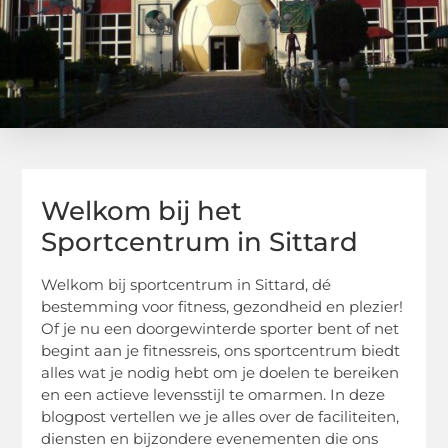
Welkom bij het
Sportcentrum in Sittard
Welkom bij sportcentrum in Sittard, dé
bestemming voor fitness, gezondheid en plezier!
Of je nu een doorgewinterde sporter bent of net
begint aan je fitnessreis, ons sportcentrum biedt
alles wat je nodig hebt om je doelen te bereiken
en een actieve levensstijl te omarmen. In deze
blogpost vertellen we je alles over de faciliteiten,
diensten en bijzondere evenementen die ons