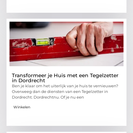
Transformeer je Huis met een Tegelzetter
in Dordrecht
Ben je klaar om het uiterlijk van je huis te vernieuwen?
Overweeg dan de diensten van een Tegelzetter in
Dordrecht. Dordrechtnu. Of je nu een
Winkelen