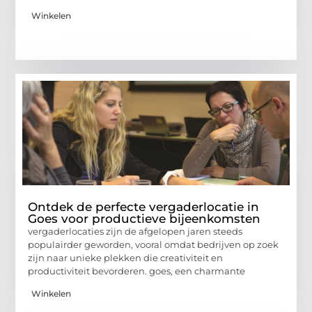
Winkelen
Ontdek de perfecte vergaderlocatie in
Goes voor productieve bijeenkomsten
vergaderlocaties zijn de afgelopen jaren steeds
populairder geworden, vooral omdat bedrijven op zoek
zijn naar unieke plekken die creativiteit en
productiviteit bevorderen. goes, een charmante
Winkelen