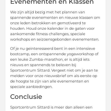
Evenementen en Klassen
We zijn altijd bezig met het plannen van
spannende evenementen en nieuwe klassen om
onze leden betrokken en gemotiveerd te
houden. Houd onze kalender in de gaten voor
aankomende fitness challenges, speciale
workshops en seizoensgebonden evenementen.
Of je nu geïnteresseerd bent in een intensieve
bootcamp, een ontspannende yogaworkshop of
een leuke Zumba-marathon, er is altijd iets
nieuws en spannends te beleven bij
Sportcentrum Sittard. Vergeet niet om je aan te
melden voor onze nieuwsbrief om als eerste op
de hoogte te zijn van alle evenementen en
speciale aanbiedingen.
Conclusie
Sportcentrum Sittard is meer dan alleen een