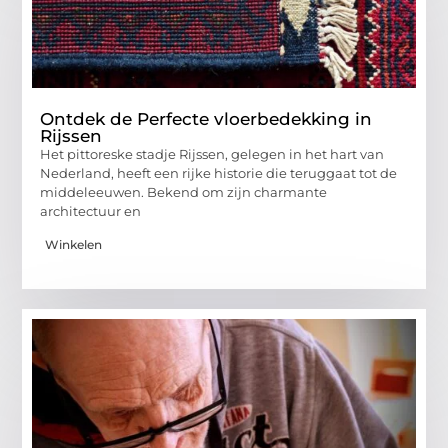
Ontdek de Perfecte vloerbedekking in
Rijssen
Het pittoreske stadje Rijssen, gelegen in het hart van
Nederland, heeft een rijke historie die teruggaat tot de
middeleeuwen. Bekend om zijn charmante
architectuur en
Winkelen