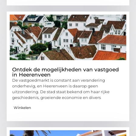
Ontdek de mogelijkheden van vastgoed
in Heerenveen
De vastgoedmarkt is constant aan verandering
onderhevig, en Heerenveen is daarop geen
uitzondering. De stad staat bekend om haar rijke
geschiedenis, groeiende economie en divers
Winkelen