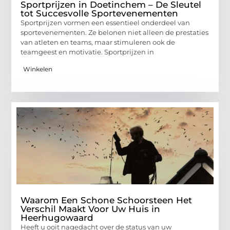
Sportprijzen in Doetinchem – De Sleutel
tot Succesvolle Sportevenementen
Sportprijzen vormen een essentieel onderdeel van
sportevenementen. Ze belonen niet alleen de prestaties
van atleten en teams, maar stimuleren ook de
teamgeest en motivatie. Sportprijzen in
Winkelen
Waarom Een Schone Schoorsteen Het
Verschil Maakt Voor Uw Huis in
Heerhugowaard
Heeft u ooit nagedacht over de status van uw