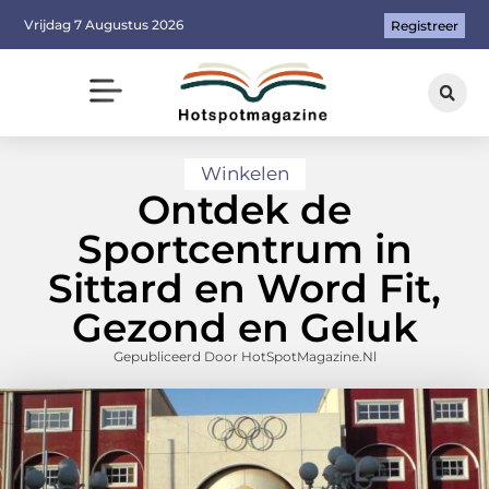
Vrijdag 7 Augustus 2026
Registreer
Winkelen
Ontdek de
Sportcentrum in
Sittard en Word Fit,
Gezond en Geluk
Gepubliceerd Door HotSpotMagazine.nl