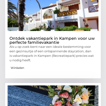
Ontdek vakantiepark in Kampen voor uw
perfecte familievakantie
Als u op zoek bent naar een ideale bestemming voor
een gezinsuitje of een ontspannende staycation, dan
is vakantiepark in Kampen (Recreatiepark) precies wat
u nodig heeft.
Winkelen