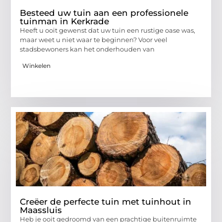
Besteed uw tuin aan een professionele
tuinman in Kerkrade
Heeft u ooit gewenst dat uw tuin een rustige oase was,
maar weet u niet waar te beginnen? Voor veel
stadsbewoners kan het onderhouden van
Winkelen
Creëer de perfecte tuin met tuinhout in
Maassluis
Heb je ooit gedroomd van een prachtige buitenruimte