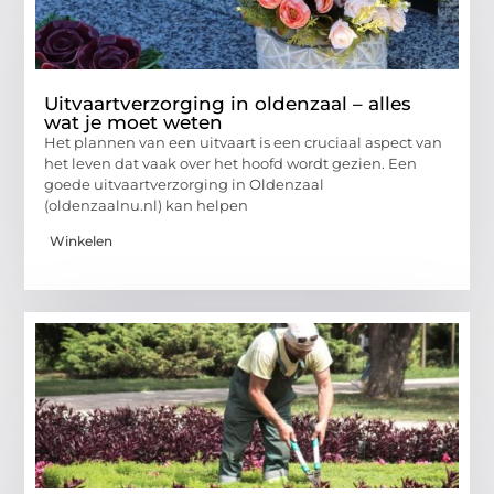
Uitvaartverzorging in oldenzaal – alles
wat je moet weten
Het plannen van een uitvaart is een cruciaal aspect van
het leven dat vaak over het hoofd wordt gezien. Een
goede uitvaartverzorging in Oldenzaal
(oldenzaalnu.nl) kan helpen
Winkelen