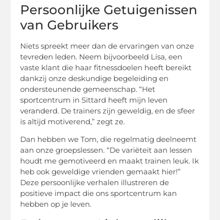
Persoonlijke Getuigenissen
van Gebruikers
Niets spreekt meer dan de ervaringen van onze
tevreden leden. Neem bijvoorbeeld Lisa, een
vaste klant die haar fitnessdoelen heeft bereikt
dankzij onze deskundige begeleiding en
ondersteunende gemeenschap. “Het
sportcentrum in Sittard heeft mijn leven
veranderd. De trainers zijn geweldig, en de sfeer
is altijd motiverend,” zegt ze.
Dan hebben we Tom, die regelmatig deelneemt
aan onze groepslessen. “De variëteit aan lessen
houdt me gemotiveerd en maakt trainen leuk. Ik
heb ook geweldige vrienden gemaakt hier!”
Deze persoonlijke verhalen illustreren de
positieve impact die ons sportcentrum kan
hebben op je leven.