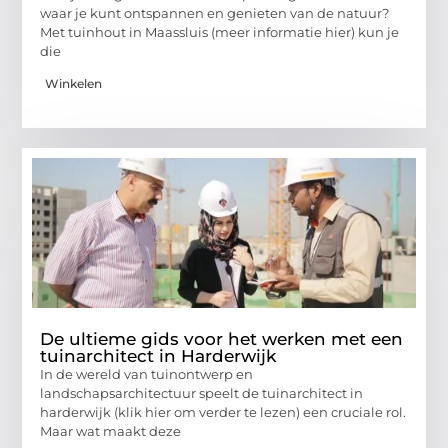
waar je kunt ontspannen en genieten van de natuur?
Met tuinhout in Maassluis (meer informatie hier) kun je
die
Winkelen
De ultieme gids voor het werken met een
tuinarchitect in Harderwijk
In de wereld van tuinontwerp en
landschapsarchitectuur speelt de tuinarchitect in
harderwijk (klik hier om verder te lezen) een cruciale rol.
Maar wat maakt deze