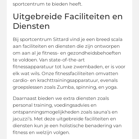
sportcentrum te bieden heeft.
Uitgebreide Faciliteiten en
Diensten
Bij sportcentrum Sittard vind je een breed scala
aan faciliteiten en diensten die zijn ontworpen
om aan al je fitness- en gezondheidsbehoeften
te voldoen. Van state-of-the-art
fitnessapparatuur tot luxe zwembaden, er is voor
elk wat wils. Onze fitnessfaciliteiten omvatten
cardio- en krachttrainingsapparatuur, evenals
groepslessen zoals Zumba, spinning, en yoga.
Daarnaast bieden we extra diensten zoals
personal training, voedingsadvies en
ontspanningsmogelijkheden zoals sauna’s en
jacuzzi’s. Met deze uitgebreide faciliteiten en
diensten kun je een holistische benadering van
fitness en welzijn volgen.