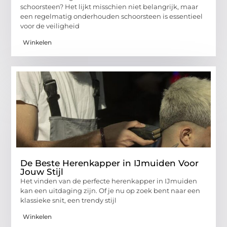
schoorsteen? Het lijkt misschien niet belangrijk, maar
een regelmatig onderhouden schoorsteen is essentieel
voor de veiligheid
Winkelen
De Beste Herenkapper in IJmuiden Voor
Jouw Stijl
Het vinden van de perfecte herenkapper in IJmuiden
kan een uitdaging zijn. Of je nu op zoek bent naar een
klassieke snit, een trendy stijl
Winkelen