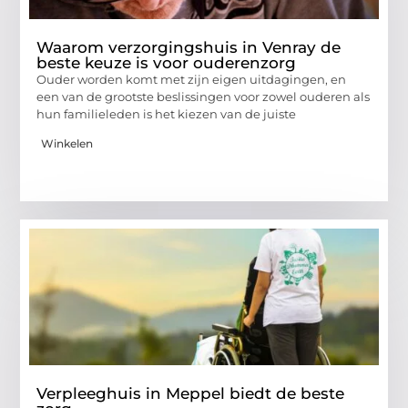
Waarom verzorgingshuis in Venray de
beste keuze is voor ouderenzorg
Ouder worden komt met zijn eigen uitdagingen, en
een van de grootste beslissingen voor zowel ouderen als
hun familieleden is het kiezen van de juiste
Winkelen
Verpleeghuis in Meppel biedt de beste