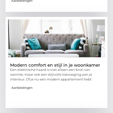
Aanbiedingen
Modern comfort en stijl in je woonkamer
Een elektrische haard is niet alleen een bron van
warmte, maar ook een stijlvolle toevoeging aan je
interieur. Of je nu een modern appartement hebt
Aanbiedingen