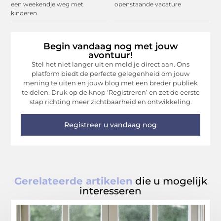
een weekendje weg met
openstaande vacature
kinderen
Begin vandaag nog met jouw
avontuur!
Stel het niet langer uit en meld je direct aan. Ons
platform biedt de perfecte gelegenheid om jouw
mening te uiten en jouw blog met een breder publiek
te delen. Druk op de knop ‘Registreren’ en zet de eerste
stap richting meer zichtbaarheid en ontwikkeling.
Registreer u vandaag nog
Gerelateerde artikelen
die u mogelijk
interesseren