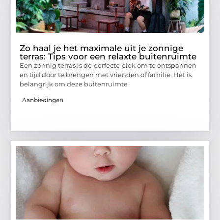
Zo haal je het maximale uit je zonnige
terras: Tips voor een relaxte buitenruimte
Een zonnig terras is de perfecte plek om te ontspannen
en tijd door te brengen met vrienden of familie. Het is
belangrijk om deze buitenruimte
Aanbiedingen