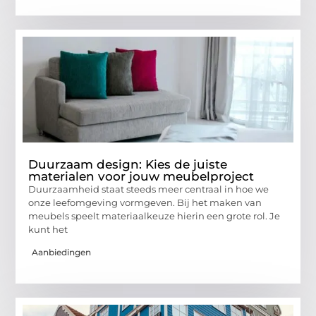
Duurzaam design: Kies de juiste
materialen voor jouw meubelproject
Duurzaamheid staat steeds meer centraal in hoe we
onze leefomgeving vormgeven. Bij het maken van
meubels speelt materiaalkeuze hierin een grote rol. Je
kunt het
Aanbiedingen