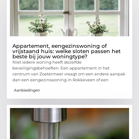
Appartement, eengezinswoning of
vrijstaand huis: welke sloten passen het
beste bij jouw woningtype?
Niet iedere woning heeft dezelfde
beveiligingsbehoeften. Een appartement in het
centrum van Zoetermeer vraagt om een andere aanpak
dan een eengezinswoning in Rokkeveen of een
Aanbiedingen