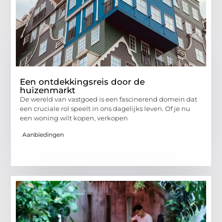
Een ontdekkingsreis door de
huizenmarkt
De wereld van vastgoed is een fascinerend domein dat
een cruciale rol speelt in ons dagelijks leven. Of je nu
een woning wilt kopen, verkopen
Aanbiedingen