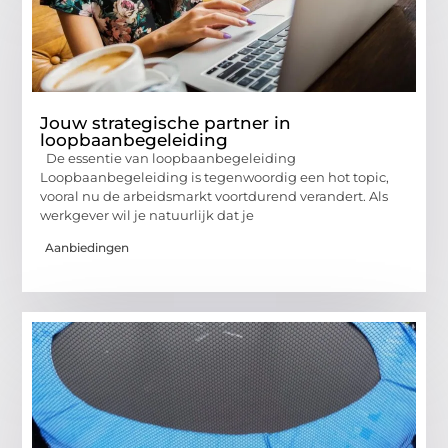
Jouw strategische partner in
loopbaanbegeleiding
De essentie van loopbaanbegeleiding
Loopbaanbegeleiding is tegenwoordig een hot topic,
vooral nu de arbeidsmarkt voortdurend verandert. Als
werkgever wil je natuurlijk dat je
Aanbiedingen