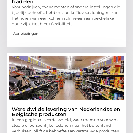
Nadelen
Voor bedrijven, evenementen of andere instellingen die
tijdelijk behoefte hebben aan koffievoorzieningen, kan
het huren van een koffiemachine een aantrekkelijke
optie zijn. Het biedt flexibiliteit
Aanbiedingen
Wereldwijde levering van Nederlandse en
Belgische producten
In een geglobaliseerde wereld, waar mensen voor werk,
studie of persoonlijke redenen naar het buitenland
verhuizen, blijft de behoefte aan vertrouwde producten