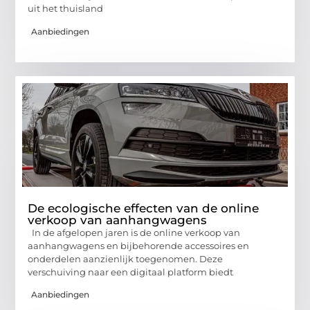
uit het thuisland
Aanbiedingen
De ecologische effecten van de online
verkoop van aanhangwagens
In de afgelopen jaren is de online verkoop van
aanhangwagens en bijbehorende accessoires en
onderdelen aanzienlijk toegenomen. Deze
verschuiving naar een digitaal platform biedt
Aanbiedingen