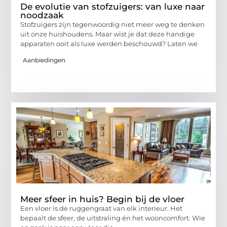
De evolutie van stofzuigers: van luxe naar
noodzaak
Stofzuigers zijn tegenwoordig niet meer weg te denken
uit onze huishoudens. Maar wist je dat deze handige
apparaten ooit als luxe werden beschouwd? Laten we
Aanbiedingen
Meer sfeer in huis? Begin bij de vloer
Een vloer is de ruggengraat van elk interieur. Het
bepaalt de sfeer, de uitstraling én het wooncomfort. Wie