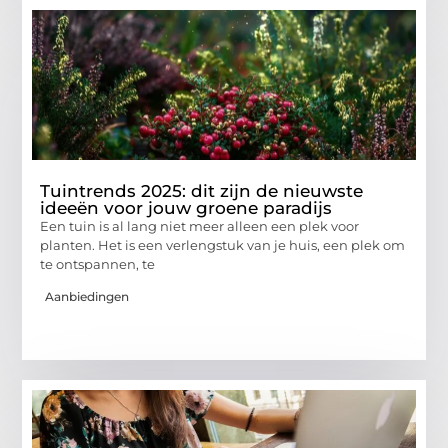
Tuintrends 2025: dit zijn de nieuwste
ideeën voor jouw groene paradijs
Een tuin is al lang niet meer alleen een plek voor
planten. Het is een verlengstuk van je huis, een plek om
te ontspannen, te
Aanbiedingen