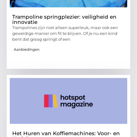
Trampoline springplezier: veiligheid en
innovatie
Trampolines zijn niet alleen superleuk, maar ook een
geweldige manier om fit te blijven. Of je nu een kind
bent dat graag springt of een
Aanbiedingen
Het Huren van Koffiemachines: Voor- en