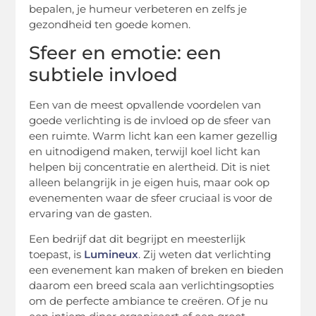
bepalen, je humeur verbeteren en zelfs je
gezondheid ten goede komen.
Sfeer en emotie: een
subtiele invloed
Een van de meest opvallende voordelen van
goede verlichting is de invloed op de sfeer van
een ruimte. Warm licht kan een kamer gezellig
en uitnodigend maken, terwijl koel licht kan
helpen bij concentratie en alertheid. Dit is niet
alleen belangrijk in je eigen huis, maar ook op
evenementen waar de sfeer cruciaal is voor de
ervaring van de gasten.
Een bedrijf dat dit begrijpt en meesterlijk
toepast, is
Lumineux
. Zij weten dat verlichting
een evenement kan maken of breken en bieden
daarom een breed scala aan verlichtingsopties
om de perfecte ambiance te creëren. Of je nu