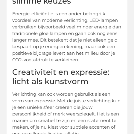
slimme keuzes
Energie-efficiëntie is een ander belangrijk
voordeel van moderne verlichting. LED-lampen
verbruiken bijvoorbeeld veel minder energie dan
traditionele gloeilampen en gaan ook nog eens
langer mee. Dit betekent dat je niet alleen geld
bespaart op je energierekening, maar ook een
positieve bijdrage levert aan het milieu door je
CO2-voetafdruk te verkleinen.
Creativiteit en expressie:
licht als kunstvorm
Verlichting kan ook worden gebruikt als een
vorm van expressie. Met de juiste verlichting kun
je een unieke sfeer creëren die jouw
persoonlijkheid of merk weerspiegelt. Het is een
manier om creatief te zijn en een statement te
maken, of je nu kiest voor subtiele accenten of
een opvallende lichtinstallatie.