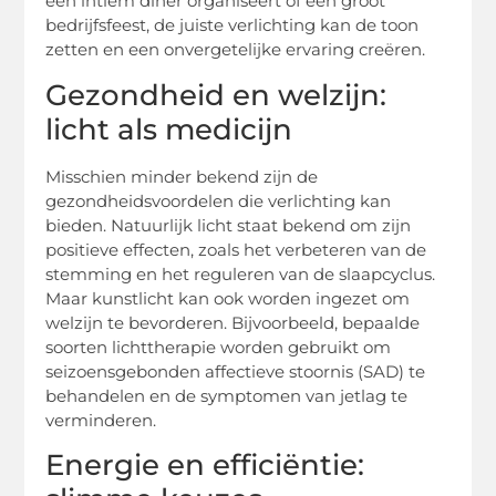
een intiem diner organiseert of een groot
bedrijfsfeest, de juiste verlichting kan de toon
zetten en een onvergetelijke ervaring creëren.
Gezondheid en welzijn:
licht als medicijn
Misschien minder bekend zijn de
gezondheidsvoordelen die verlichting kan
bieden. Natuurlijk licht staat bekend om zijn
positieve effecten, zoals het verbeteren van de
stemming en het reguleren van de slaapcyclus.
Maar kunstlicht kan ook worden ingezet om
welzijn te bevorderen. Bijvoorbeeld, bepaalde
soorten lichttherapie worden gebruikt om
seizoensgebonden affectieve stoornis (SAD) te
behandelen en de symptomen van jetlag te
verminderen.
Energie en efficiëntie: