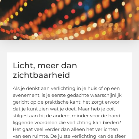
Licht, meer dan
zichtbaarheid
Als je denkt aan verlichting in je huis of op een
evenement, is je eerste gedachte waarschijnlijk
gericht op de praktische kant: het zorgt ervoor
dat je kunt zien wat je doet. Maar heb je ooit
stilgestaan bij de andere, minder voor de hand
liggende voordelen die verlichting kan bieden?
Het gaat veel verder dan alleen het verlichten
van een ruimte. De juiste verlichting kan de sfeer