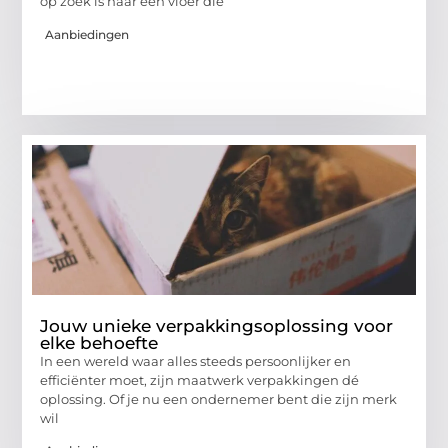
op zoek is naar een vloer die
Aanbiedingen
Jouw unieke verpakkingsoplossing voor
elke behoefte
In een wereld waar alles steeds persoonlijker en
efficiënter moet, zijn maatwerk verpakkingen dé
oplossing. Of je nu een ondernemer bent die zijn merk
wil