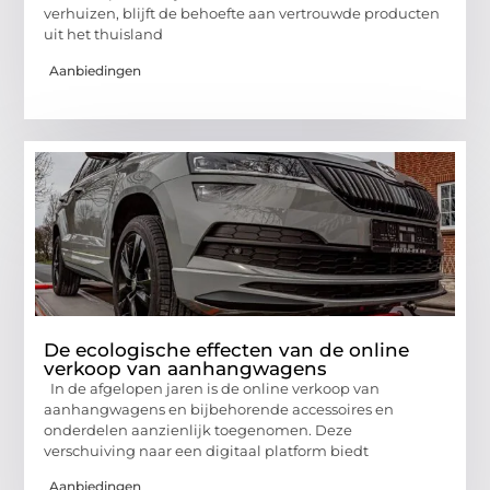
verhuizen, blijft de behoefte aan vertrouwde producten
uit het thuisland
Aanbiedingen
De ecologische effecten van de online
verkoop van aanhangwagens
In de afgelopen jaren is de online verkoop van
aanhangwagens en bijbehorende accessoires en
onderdelen aanzienlijk toegenomen. Deze
verschuiving naar een digitaal platform biedt
Aanbiedingen