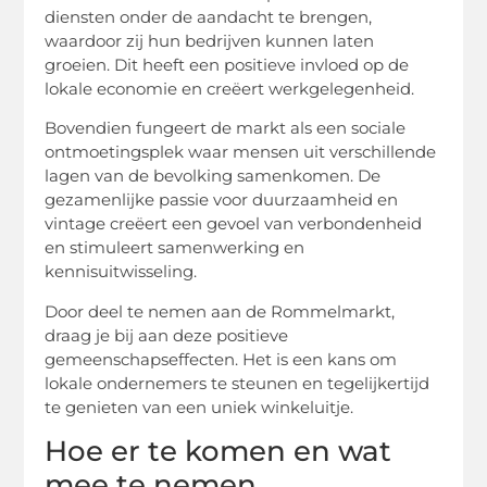
diensten onder de aandacht te brengen,
waardoor zij hun bedrijven kunnen laten
groeien. Dit heeft een positieve invloed op de
lokale economie en creëert werkgelegenheid.
Bovendien fungeert de markt als een sociale
ontmoetingsplek waar mensen uit verschillende
lagen van de bevolking samenkomen. De
gezamenlijke passie voor duurzaamheid en
vintage creëert een gevoel van verbondenheid
en stimuleert samenwerking en
kennisuitwisseling.
Door deel te nemen aan de Rommelmarkt,
draag je bij aan deze positieve
gemeenschapseffecten. Het is een kans om
lokale ondernemers te steunen en tegelijkertijd
te genieten van een uniek winkeluitje.
Hoe er te komen en wat
mee te nemen