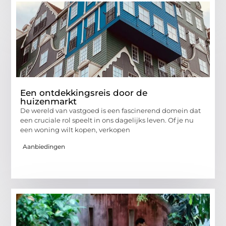
Een ontdekkingsreis door de
huizenmarkt
De wereld van vastgoed is een fascinerend domein dat
een cruciale rol speelt in ons dagelijks leven. Of je nu
een woning wilt kopen, verkopen
Aanbiedingen