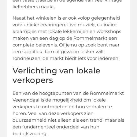
liefhebbers maakt.
Naast het winkelen is er ook volop gelegenheid
voor unieke ervaringen. Live muziek, culinaire
kraampjes met lokale lekkernijen en workshops
maken van een dag op de Rommelmarkt een
complete belevenis. Of je nu op zoek bent naar
een specifiek item of gewoon lekker wilt
rondneuzen, de markt biedt iets voor iedereen.
Verlichting van lokale
verkopers
Een van de hoogtepunten van de Rommelmarkt
Veenendaal is de mogelijkheid om lokale
verkopers te ontmoeten en hun verhalen te
horen. Veel van deze verkopers zien
duurzaamheid niet alleen als een trend, maar als
een fundamenteel onderdeel van hun
bedrijfsvoering.