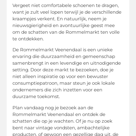
Vergeet niet comfortabele schoenen te dragen,
want je zult veel lopen terwijl je de verschillende
kraampjes verkent. En natuurlijk, neem je
nieuwsgierigheid en avontuurlijke geest mee
om de schatten van de Rommelmarkt ten volle
te ontdekken.
De Rommelmarkt Veenendaal is een unieke
ervaring die duurzaamheid en gemeenschap
samenbrengt in een levendige en uitnodigende
setting. Door deze markt te bezoeken, doe je
niet alleen inspiratie op voor een bewuster
consumptiepatroon, maar steun je ook lokale
ondernemers die zich inzetten voor een
duurzame toekomst.
Plan vandaag nog je bezoek aan de
Rommelmarkt Veenendaal en ontdek de
schatten die op je wachten. Of je nu op zoek
bent naar vintage vondsten, ambachtelijke
producten, of gewoon een gezellige dag uit, de