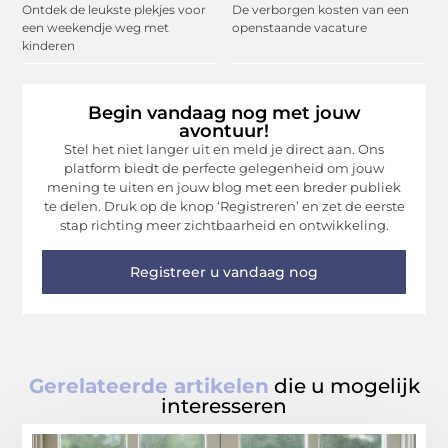
Ontdek de leukste plekjes voor
De verborgen kosten van een
een weekendje weg met
openstaande vacature
kinderen
Begin vandaag nog met jouw
avontuur!
Stel het niet langer uit en meld je direct aan. Ons
platform biedt de perfecte gelegenheid om jouw
mening te uiten en jouw blog met een breder publiek
te delen. Druk op de knop ‘Registreren’ en zet de eerste
stap richting meer zichtbaarheid en ontwikkeling.
Registreer u vandaag nog
Gerelateerde artikelen
die u mogelijk
interesseren