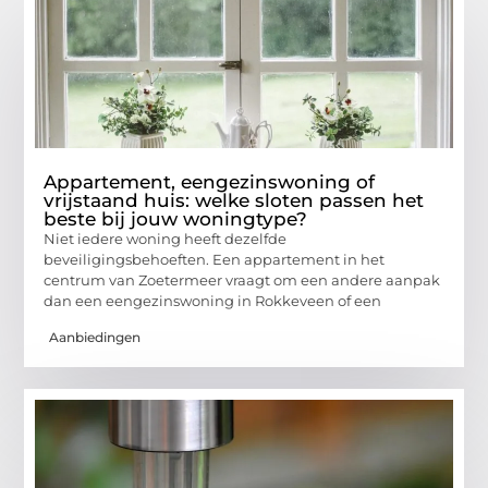
Appartement, eengezinswoning of
vrijstaand huis: welke sloten passen het
beste bij jouw woningtype?
Niet iedere woning heeft dezelfde
beveiligingsbehoeften. Een appartement in het
centrum van Zoetermeer vraagt om een andere aanpak
dan een eengezinswoning in Rokkeveen of een
Aanbiedingen