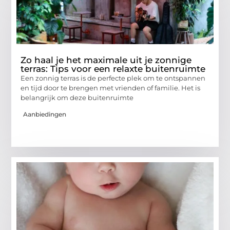
Zo haal je het maximale uit je zonnige
terras: Tips voor een relaxte buitenruimte
Een zonnig terras is de perfecte plek om te ontspannen
en tijd door te brengen met vrienden of familie. Het is
belangrijk om deze buitenruimte
Aanbiedingen