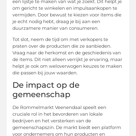
een lijstje te maken van wat je zoekt. Dit helpt je
om gericht te winkelen en impulsaankopen te
vermijden. Door bewust te kiezen voor items die
je echt nodig hebt, draag je bij aan een
duurzamere manier van consumeren.
Tot slot, neem de tijd om met verkopers te
praten over de producten die ze aanbieden.
Vraag naar de herkomst en de geschiedenis van
de items. Dit niet alleen verrijkt je ervaring, maar
helpt je ook om weloverwogen keuzes te maken
die passen bij jouw waarden.
De impact op de
gemeenschap
De Rommelmarkt Veenendaal speelt een
cruciale rol in het bevorderen van lokale
bedrijven en het versterken van de
gemeenschapszin. De markt biedt een platform
voor ondernemers om hun producten en