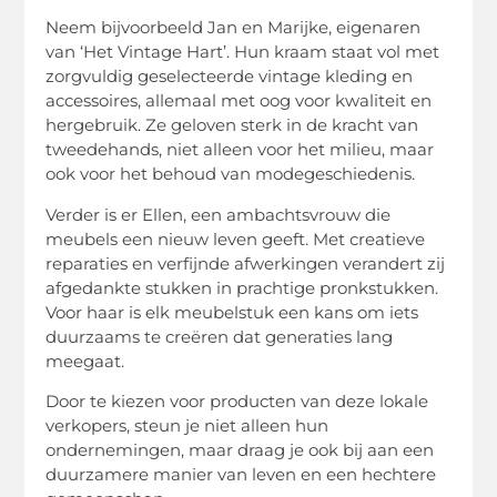
Neem bijvoorbeeld Jan en Marijke, eigenaren
van ‘Het Vintage Hart’. Hun kraam staat vol met
zorgvuldig geselecteerde vintage kleding en
accessoires, allemaal met oog voor kwaliteit en
hergebruik. Ze geloven sterk in de kracht van
tweedehands, niet alleen voor het milieu, maar
ook voor het behoud van modegeschiedenis.
Verder is er Ellen, een ambachtsvrouw die
meubels een nieuw leven geeft. Met creatieve
reparaties en verfijnde afwerkingen verandert zij
afgedankte stukken in prachtige pronkstukken.
Voor haar is elk meubelstuk een kans om iets
duurzaams te creëren dat generaties lang
meegaat.
Door te kiezen voor producten van deze lokale
verkopers, steun je niet alleen hun
ondernemingen, maar draag je ook bij aan een
duurzamere manier van leven en een hechtere