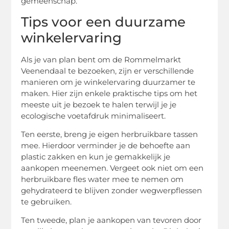
gemeenschap.
Tips voor een duurzame
winkelervaring
Als je van plan bent om de Rommelmarkt
Veenendaal te bezoeken, zijn er verschillende
manieren om je winkelervaring duurzamer te
maken. Hier zijn enkele praktische tips om het
meeste uit je bezoek te halen terwijl je je
ecologische voetafdruk minimaliseert.
Ten eerste, breng je eigen herbruikbare tassen
mee. Hierdoor verminder je de behoefte aan
plastic zakken en kun je gemakkelijk je
aankopen meenemen. Vergeet ook niet om een
herbruikbare fles water mee te nemen om
gehydrateerd te blijven zonder wegwerpflessen
te gebruiken.
Ten tweede, plan je aankopen van tevoren door