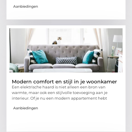
Aanbiedingen
Modern comfort en stijl in je woonkamer
Een elektrische haard is niet alleen een bron van
warmte, maar ook een stijlvolle toevoeging aan je
interieur. Of je nu een modern appartement hebt
Aanbiedingen