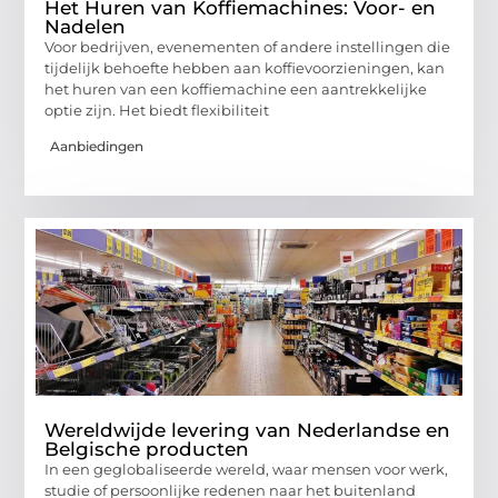
Het Huren van Koffiemachines: Voor- en
Nadelen
Voor bedrijven, evenementen of andere instellingen die
tijdelijk behoefte hebben aan koffievoorzieningen, kan
het huren van een koffiemachine een aantrekkelijke
optie zijn. Het biedt flexibiliteit
Aanbiedingen
Wereldwijde levering van Nederlandse en
Belgische producten
In een geglobaliseerde wereld, waar mensen voor werk,
studie of persoonlijke redenen naar het buitenland