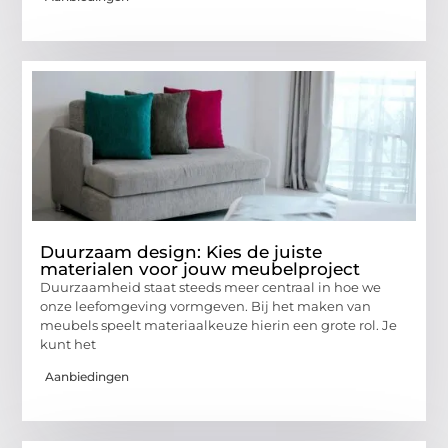
Duurzaam design: Kies de juiste
materialen voor jouw meubelproject
Duurzaamheid staat steeds meer centraal in hoe we
onze leefomgeving vormgeven. Bij het maken van
meubels speelt materiaalkeuze hierin een grote rol. Je
kunt het
Aanbiedingen