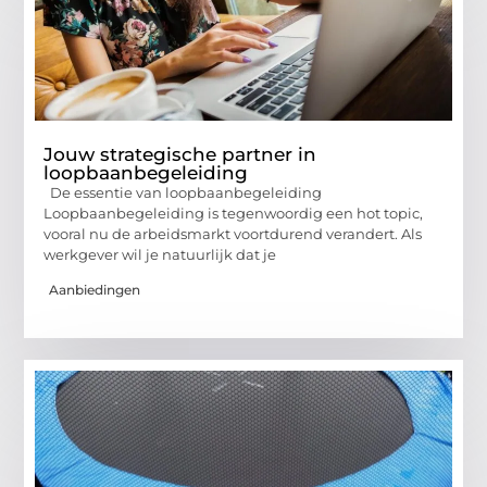
Jouw strategische partner in
loopbaanbegeleiding
De essentie van loopbaanbegeleiding
Loopbaanbegeleiding is tegenwoordig een hot topic,
vooral nu de arbeidsmarkt voortdurend verandert. Als
werkgever wil je natuurlijk dat je
Aanbiedingen