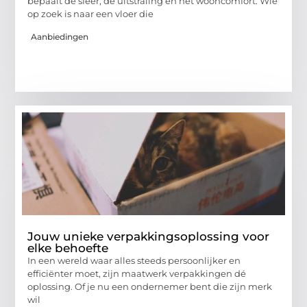
bepaalt de sfeer, de uitstraling én het wooncomfort. Wie
op zoek is naar een vloer die
Aanbiedingen
Jouw unieke verpakkingsoplossing voor
elke behoefte
In een wereld waar alles steeds persoonlijker en
efficiënter moet, zijn maatwerk verpakkingen dé
oplossing. Of je nu een ondernemer bent die zijn merk
wil