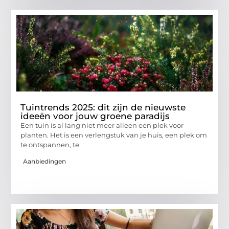
Tuintrends 2025: dit zijn de nieuwste
ideeën voor jouw groene paradijs
Een tuin is al lang niet meer alleen een plek voor
planten. Het is een verlengstuk van je huis, een plek om
te ontspannen, te
Aanbiedingen