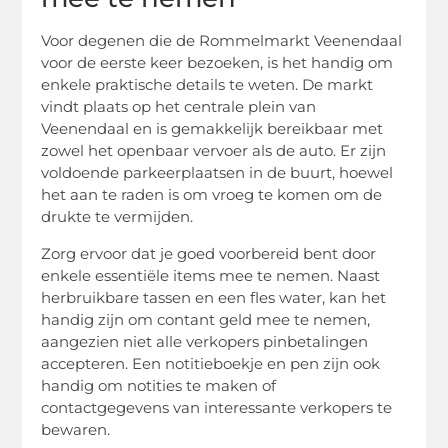
Voor degenen die de Rommelmarkt Veenendaal
voor de eerste keer bezoeken, is het handig om
enkele praktische details te weten. De markt
vindt plaats op het centrale plein van
Veenendaal en is gemakkelijk bereikbaar met
zowel het openbaar vervoer als de auto. Er zijn
voldoende parkeerplaatsen in de buurt, hoewel
het aan te raden is om vroeg te komen om de
drukte te vermijden.
Zorg ervoor dat je goed voorbereid bent door
enkele essentiële items mee te nemen. Naast
herbruikbare tassen en een fles water, kan het
handig zijn om contant geld mee te nemen,
aangezien niet alle verkopers pinbetalingen
accepteren. Een notitieboekje en pen zijn ook
handig om notities te maken of
contactgegevens van interessante verkopers te
bewaren.