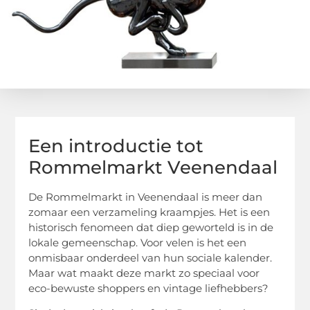
Een introductie tot
Rommelmarkt Veenendaal
De Rommelmarkt in Veenendaal is meer dan
zomaar een verzameling kraampjes. Het is een
historisch fenomeen dat diep geworteld is in de
lokale gemeenschap. Voor velen is het een
onmisbaar onderdeel van hun sociale kalender.
Maar wat maakt deze markt zo speciaal voor
eco-bewuste shoppers en vintage liefhebbers?