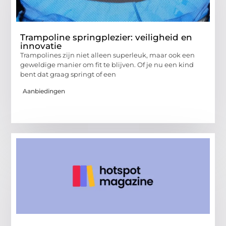
Trampoline springplezier: veiligheid en
innovatie
Trampolines zijn niet alleen superleuk, maar ook een
geweldige manier om fit te blijven. Of je nu een kind
bent dat graag springt of een
Aanbiedingen