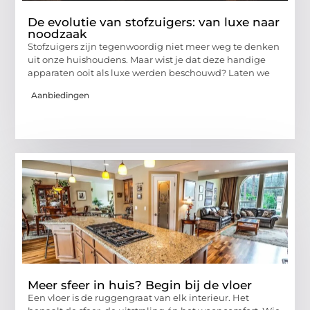
De evolutie van stofzuigers: van luxe naar
noodzaak
Stofzuigers zijn tegenwoordig niet meer weg te denken
uit onze huishoudens. Maar wist je dat deze handige
apparaten ooit als luxe werden beschouwd? Laten we
Aanbiedingen
Meer sfeer in huis? Begin bij de vloer
Een vloer is de ruggengraat van elk interieur. Het