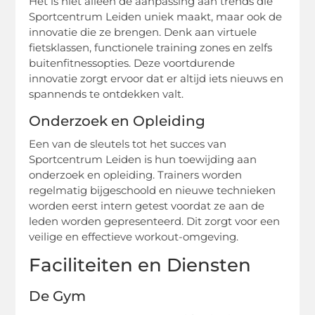
Het is niet alleen de aanpassing aan trends die
Sportcentrum Leiden uniek maakt, maar ook de
innovatie die ze brengen. Denk aan virtuele
fietsklassen, functionele training zones en zelfs
buitenfitnessopties. Deze voortdurende
innovatie zorgt ervoor dat er altijd iets nieuws en
spannends te ontdekken valt.
Onderzoek en Opleiding
Een van de sleutels tot het succes van
Sportcentrum Leiden is hun toewijding aan
onderzoek en opleiding. Trainers worden
regelmatig bijgeschoold en nieuwe technieken
worden eerst intern getest voordat ze aan de
leden worden gepresenteerd. Dit zorgt voor een
veilige en effectieve workout-omgeving.
Faciliteiten en Diensten
De Gym