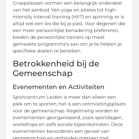
Groepslessen vormen een belangrijk onderdeel
van het aanbod. Van yoga en pilates tot high-
intensity interval training (HIIT) en spinning, er is
altijd wel een les die bij je past. Voor degenen die
een meer persoonlijke benadering prefereren,
bieden de persoonlijke trainers op maat
gemaakte programma’s aan om je te helpen je
specifieke doelen te bereiken.
Betrokkenheid bij de
Gemeenschap
Evenementen en Activiteiten
Sportcentrum Leiden is meer dan alleen een
plek om te sporten; het is een ontmoetingsplaats
voor de gemeenschap. Regelmatig worden er
evenementen georganiseerd, zoals sportdagen,
workshops en zelfs sociale bijeenkomsten. Deze
evenementen bevorderen een gevoel van
gemeenschap en verbinden mensen met