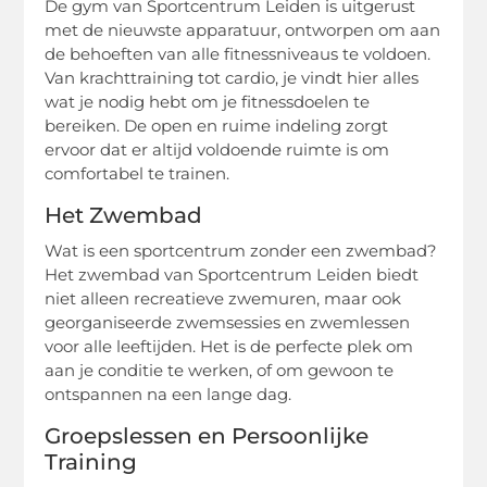
De gym van Sportcentrum Leiden is uitgerust
met de nieuwste apparatuur, ontworpen om aan
de behoeften van alle fitnessniveaus te voldoen.
Van krachttraining tot cardio, je vindt hier alles
wat je nodig hebt om je fitnessdoelen te
bereiken. De open en ruime indeling zorgt
ervoor dat er altijd voldoende ruimte is om
comfortabel te trainen.
Het Zwembad
Wat is een sportcentrum zonder een zwembad?
Het zwembad van Sportcentrum Leiden biedt
niet alleen recreatieve zwemuren, maar ook
georganiseerde zwemsessies en zwemlessen
voor alle leeftijden. Het is de perfecte plek om
aan je conditie te werken, of om gewoon te
ontspannen na een lange dag.
Groepslessen en Persoonlijke
Training