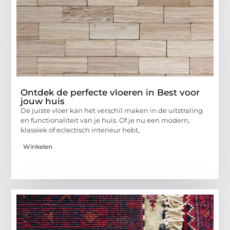
Ontdek de perfecte vloeren in Best voor
jouw huis
De juiste vloer kan het verschil maken in de uitstraling
en functionaliteit van je huis. Of je nu een modern,
klassiek of eclectisch interieur hebt,
Winkelen