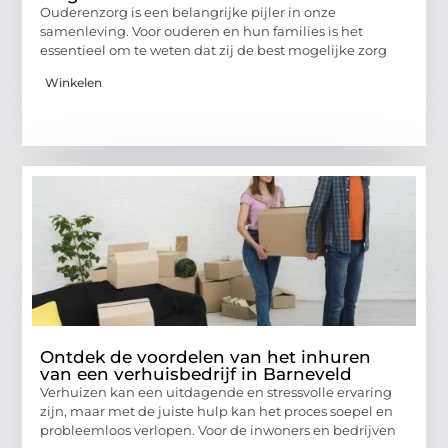
Ouderenzorg is een belangrijke pijler in onze
samenleving. Voor ouderen en hun families is het
essentieel om te weten dat zij de best mogelijke zorg
Winkelen
Ontdek de voordelen van het inhuren
van een verhuisbedrijf in Barneveld
Verhuizen kan een uitdagende en stressvolle ervaring
zijn, maar met de juiste hulp kan het proces soepel en
probleemloos verlopen. Voor de inwoners en bedrijven