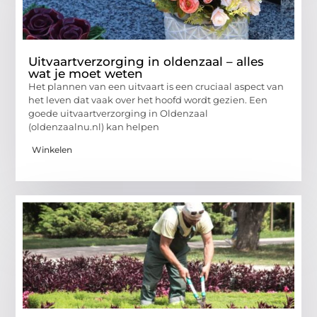
Uitvaartverzorging in oldenzaal – alles
wat je moet weten
Het plannen van een uitvaart is een cruciaal aspect van
het leven dat vaak over het hoofd wordt gezien. Een
goede uitvaartverzorging in Oldenzaal
(oldenzaalnu.nl) kan helpen
Winkelen