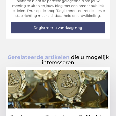
platform biedt de perfecte gelegenheid om jouw
mening te uiten en jouw blog met een breder publiek
te delen. Druk op de knop ‘Registreren’ en zet de eerste
stap richting meer zichtbaarheid en ontwikkeling.
Registreer u vandaag nog
Gerelateerde artikelen
die u mogelijk
interesseren