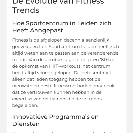
De Evolutie van Fitness
Trends
Hoe Sportcentrum in Leiden zich
Heeft Aangepast
Fitness is de afgelopen decennia aanzienlijk
geëvolueerd, en Sportcentrum Leiden heeft zich
altijd weten aan te passen aan de veranderende
trends. Van de aerobics rage in de jaren ’80 tot
de opkomst van HIIT-workouts, het centrum
heeft altijd voorop gelopen. Dit betekent niet
alleen dat leden toegang hebben tot de
nieuwste en beste fitnessmethoden, maar ook
dat ze vertrouwen kunnen hebben in de
expertise van de trainers die deze trends
begeleiden.
Innovatieve Programma’s en
Diensten