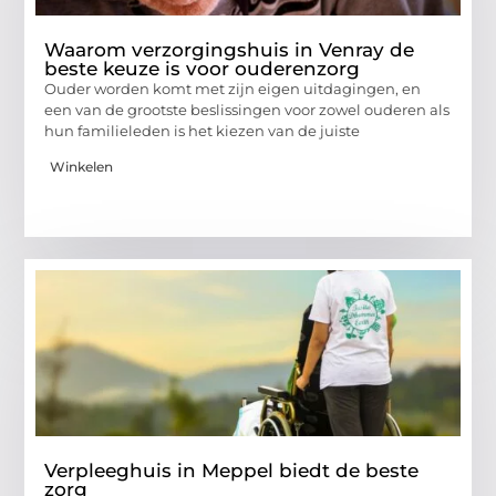
Waarom verzorgingshuis in Venray de
beste keuze is voor ouderenzorg
Ouder worden komt met zijn eigen uitdagingen, en
een van de grootste beslissingen voor zowel ouderen als
hun familieleden is het kiezen van de juiste
Winkelen
Verpleeghuis in Meppel biedt de beste
zorg