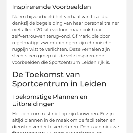
Inspirerende Voorbeelden
Neem bijvoorbeeld het verhaal van Lisa, die
dankzij de begeleiding van haar personal trainer
niet alleen 20 kilo verloor, maar ook haar
zelfvertrouwen terugvond. Of Mark, die door
regelmatige zwemtrainingen zijn chronische
rugpijn wist te verlichten. Deze verhalen zijn
slechts een greep uit de vele inspirerende
voorbeelden die Sportcentrum Leiden rijk is.
De Toekomst van
Sportcentrum in Leiden
Toekomstige Plannen en
Uitbreidingen
Het centrum rust niet op zijn lauweren. Er zijn
altijd plannen in de maak om de faciliteiten en
diensten verder te verbeteren. Denk aan nieuwe