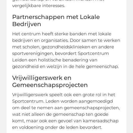
vergelijkbare interesses.
Partnerschappen met Lokale
Bedrijven
Het centrum heeft sterke banden met lokale
bedrijven en organisaties. Door samen te werken
met scholen, gezondheidsklinieken en andere
sportverenigingen, bevordert Sportcentrum
Leiden een holistische benadering van
gezondheid en welzijn in de hele gemeenschap.
Vrijwilligerswerk en
Gemeenschapsprojecten
Vrijwilligerswerk speelt ook een grote rol in het
Sportcentrum. Leden worden aangemoedigd
om deel te nemen aan gemeenschapsprojecten,
wat niet alleen de gemeenschap ten goede
komt, maar ook een gevoel van kameraadschap
en voldoening onder de leden bevordert.