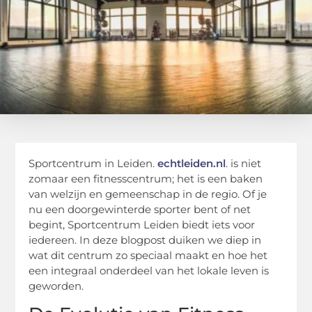
Sportcentrum in Leiden.
echtleiden.nl
. is niet
zomaar een fitnesscentrum; het is een baken
van welzijn en gemeenschap in de regio. Of je
nu een doorgewinterde sporter bent of net
begint, Sportcentrum Leiden biedt iets voor
iedereen. In deze blogpost duiken we diep in
wat dit centrum zo speciaal maakt en hoe het
een integraal onderdeel van het lokale leven is
geworden.