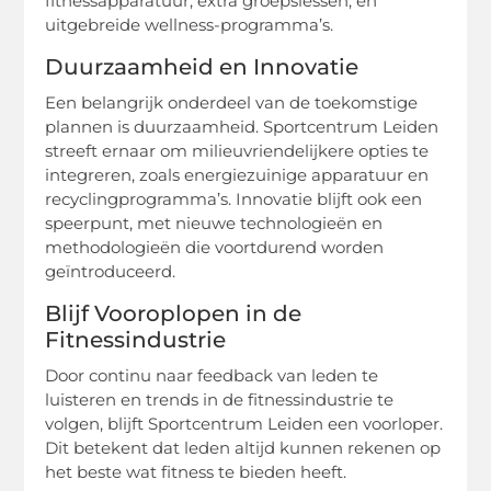
fitnessapparatuur, extra groepslessen, en
uitgebreide wellness-programma’s.
Duurzaamheid en Innovatie
Een belangrijk onderdeel van de toekomstige
plannen is duurzaamheid. Sportcentrum Leiden
streeft ernaar om milieuvriendelijkere opties te
integreren, zoals energiezuinige apparatuur en
recyclingprogramma’s. Innovatie blijft ook een
speerpunt, met nieuwe technologieën en
methodologieën die voortdurend worden
geïntroduceerd.
Blijf Vooroplopen in de
Fitnessindustrie
Door continu naar feedback van leden te
luisteren en trends in de fitnessindustrie te
volgen, blijft Sportcentrum Leiden een voorloper.
Dit betekent dat leden altijd kunnen rekenen op
het beste wat fitness te bieden heeft.