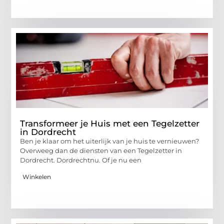
Transformeer je Huis met een Tegelzetter
in Dordrecht
Ben je klaar om het uiterlijk van je huis te vernieuwen?
Overweeg dan de diensten van een Tegelzetter in
Dordrecht. Dordrechtnu. Of je nu een
Winkelen