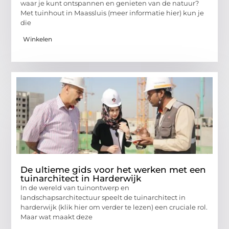
waar je kunt ontspannen en genieten van de natuur?
Met tuinhout in Maassluis (meer informatie hier) kun je
die
Winkelen
De ultieme gids voor het werken met een
tuinarchitect in Harderwijk
In de wereld van tuinontwerp en
landschapsarchitectuur speelt de tuinarchitect in
harderwijk (klik hier om verder te lezen) een cruciale rol.
Maar wat maakt deze