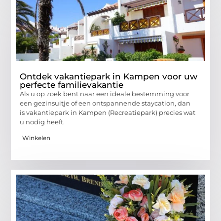
Ontdek vakantiepark in Kampen voor uw
perfecte familievakantie
Als u op zoek bent naar een ideale bestemming voor
een gezinsuitje of een ontspannende staycation, dan
is vakantiepark in Kampen (Recreatiepark) precies wat
u nodig heeft.
Winkelen