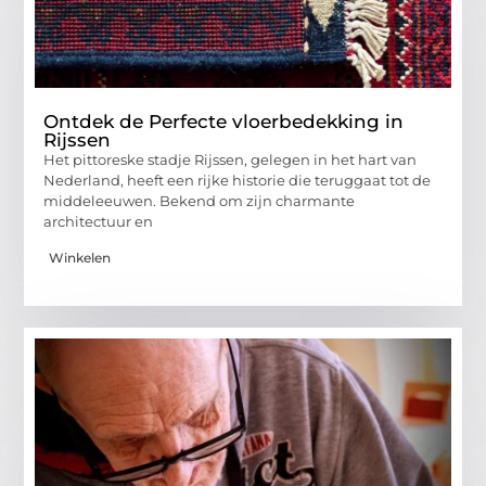
Ontdek de Perfecte vloerbedekking in
Rijssen
Het pittoreske stadje Rijssen, gelegen in het hart van
Nederland, heeft een rijke historie die teruggaat tot de
middeleeuwen. Bekend om zijn charmante
architectuur en
Winkelen