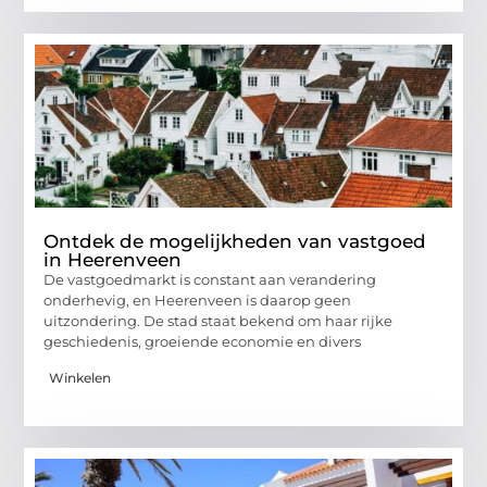
Ontdek de mogelijkheden van vastgoed
in Heerenveen
De vastgoedmarkt is constant aan verandering
onderhevig, en Heerenveen is daarop geen
uitzondering. De stad staat bekend om haar rijke
geschiedenis, groeiende economie en divers
Winkelen