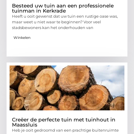
Besteed uw tuin aan een professionele
tuinman in Kerkrade
Heeft u ooit gewenst dat uw tuin een rustige oase was,
maar weet u niet waar te beginnen? Voor veel
stadsbewoners kan het onderhouden van
Winkelen
Creëer de perfecte tuin met tuinhout in
Maassluis
Heb je ooit gedroomd van een prachtige buitenruimte