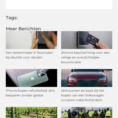
(Twitter)
Tags:
Meer Berichten
Een slotenmaker in Rosmalen
Slimme bescherming voor een
bij sleutels voor derden
veilige en overzichtelijke
bouwlocatie
iPhone kopen refurbished: slim
Vertrouwen als basis bij het
besparen zonder gedoe
kopen van een Volkswagen
occasion nabij Rotterdam