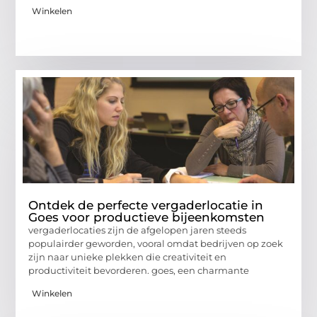
Winkelen
Ontdek de perfecte vergaderlocatie in
Goes voor productieve bijeenkomsten
vergaderlocaties zijn de afgelopen jaren steeds
populairder geworden, vooral omdat bedrijven op zoek
zijn naar unieke plekken die creativiteit en
productiviteit bevorderen. goes, een charmante
Winkelen