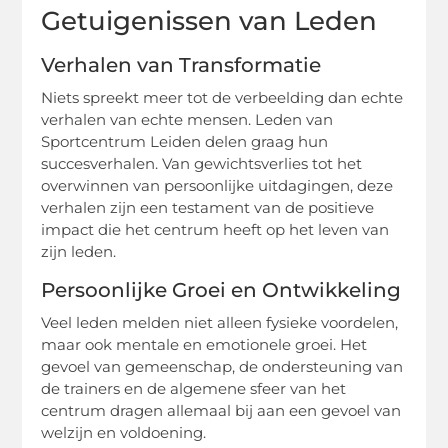
Getuigenissen van Leden
Verhalen van Transformatie
Niets spreekt meer tot de verbeelding dan echte
verhalen van echte mensen. Leden van
Sportcentrum Leiden delen graag hun
succesverhalen. Van gewichtsverlies tot het
overwinnen van persoonlijke uitdagingen, deze
verhalen zijn een testament van de positieve
impact die het centrum heeft op het leven van
zijn leden.
Persoonlijke Groei en Ontwikkeling
Veel leden melden niet alleen fysieke voordelen,
maar ook mentale en emotionele groei. Het
gevoel van gemeenschap, de ondersteuning van
de trainers en de algemene sfeer van het
centrum dragen allemaal bij aan een gevoel van
welzijn en voldoening.