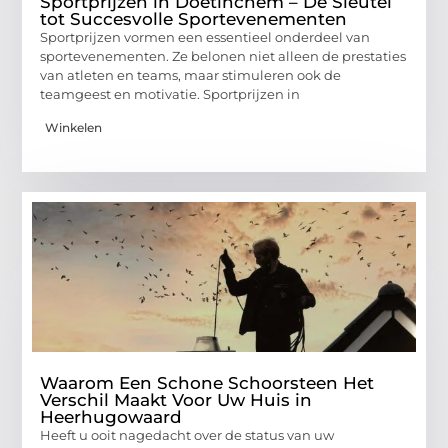
Sportprijzen in Doetinchem – De Sleutel
tot Succesvolle Sportevenementen
Sportprijzen vormen een essentieel onderdeel van
sportevenementen. Ze belonen niet alleen de prestaties
van atleten en teams, maar stimuleren ook de
teamgeest en motivatie. Sportprijzen in
Winkelen
Waarom Een Schone Schoorsteen Het
Verschil Maakt Voor Uw Huis in
Heerhugowaard
Heeft u ooit nagedacht over de status van uw