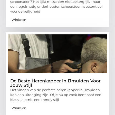
schoorsteen? Het lijkt misschien niet belangrijk, maar
een regelmatig onderhouden schoorsteen is essentieel
voor de veiligheid
Winkelen
De Beste Herenkapper in IJmuiden Voor
Jouw Stijl
Het vinden van de perfecte herenkapper in IJmuiden
kan een uitdaging zijn. Of je nu op zoek bent naar een
klassieke snit, een trendy stijl
Winkelen