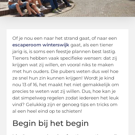
Of je nou een naar het strand gaat, of naar een
escaperoom winterswijk
gaat, als een tiener
jarig is, is soms een feestje plannen best lastig.
Tieners hebben vaak specifieke wensen: dat zij
krijgen wat zij willen, en vooral niks te maken
met hun ouders. Die pubers weten dus wel hoe
ze snel hun zin kunnen krijgen! Wordt je kind
nou 13 of 16, het maakt het niet gemakkelijk om
precies te weten wat zij willen. Dus, hoe kan je
dat simpelweg regelen zodat iedereen het leuk
vind? Gelukkig zijn er genoeg tips en tricks om
al een heel eind op te schieten!
Begin bij het begin