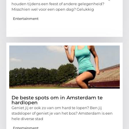
houden tijdens een feest of andere gelegenheid?
Misschien wel voor een open dag? Gelukkig
Entertainment
De beste spots om in Amsterdam te
hardlopen
Geniet jij er ook zo van om hard te lopen? Ben jij
stadsloper of geniet je van het bos? Amsterdam is een
hele diverse stad
Entertainment