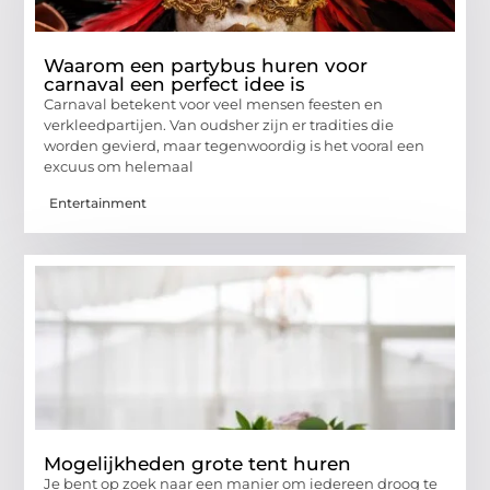
Waarom een partybus huren voor
carnaval een perfect idee is
Carnaval betekent voor veel mensen feesten en
verkleedpartijen. Van oudsher zijn er tradities die
worden gevierd, maar tegenwoordig is het vooral een
excuus om helemaal
Entertainment
Mogelijkheden grote tent huren
Je bent op zoek naar een manier om iedereen droog te