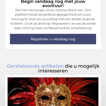
Begin vandaag nog met jouw
avontuur!
Stel het niet langer uit en meld je direct aan. Ons
platform biedt de perfecte gelegenheid om jouw
mening te uiten en jouw blog met een breder publiek
te delen. Druk op de knop ‘Registreren’ en zet de eerste
stap richting meer zichtbaarheid en ontwikkeling.
Registreer u vandaag nog
Gerelateerde artikelen
die u mogelijk
interesseren