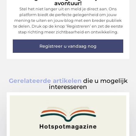
avontuur!
Stel het niet langer uit en meld je direct aan. Ons
platform biedt de perfecte gelegenheid om jouw
mening te uiten en jouw blog met een breder publiek
te delen. Druk op de knop ‘Registreren’ en zet de eerste
stap richting meer zichtbaarheid en ontwikkeling.
Registreer u vandaag nog
Gerelateerde artikelen
die u mogelijk
interesseren