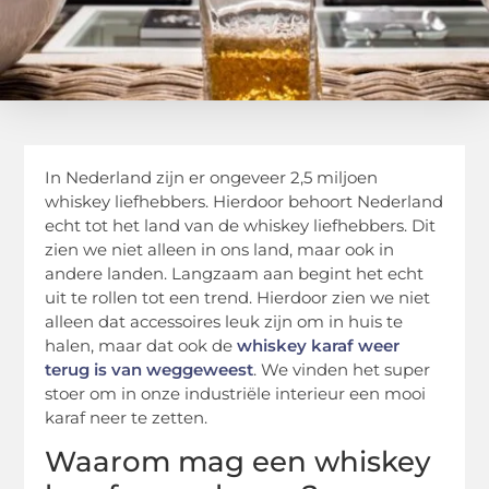
In Nederland zijn er ongeveer 2,5 miljoen
whiskey liefhebbers. Hierdoor behoort Nederland
echt tot het land van de whiskey liefhebbers. Dit
zien we niet alleen in ons land, maar ook in
andere landen. Langzaam aan begint het echt
uit te rollen tot een trend. Hierdoor zien we niet
alleen dat accessoires leuk zijn om in huis te
halen, maar dat ook de
whiskey karaf weer
terug is van weggeweest
. We vinden het super
stoer om in onze industriële interieur een mooi
karaf neer te zetten.
Waarom mag een whiskey