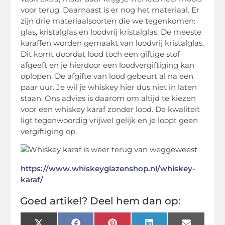
voor terug. Daarnaast is er nog het materiaal. Er
zijn drie materiaalsoorten die we tegenkomen:
glas, kristalglas en loodvrij kristalglas. De meeste
karaffen worden gemaakt van loodvrij kristalglas.
Dit komt doordat lood toch een giftige stof
afgeeft en je hierdoor een loodvergiftiging kan
oplopen. De afgifte van lood gebeurt al na een
paar uur. Je wil je whiskey hier dus niet in laten
staan. Ons advies is daarom om altijd te kiezen
voor een whiskey karaf zonder lood. De kwaliteit
ligt tegenwoordig vrijwel gelijk en je loopt geen
vergiftiging op.
https://www.whiskeyglazenshop.nl/whiskey-
karaf/
Goed artikel? Deel hem dan op: