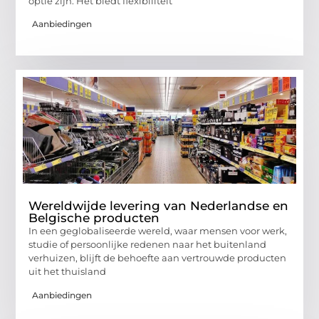
optie zijn. Het biedt flexibiliteit
Aanbiedingen
Wereldwijde levering van Nederlandse en
Belgische producten
In een geglobaliseerde wereld, waar mensen voor werk,
studie of persoonlijke redenen naar het buitenland
verhuizen, blijft de behoefte aan vertrouwde producten
uit het thuisland
Aanbiedingen