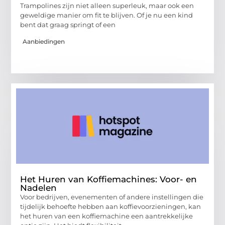
Trampolines zijn niet alleen superleuk, maar ook een
geweldige manier om fit te blijven. Of je nu een kind
bent dat graag springt of een
Aanbiedingen
Het Huren van Koffiemachines: Voor- en
Nadelen
Voor bedrijven, evenementen of andere instellingen die
tijdelijk behoefte hebben aan koffievoorzieningen, kan
het huren van een koffiemachine een aantrekkelijke