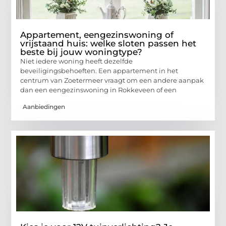
Appartement, eengezinswoning of
vrijstaand huis: welke sloten passen het
beste bij jouw woningtype?
Niet iedere woning heeft dezelfde
beveiligingsbehoeften. Een appartement in het
centrum van Zoetermeer vraagt om een andere aanpak
dan een eengezinswoning in Rokkeveen of een
Aanbiedingen