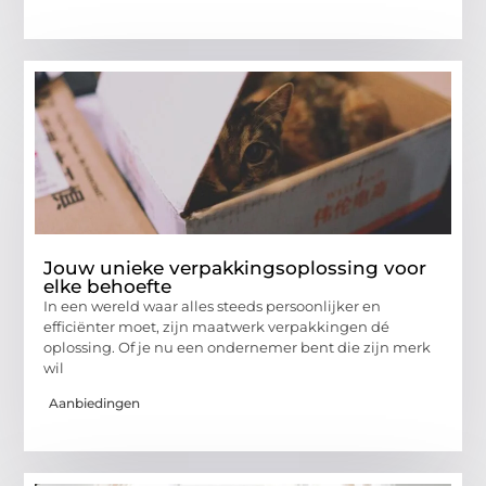
Jouw unieke verpakkingsoplossing voor
elke behoefte
In een wereld waar alles steeds persoonlijker en
efficiënter moet, zijn maatwerk verpakkingen dé
oplossing. Of je nu een ondernemer bent die zijn merk
wil
Aanbiedingen