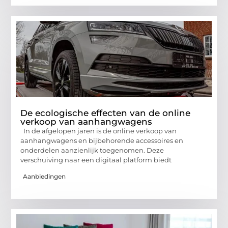
De ecologische effecten van de online
verkoop van aanhangwagens
In de afgelopen jaren is de online verkoop van
aanhangwagens en bijbehorende accessoires en
onderdelen aanzienlijk toegenomen. Deze
verschuiving naar een digitaal platform biedt
Aanbiedingen