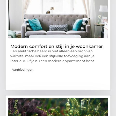
Modern comfort en stijl in je woonkamer
Een elektrische haard is niet alleen een bron van
warmte, maar ook een stijlvolle toevoeging aan je
interieur. Of je nu een modern appartement hebt
Aanbiedingen