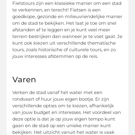
Fietstours zijn een klassieke manier om een stad
te verkennen, en terecht! Fietsen is een
goedkope, gezonde en milieuvriendelijke manier
om de stad te bekijken. Het laat je toe om snel
afstanden af te leggen en je kunt veel meer
terrein bestrijken dan wanneer je te voet gaat. Je
kunt ook kiezen uit verschillende thematische
tours, zoals historische of culturele tours, en zo
jouw interesses afstemmen op de reis.
Varen
Verken de stad vanaf het water met een
rondvaart of huur jouw eigen bootje. Er zijn
verschillende opties om te kiezen, afhankelijk
van jouw budget en interesses. Het voordeel van
deze optie is dat je op jouw eigen tempo kunt
gaan en de stad op een unieke manier kunt
bekijken. Het uitzicht vanuit het water is vaak