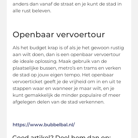
anders dan vanaf de straat en je kunt de stad in
alle rust beleven.
Openbaar vervoertour
Als het budget krap is of als je het gewoon rustig
aan wilt doen, dan is een openbaar vervoertour
de ideale oplossing. Maak gebruik van de
plaatselijke bussen, metro’s en trams en verken
de stad op jouw eigen tempo. Het openbaar
vervoerticket geeft je de vrijheid om in en uit te
stappen waar en wanneer je maar wilt, en je
kunt gemakkelijk de minder populaire of meer
afgelegen delen van de stad verkennen.
https://www.bubbelbal.nl/
Goed artikel? Deel hem dan op: