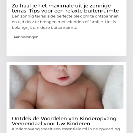
Zo haal je het maximale uit je zonnige
terras: Tips voor een relaxte buitenruimte
Een zonnig terras is de perfecte plek om te ontspannen
en tijd door te brengen met vrienden of familie. Het is
belangrijk om deze buitenruimte
Aanbiedingen
Ontdek de Voordelen van Kinderopvang
Veenendaal voor Uw Kinderen
Kinderopvang speelt een essentiële rol in de opvoeding