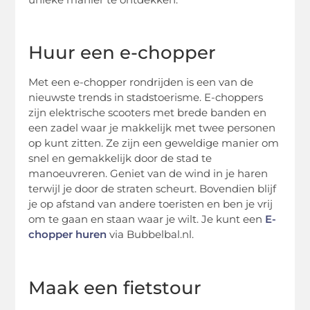
Huur een e-chopper
Met een e-chopper rondrijden is een van de
nieuwste trends in stadstoerisme. E-choppers
zijn elektrische scooters met brede banden en
een zadel waar je makkelijk met twee personen
op kunt zitten. Ze zijn een geweldige manier om
snel en gemakkelijk door de stad te
manoeuvreren. Geniet van de wind in je haren
terwijl je door de straten scheurt. Bovendien blijf
je op afstand van andere toeristen en ben je vrij
om te gaan en staan waar je wilt. Je kunt een
E-
chopper huren
via Bubbelbal.nl.
Maak een fietstour