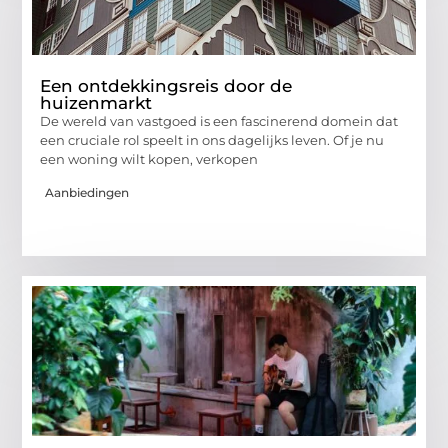
Een ontdekkingsreis door de
huizenmarkt
De wereld van vastgoed is een fascinerend domein dat
een cruciale rol speelt in ons dagelijks leven. Of je nu
een woning wilt kopen, verkopen
Aanbiedingen