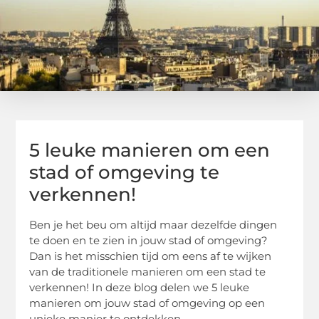
5 leuke manieren om een
stad of omgeving te
verkennen!
Ben je het beu om altijd maar dezelfde dingen
te doen en te zien in jouw stad of omgeving?
Dan is het misschien tijd om eens af te wijken
van de traditionele manieren om een stad te
verkennen! In deze blog delen we 5 leuke
manieren om jouw stad of omgeving op een
unieke manier te ontdekken.