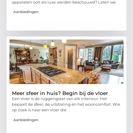
apparaten ooit als luxe werden beschouwd? Laten we
Aanbiedingen
Meer sfeer in huis? Begin bij de vloer
Een vloer is de ruggengraat van elk interieur. Het
bepaalt de sfeer, de uitstraling én het wooncomfort. Wie
op zoek is naar een vloer die
Aanbiedingen