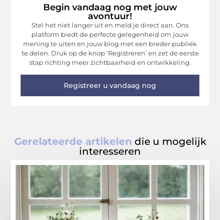
Begin vandaag nog met jouw
avontuur!
Stel het niet langer uit en meld je direct aan. Ons
platform biedt de perfecte gelegenheid om jouw
mening te uiten en jouw blog met een breder publiek
te delen. Druk op de knop ‘Registreren’ en zet de eerste
stap richting meer zichtbaarheid en ontwikkeling.
Registreer u vandaag nog
Gerelateerde artikelen
die u mogelijk
interesseren