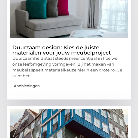
Duurzaam design: Kies de juiste
materialen voor jouw meubelproject
Duurzaamheid staat steeds meer centraal in hoe we
onze leefomgeving vormgeven. Bij het maken van
meubels speelt materiaalkeuze hierin een grote rol. Je
kunt het
Aanbiedingen