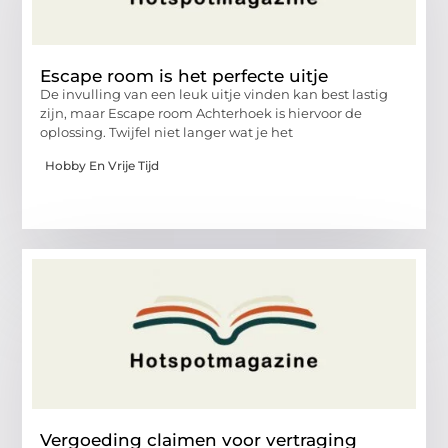
Escape room is het perfecte uitje
De invulling van een leuk uitje vinden kan best lastig
zijn, maar Escape room Achterhoek is hiervoor de
oplossing. Twijfel niet langer wat je het
Hobby En Vrije Tijd
Vergoeding claimen voor vertraging