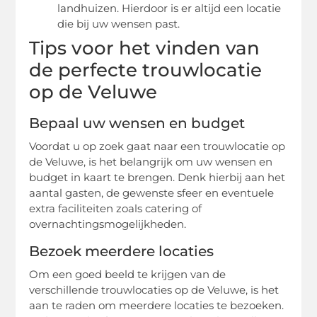
landhuizen. Hierdoor is er altijd een locatie
die bij uw wensen past.
Tips voor het vinden van
de perfecte trouwlocatie
op de Veluwe
Bepaal uw wensen en budget
Voordat u op zoek gaat naar een trouwlocatie op
de Veluwe, is het belangrijk om uw wensen en
budget in kaart te brengen. Denk hierbij aan het
aantal gasten, de gewenste sfeer en eventuele
extra faciliteiten zoals catering of
overnachtingsmogelijkheden.
Bezoek meerdere locaties
Om een goed beeld te krijgen van de
verschillende trouwlocaties op de Veluwe, is het
aan te raden om meerdere locaties te bezoeken.