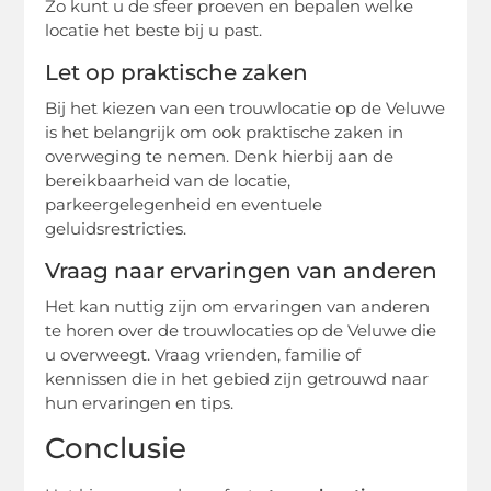
Zo kunt u de sfeer proeven en bepalen welke
locatie het beste bij u past.
Let op praktische zaken
Bij het kiezen van een trouwlocatie op de Veluwe
is het belangrijk om ook praktische zaken in
overweging te nemen. Denk hierbij aan de
bereikbaarheid van de locatie,
parkeergelegenheid en eventuele
geluidsrestricties.
Vraag naar ervaringen van anderen
Het kan nuttig zijn om ervaringen van anderen
te horen over de trouwlocaties op de Veluwe die
u overweegt. Vraag vrienden, familie of
kennissen die in het gebied zijn getrouwd naar
hun ervaringen en tips.
Conclusie