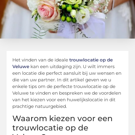
Het vinden van de ideale
trouwlocatie op de
Veluwe
kan een uitdaging zijn. U wilt immers
een locatie die perfect aansluit bij uw wensen en
die van uw partner. In dit artikel geven we u
enkele tips om de perfecte trouwlocatie op de
Veluwe te vinden en bespreken we de voordelen
van het kiezen voor een huwelijkslocatie in dit
prachtige natuurgebied.
Waarom kiezen voor een
trouwlocatie op de