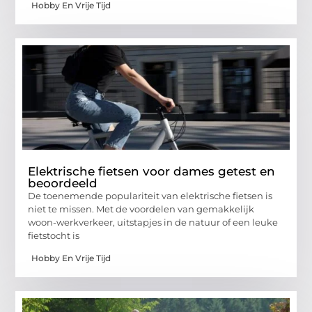
Hobby En Vrije Tijd
Elektrische fietsen voor dames getest en
beoordeeld
De toenemende populariteit van elektrische fietsen is
niet te missen. Met de voordelen van gemakkelijk
woon-werkverkeer, uitstapjes in de natuur of een leuke
fietstocht is
Hobby En Vrije Tijd