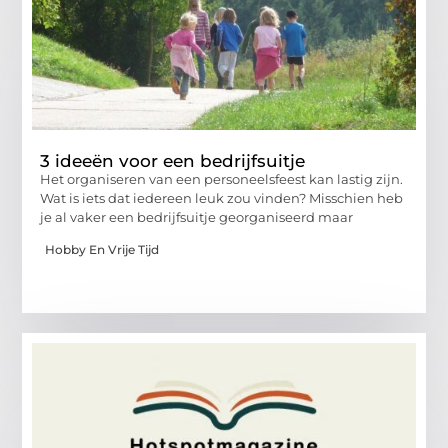
3 ideeën voor een bedrijfsuitje
Het organiseren van een personeelsfeest kan lastig zijn.
Wat is iets dat iedereen leuk zou vinden? Misschien heb
je al vaker een bedrijfsuitje georganiseerd maar
Hobby En Vrije Tijd