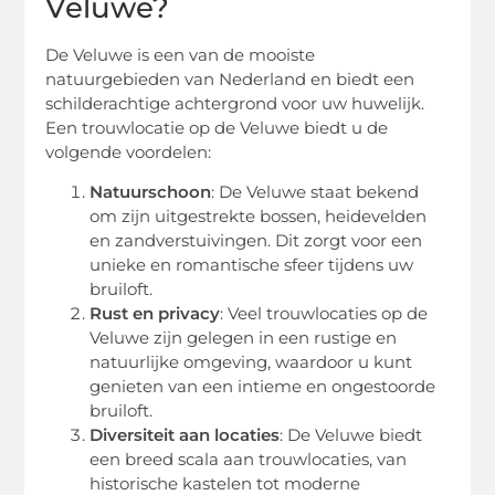
Veluwe?
De Veluwe is een van de mooiste
natuurgebieden van Nederland en biedt een
schilderachtige achtergrond voor uw huwelijk.
Een trouwlocatie op de Veluwe biedt u de
volgende voordelen:
Natuurschoon
: De Veluwe staat bekend
om zijn uitgestrekte bossen, heidevelden
en zandverstuivingen. Dit zorgt voor een
unieke en romantische sfeer tijdens uw
bruiloft.
Rust en privacy
: Veel trouwlocaties op de
Veluwe zijn gelegen in een rustige en
natuurlijke omgeving, waardoor u kunt
genieten van een intieme en ongestoorde
bruiloft.
Diversiteit aan locaties
: De Veluwe biedt
een breed scala aan trouwlocaties, van
historische kastelen tot moderne