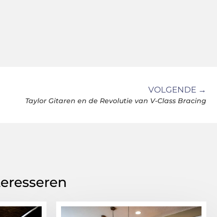
VOLGENDE →
Taylor Gitaren en de Revolutie van V-Class Bracing
teresseren