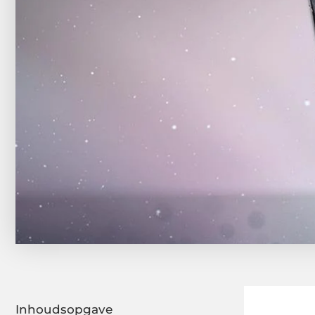
Inhoudsopgave