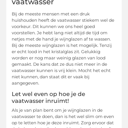
vaatwasser
Bij de meeste mensen met een druk
huishouden heeft de vaatwasser stiekem wel de
voorkeur. Dit kunnen we ons heel goed
voorstellen. Je hebt lang niet altijd de tijd om
netjes met de hand je wijnglazen af te wassen.
Bij de meeste wijnglazen is het mogelijk. Tenzij
er echt lood in het kristalglas zit. Gelukkig
worden er nog maar weinig glazen van lood
gemaakt. De kans dat ze dus niet meer in de
vaatwasser kunnen is vrij klein. Mocht het echt
niet kunnen, dan staat dit er vaak bij
aangegeven.
Let wel even op hoe je de
vaatwasser inruimt!
Als je van plan bent om je wijnglazen in de
vaatwasser te doen, dan is het wel slim om even
op te letten hoe je deze inruimt. Zorg ervoor dat