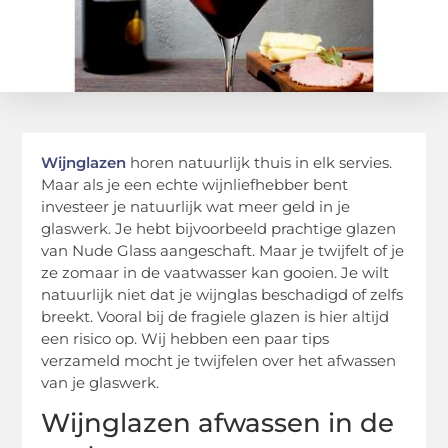
Wijnglazen
horen natuurlijk thuis in elk servies.
Maar als je een echte wijnliefhebber bent
investeer je natuurlijk wat meer geld in je
glaswerk. Je hebt bijvoorbeeld prachtige glazen
van Nude Glass aangeschaft. Maar je twijfelt of je
ze zomaar in de vaatwasser kan gooien. Je wilt
natuurlijk niet dat je wijnglas beschadigd of zelfs
breekt. Vooral bij de fragiele glazen is hier altijd
een risico op. Wij hebben een paar tips
verzameld mocht je twijfelen over het afwassen
van je glaswerk.
Wijnglazen afwassen in de