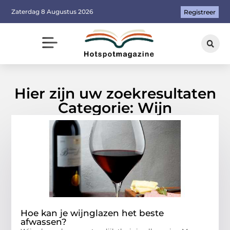
Zaterdag 8 Augustus 2026
Registreer
Hier zijn uw zoekresultaten
Categorie: Wijn
Hoe kan je wijnglazen het beste
afwassen?