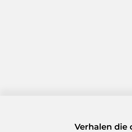
Verhalen die