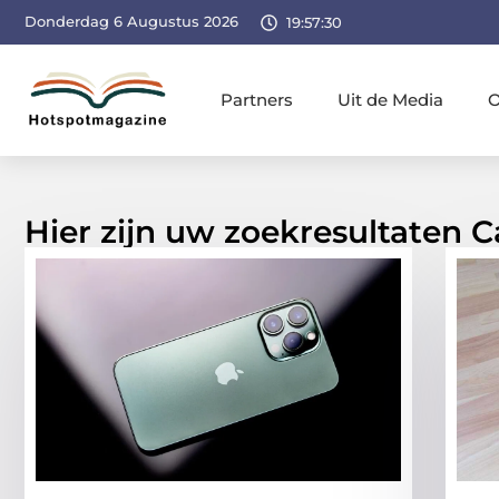
Donderdag 6 Augustus 2026
19:57:31
Partners
Uit de Media
O
Hier zijn uw zoekresultaten 