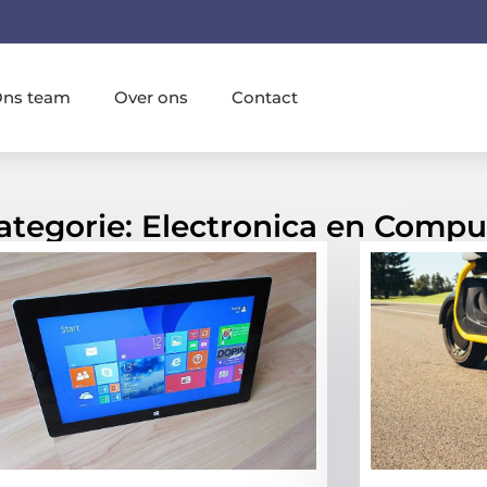
ns team
Over ons
Contact
Categorie: Electronica en Compu