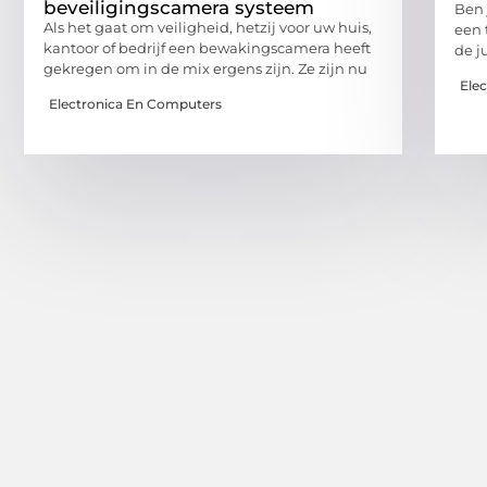
beveiligingscamera systeem
Ben 
Als het gaat om veiligheid, hetzij voor uw huis,
een 
kantoor of bedrijf een bewakingscamera heeft
de j
gekregen om in de mix ergens zijn. Ze zijn nu
Ele
Electronica En Computers