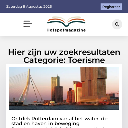
Zaterdag 8 Augustus 2026
Registreer
Hier zijn uw zoekresultaten
Categorie: Toerisme
Ontdek Rotterdam vanaf het water: de
stad en haven in beweging