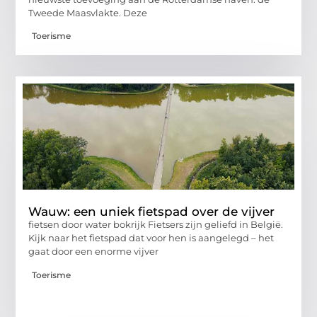
Tweede Maasvlakte. Deze
Toerisme
Wauw: een uniek fietspad over de vijver
fietsen door water bokrijk Fietsers zijn geliefd in België.
Kijk naar het fietspad dat voor hen is aangelegd – het
gaat door een enorme vijver
Toerisme