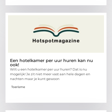
Een hotelkamer per uur huren kan nu
ook!
Wilt u een hotelkamer per uur huren? Dat is nu
mogelijk! Je zit niet meer vast aan hele dagen en
nachten maar je kunt gewoon
Toerisme