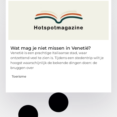
Wat mag je niet missen in Venetië?
Venetië is een prachtige Italiaanse stad, waar
ontzettend veel te zien is. Tijdens een stedentrip wilt je
hoogst waarschijnlijk de bekende dingen doen: de
bruggen over
Toerisme