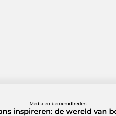
Media en beroemdheden
 ons inspireren: de wereld van