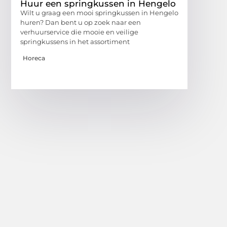
Huur een springkussen in Hengelo
Wilt u graag een mooi springkussen in Hengelo
huren? Dan bent u op zoek naar een
verhuurservice die mooie en veilige
springkussens in het assortiment
Horeca