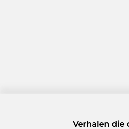
Verhalen die