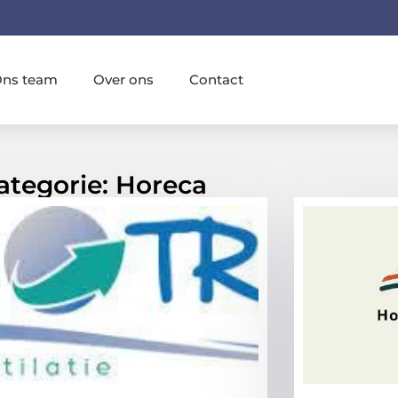
ns team
Over ons
Contact
ategorie: Horeca