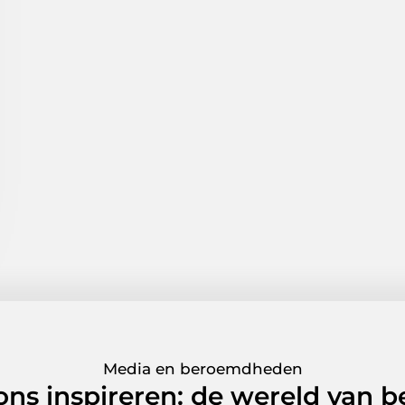
Media en beroemdheden
 ons inspireren: de wereld van