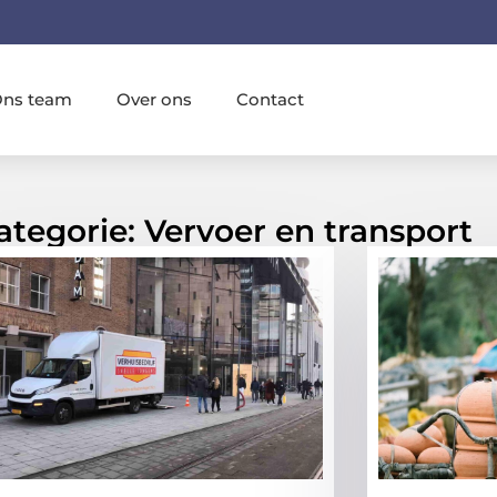
ns team
Over ons
Contact
ategorie: Vervoer en transport