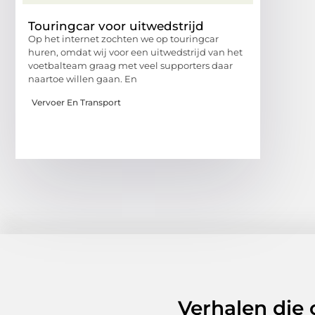
Touringcar voor uitwedstrijd
Op het internet zochten we op touringcar
huren, omdat wij voor een uitwedstrijd van het
voetbalteam graag met veel supporters daar
naartoe willen gaan. En
Vervoer En Transport
Verhalen die