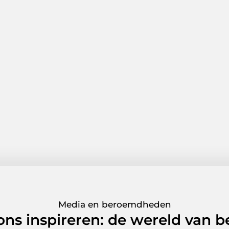
Media en beroemdheden
 ons inspireren: de wereld van