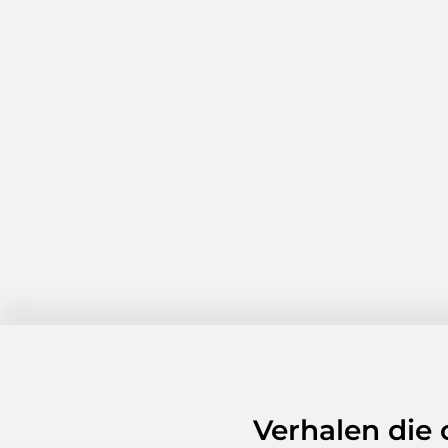
Verhalen die