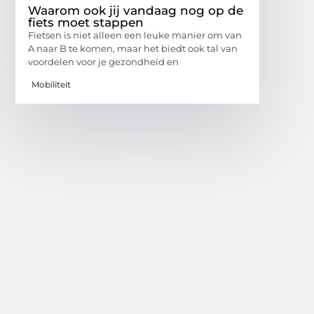
Waarom ook jij vandaag nog op de
fiets moet stappen
Fietsen is niet alleen een leuke manier om van
A naar B te komen, maar het biedt ook tal van
voordelen voor je gezondheid en
Mobiliteit