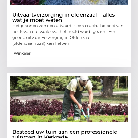
Uitvaartverzorging in oldenzaal – alles
wat je moet weten
Het plannen van een uitvaart is een cruciaal aspect van
het leven dat vaak over het hoofd wordt gezien. Een
goede uitvaartverzorging in Oldenzaal
(oldenzaalnu.nl) kan helpen
Winkelen
Besteed uw tuin aan een professionele
tuinman in Kerkrade