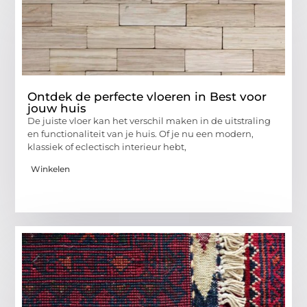
Ontdek de perfecte vloeren in Best voor
jouw huis
De juiste vloer kan het verschil maken in de uitstraling
en functionaliteit van je huis. Of je nu een modern,
klassiek of eclectisch interieur hebt,
Winkelen