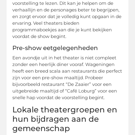
voorstelling te lezen. Dit kan je helpen om de
verhaallijn en de personages beter te begrijpen,
en zorgt ervoor dat je volledig kunt opgaan in de
ervaring. Veel theaters bieden
programmaboekjes aan die je kunt bekijken
voordat de show begint.
Pre-show eetgelegenheden
Een avondje uit in het theater is niet compleet
zonder een heerlijk diner vooraf. Wageningen
heeft een breed scala aan restaurants die perfect
zijn voor een pre-show maaltijd. Probeer
bijvoorbeeld restaurant “De Zaaier” voor een
uitgebreide maaltijd of “Café Loburg” voor een
snelle hap voordat de voorstelling begint.
Lokale theatergroepen en
hun bijdragen aan de
gemeenschap