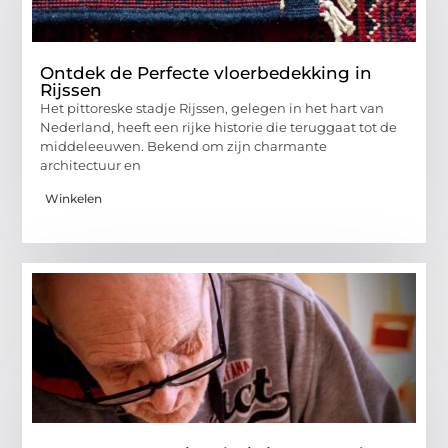
Ontdek de Perfecte vloerbedekking in
Rijssen
Het pittoreske stadje Rijssen, gelegen in het hart van
Nederland, heeft een rijke historie die teruggaat tot de
middeleeuwen. Bekend om zijn charmante
architectuur en
Winkelen