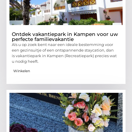
Ontdek vakantiepark in Kampen voor uw
perfecte familievakantie
Als u op zoek bent naar een ideale bestemming voor
een gezinsuitje of een ontspannende staycation, dan
is vakantiepark in Kampen (Recreatiepark) precies wat
u nodig heeft.
Winkelen