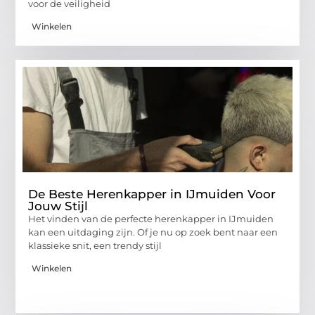
voor de veiligheid
Winkelen
De Beste Herenkapper in IJmuiden Voor
Jouw Stijl
Het vinden van de perfecte herenkapper in IJmuiden
kan een uitdaging zijn. Of je nu op zoek bent naar een
klassieke snit, een trendy stijl
Winkelen