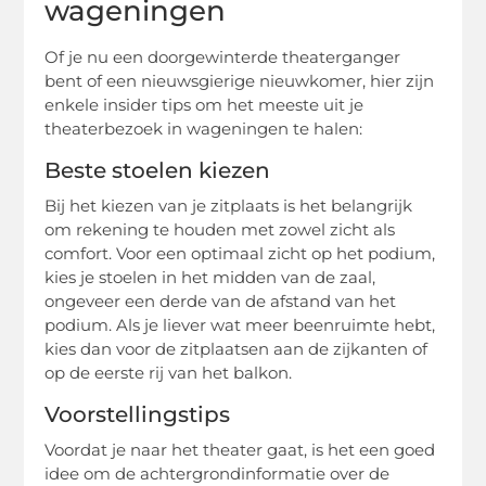
wageningen
Of je nu een doorgewinterde theaterganger
bent of een nieuwsgierige nieuwkomer, hier zijn
enkele insider tips om het meeste uit je
theaterbezoek in wageningen te halen:
Beste stoelen kiezen
Bij het kiezen van je zitplaats is het belangrijk
om rekening te houden met zowel zicht als
comfort. Voor een optimaal zicht op het podium,
kies je stoelen in het midden van de zaal,
ongeveer een derde van de afstand van het
podium. Als je liever wat meer beenruimte hebt,
kies dan voor de zitplaatsen aan de zijkanten of
op de eerste rij van het balkon.
Voorstellingstips
Voordat je naar het theater gaat, is het een goed
idee om de achtergrondinformatie over de