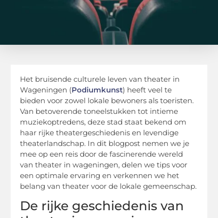
Het bruisende culturele leven van theater in
Wageningen (
Podiumkunst
) heeft veel te
bieden voor zowel lokale bewoners als toeristen.
Van betoverende toneelstukken tot intieme
muziekoptredens, deze stad staat bekend om
haar rijke theatergeschiedenis en levendige
theaterlandschap. In dit blogpost nemen we je
mee op een reis door de fascinerende wereld
van theater in wageningen, delen we tips voor
een optimale ervaring en verkennen we het
belang van theater voor de lokale gemeenschap.
De rijke geschiedenis van