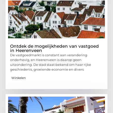
Ontdek de mogelijkheden van vastgoed
in Heerenveen
De vastgoedmarkt is constant aan verandering
onderhevig, en Heerenveen is daarop geen
uitzondering. De stad staat bekend om haar rijke
geschiedenis, groeiende economie en divers
Winkelen