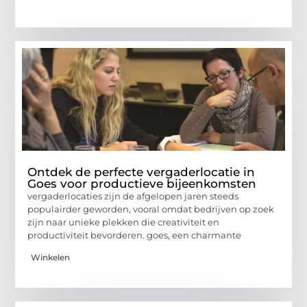
Ontdek de perfecte vergaderlocatie in
Goes voor productieve bijeenkomsten
vergaderlocaties zijn de afgelopen jaren steeds
populairder geworden, vooral omdat bedrijven op zoek
zijn naar unieke plekken die creativiteit en
productiviteit bevorderen. goes, een charmante
Winkelen