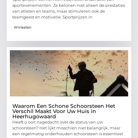
sportevenementen. Ze belonen niet alleen de prestaties
van atleten en teams, maar stimuleren ook de
teamgeest en motivatie. Sportprijzen in
Winkelen
Waarom Een Schone Schoorsteen Het
Verschil Maakt Voor Uw Huis in
Heerhugowaard
Heeft u ooit nagedacht over de status van uw
schoorsteen? Het lijkt misschien niet belangrijk, maar
een regelmatig onderhouden schoorsteen is essentieel