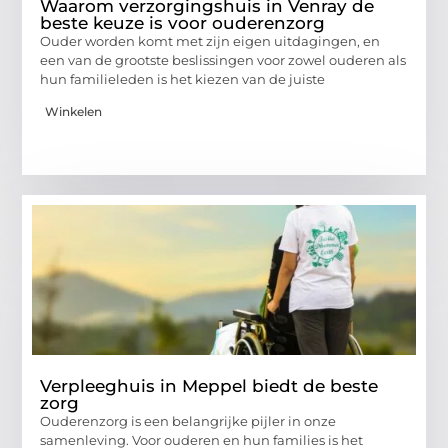
Waarom verzorgingshuis in Venray de
beste keuze is voor ouderenzorg
Ouder worden komt met zijn eigen uitdagingen, en
een van de grootste beslissingen voor zowel ouderen als
hun familieleden is het kiezen van de juiste
Winkelen
Verpleeghuis in Meppel biedt de beste
zorg
Ouderenzorg is een belangrijke pijler in onze
samenleving. Voor ouderen en hun families is het