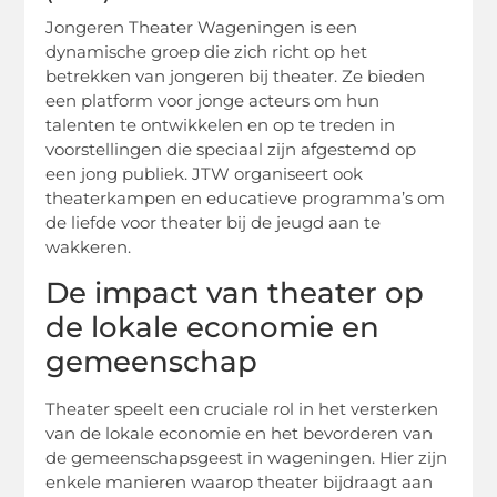
Jongeren Theater Wageningen is een
dynamische groep die zich richt op het
betrekken van jongeren bij theater. Ze bieden
een platform voor jonge acteurs om hun
talenten te ontwikkelen en op te treden in
voorstellingen die speciaal zijn afgestemd op
een jong publiek. JTW organiseert ook
theaterkampen en educatieve programma’s om
de liefde voor theater bij de jeugd aan te
wakkeren.
De impact van theater op
de lokale economie en
gemeenschap
Theater speelt een cruciale rol in het versterken
van de lokale economie en het bevorderen van
de gemeenschapsgeest in wageningen. Hier zijn
enkele manieren waarop theater bijdraagt aan