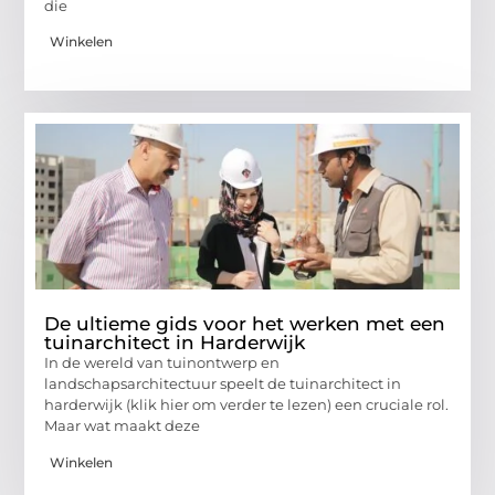
die
Winkelen
De ultieme gids voor het werken met een
tuinarchitect in Harderwijk
In de wereld van tuinontwerp en
landschapsarchitectuur speelt de tuinarchitect in
harderwijk (klik hier om verder te lezen) een cruciale rol.
Maar wat maakt deze
Winkelen