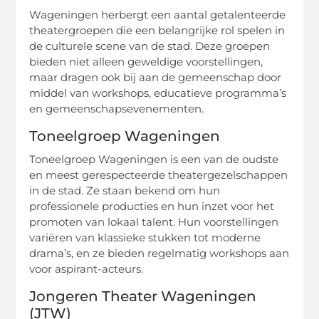
Wageningen herbergt een aantal getalenteerde
theatergroepen die een belangrijke rol spelen in
de culturele scene van de stad. Deze groepen
bieden niet alleen geweldige voorstellingen,
maar dragen ook bij aan de gemeenschap door
middel van workshops, educatieve programma’s
en gemeenschapsevenementen.
Toneelgroep Wageningen
Toneelgroep Wageningen is een van de oudste
en meest gerespecteerde theatergezelschappen
in de stad. Ze staan bekend om hun
professionele producties en hun inzet voor het
promoten van lokaal talent. Hun voorstellingen
variëren van klassieke stukken tot moderne
drama’s, en ze bieden regelmatig workshops aan
voor aspirant-acteurs.
Jongeren Theater Wageningen
(JTW)