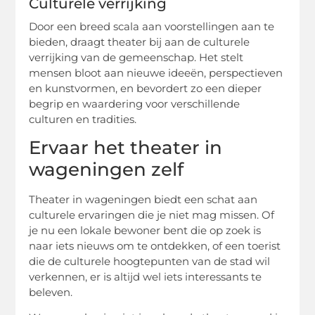
Culturele verrijking
Door een breed scala aan voorstellingen aan te
bieden, draagt theater bij aan de culturele
verrijking van de gemeenschap. Het stelt
mensen bloot aan nieuwe ideeën, perspectieven
en kunstvormen, en bevordert zo een dieper
begrip en waardering voor verschillende
culturen en tradities.
Ervaar het theater in
wageningen zelf
Theater in wageningen biedt een schat aan
culturele ervaringen die je niet mag missen. Of
je nu een lokale bewoner bent die op zoek is
naar iets nieuws om te ontdekken, of een toerist
die de culturele hoogtepunten van de stad wil
verkennen, er is altijd wel iets interessants te
beleven.