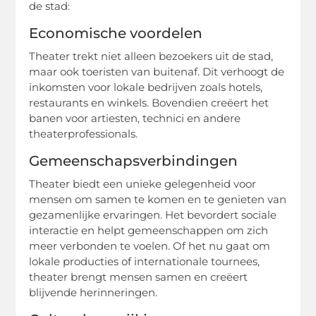
de stad:
Economische voordelen
Theater trekt niet alleen bezoekers uit de stad,
maar ook toeristen van buitenaf. Dit verhoogt de
inkomsten voor lokale bedrijven zoals hotels,
restaurants en winkels. Bovendien creëert het
banen voor artiesten, technici en andere
theaterprofessionals.
Gemeenschapsverbindingen
Theater biedt een unieke gelegenheid voor
mensen om samen te komen en te genieten van
gezamenlijke ervaringen. Het bevordert sociale
interactie en helpt gemeenschappen om zich
meer verbonden te voelen. Of het nu gaat om
lokale producties of internationale tournees,
theater brengt mensen samen en creëert
blijvende herinneringen.