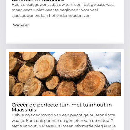
Heeft u ooit gewenst dat uw tuin een rustige oase was,
maar weet u niet waar te beginnen? Voor veel
stadsbewoners kan het onderhouden van
Winkelen
Creëer de perfecte tuin met tuinhout in
Maassluis
Heb je ooit gedroomd van een prachtige buitenruimte
waar je kunt ontspannen en genieten van de natuur?
Met tuinhout in Maassluis (meer informatie hier) kun je