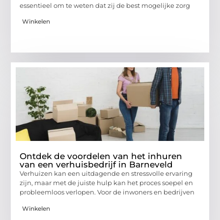
essentieel om te weten dat zij de best mogelijke zorg
Winkelen
Ontdek de voordelen van het inhuren
van een verhuisbedrijf in Barneveld
Verhuizen kan een uitdagende en stressvolle ervaring
zijn, maar met de juiste hulp kan het proces soepel en
probleemloos verlopen. Voor de inwoners en bedrijven
Winkelen