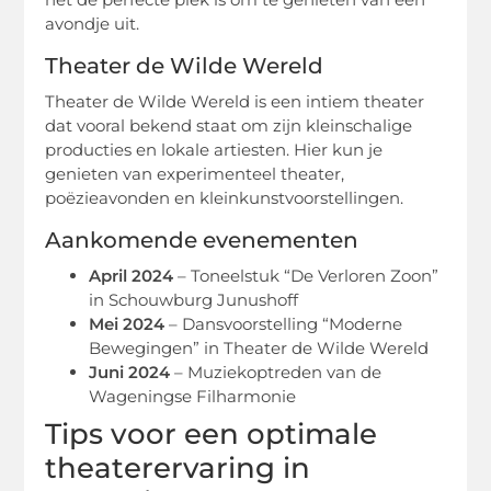
avondje uit.
Theater de Wilde Wereld
Theater de Wilde Wereld is een intiem theater
dat vooral bekend staat om zijn kleinschalige
producties en lokale artiesten. Hier kun je
genieten van experimenteel theater,
poëzieavonden en kleinkunstvoorstellingen.
Aankomende evenementen
April 2024
– Toneelstuk “De Verloren Zoon”
in Schouwburg Junushoff
Mei 2024
– Dansvoorstelling “Moderne
Bewegingen” in Theater de Wilde Wereld
Juni 2024
– Muziekoptreden van de
Wageningse Filharmonie
Tips voor een optimale
theaterervaring in