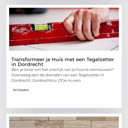
Transformeer je Huis met een Tegelzetter
in Dordrecht
Ben je klaar om het uiterlijk van je huis te vernieuwen?
Overweeg dan de diensten van een Tegelzetter in
Dordrecht. Dordrechtnu. Of je nu een
Winkelen