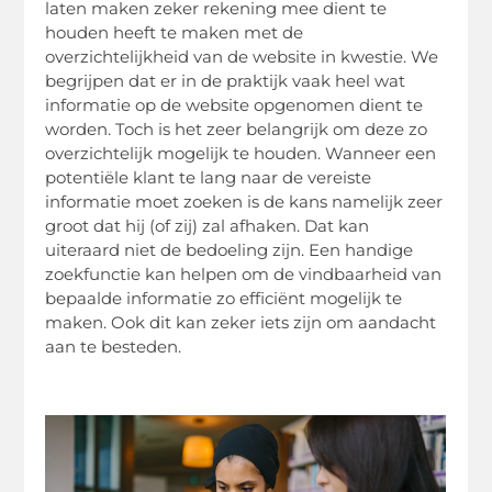
laten maken zeker rekening mee dient te
houden heeft te maken met de
overzichtelijkheid van de website in kwestie. We
begrijpen dat er in de praktijk vaak heel wat
informatie op de website opgenomen dient te
worden. Toch is het zeer belangrijk om deze zo
overzichtelijk mogelijk te houden. Wanneer een
potentiële klant te lang naar de vereiste
informatie moet zoeken is de kans namelijk zeer
groot dat hij (of zij) zal afhaken. Dat kan
uiteraard niet de bedoeling zijn. Een handige
zoekfunctie kan helpen om de vindbaarheid van
bepaalde informatie zo efficiënt mogelijk te
maken. Ook dit kan zeker iets zijn om aandacht
aan te besteden.