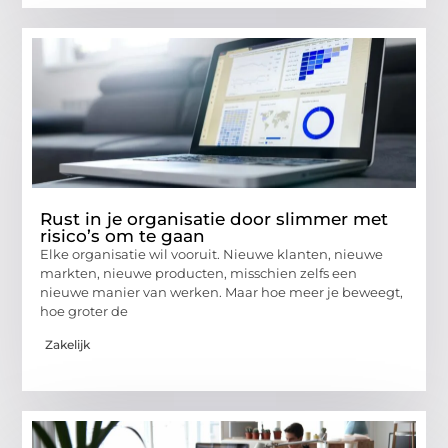
Rust in je organisatie door slimmer met
risico’s om te gaan
Elke organisatie wil vooruit. Nieuwe klanten, nieuwe
markten, nieuwe producten, misschien zelfs een
nieuwe manier van werken. Maar hoe meer je beweegt,
hoe groter de
Zakelijk