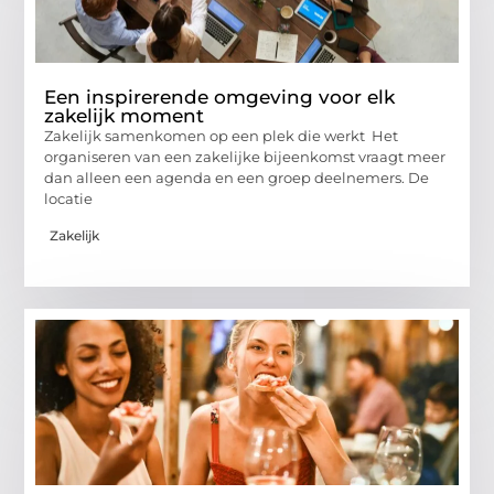
Een inspirerende omgeving voor elk
zakelijk moment
Zakelijk samenkomen op een plek die werkt Het
organiseren van een zakelijke bijeenkomst vraagt meer
dan alleen een agenda en een groep deelnemers. De
locatie
Zakelijk