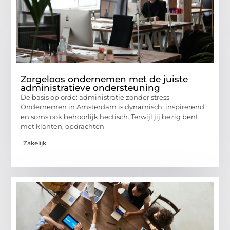
Zorgeloos ondernemen met de juiste
administratieve ondersteuning
De basis op orde: administratie zonder stress
Ondernemen in Amsterdam is dynamisch, inspirerend
en soms ook behoorlijk hectisch. Terwijl jij bezig bent
met klanten, opdrachten
Zakelijk