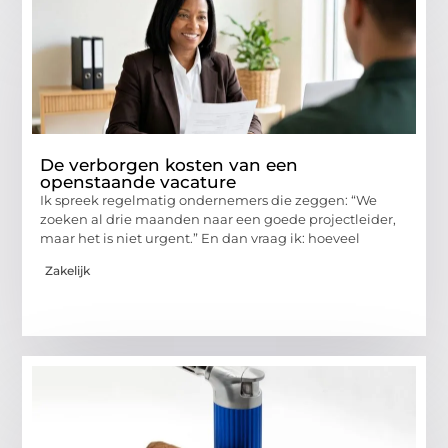
De verborgen kosten van een
openstaande vacature
Ik spreek regelmatig ondernemers die zeggen: “We
zoeken al drie maanden naar een goede projectleider,
maar het is niet urgent.” En dan vraag ik: hoeveel
Zakelijk