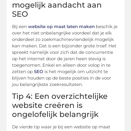
mogelijk aandacht aan
SEO
Bij een
website op maat laten maken
beschik je
over het niet onbelangrijke voordeel dat je elk
onderdeel zo zoekmachinevriendelijk mogelijk
kan maken. Dat is een bijzonder grote troef. Het
spreekt namelijk voor zich dat de concurrentie
op het internet door de jaren heen stevig is
toegenomen. Enkel en alleen door volop in te
zetten op
SEO
is het mogelijk om uitzicht te
blijven houden op de beste posities in de voor
jou belangrijkste zoekresultaten.
Tip 4: Een overzichtelijke
website creëren is
ongelofelijk belangrijk
De vierde tip waar je bij een website op maat