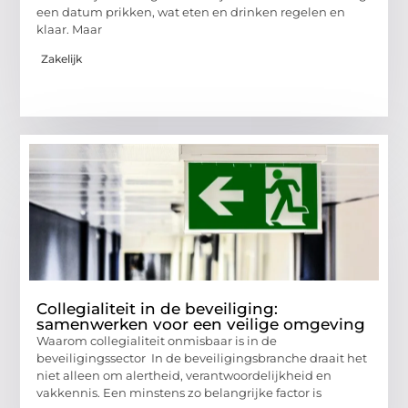
een datum prikken, wat eten en drinken regelen en
klaar. Maar
Zakelijk
Collegialiteit in de beveiliging:
samenwerken voor een veilige omgeving
Waarom collegialiteit onmisbaar is in de
beveiligingssector In de beveiligingsbranche draait het
niet alleen om alertheid, verantwoordelijkheid en
vakkennis. Een minstens zo belangrijke factor is