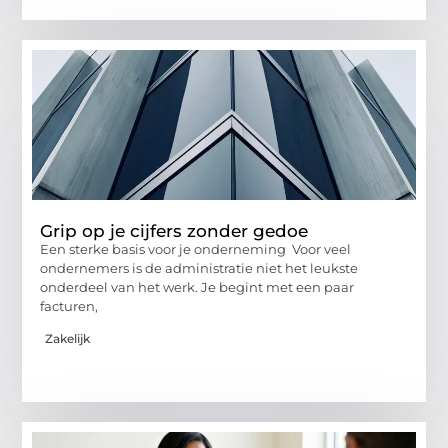
Grip op je cijfers zonder gedoe
Een sterke basis voor je onderneming Voor veel
ondernemers is de administratie niet het leukste
onderdeel van het werk. Je begint met een paar
facturen,
Zakelijk