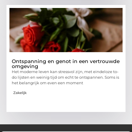
Ontspanning en genot in een vertrouwde
omgeving
Het moderne leven kan stressvol zijn, met eindeloze to-
do lijsten en weinig tijd om echt te ontspannen. Soms is
het belangrijk om even een moment
Zakelijk