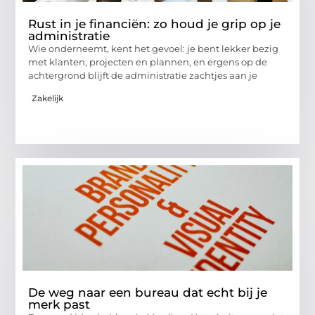
Rust in je financiën: zo houd je grip op je
administratie
Wie onderneemt, kent het gevoel: je bent lekker bezig
met klanten, projecten en plannen, en ergens op de
achtergrond blijft de administratie zachtjes aan je
Zakelijk
De weg naar een bureau dat echt bij je
merk past