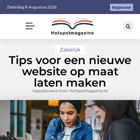
Zaterdag 8 Augustus 2026
Registreer
Zakelijk
Tips voor een nieuwe
website op maat
laten maken
Gepubliceerd Door HotSpotMagazine.nl