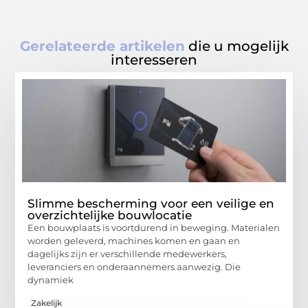
Gerelateerde artikelen
die u mogelijk
interesseren
Slimme bescherming voor een veilige en
overzichtelijke bouwlocatie
Een bouwplaats is voortdurend in beweging. Materialen
worden geleverd, machines komen en gaan en
dagelijks zijn er verschillende medewerkers,
leveranciers en onderaannemers aanwezig. Die
dynamiek
Zakelijk