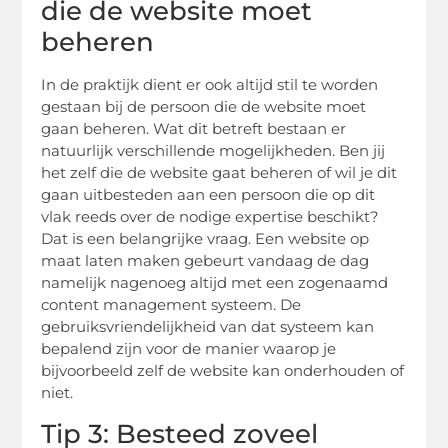
die de website moet
beheren
In de praktijk dient er ook altijd stil te worden
gestaan bij de persoon die de website moet
gaan beheren. Wat dit betreft bestaan er
natuurlijk verschillende mogelijkheden. Ben jij
het zelf die de website gaat beheren of wil je dit
gaan uitbesteden aan een persoon die op dit
vlak reeds over de nodige expertise beschikt?
Dat is een belangrijke vraag. Een website op
maat laten maken gebeurt vandaag de dag
namelijk nagenoeg altijd met een zogenaamd
content management systeem. De
gebruiksvriendelijkheid van dat systeem kan
bepalend zijn voor de manier waarop je
bijvoorbeeld zelf de website kan onderhouden of
niet.
Tip 3: Besteed zoveel