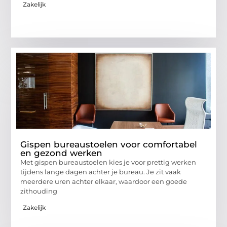
Zakelijk
Gispen bureaustoelen voor comfortabel
en gezond werken
Met gispen bureaustoelen kies je voor prettig werken
tijdens lange dagen achter je bureau. Je zit vaak
meerdere uren achter elkaar, waardoor een goede
zithouding
Zakelijk