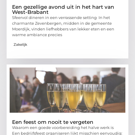
Een gezellige avond uit in het hart van
West-Brabant
Sfeervol dineren in een verrassende setting In het
charmante Zevenbergen, midden in de gemeente
Moerdijk, vinden liefhebbers van lekker eten en een
warme ambiance precies
Zakelijk
Een feest om nooit te vergeten
Waarom een goede voorbereiding het halve werk is
Een bedrijfsfeest organiseren lijkt misschien eenvoudig: