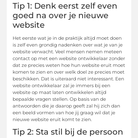
Tip 1: Denk eerst zelf even
goed na over je nieuwe
website
Het eerste wat je in de praktijk altijd moet doen
is zelf even grondig nadenken over wat je van je
website verwacht. Veel mensen nemen meteen
contact op met een website ontwikkelaar zonder
dat ze precies weten hoe hun website eruit moet
komen te zien en over welk doel ze precies moet
beschikken. Dat is uiteraard niet interessant. Een
website ontwikkelaar zal je immers bij een
website op maat laten ontwikkelen altijd
bepaalde vragen stellen. Op basis van de
antwoorden die je daarop geeft zal hij zich dan
een beeld vormen van hoe jij graag wil dat je
nieuwe website eruit komt te zien.
Tip 2: Sta stil bij de persoon