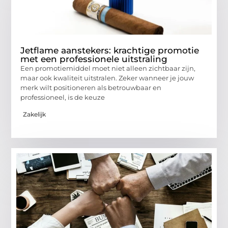
Jetflame aanstekers: krachtige promotie
met een professionele uitstraling
Een promotiemiddel moet niet alleen zichtbaar zijn,
maar ook kwaliteit uitstralen. Zeker wanneer je jouw
merk wilt positioneren als betrouwbaar en
professioneel, is de keuze
Zakelijk