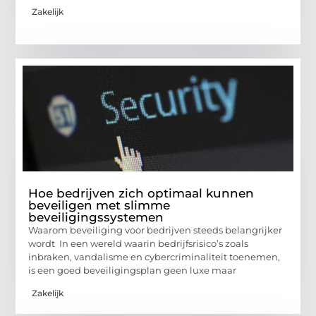
Zakelijk
Hoe bedrijven zich optimaal kunnen
beveiligen met slimme
beveiligingssystemen
Waarom beveiliging voor bedrijven steeds belangrijker
wordt In een wereld waarin bedrijfsrisico’s zoals
inbraken, vandalisme en cybercriminaliteit toenemen,
is een goed beveiligingsplan geen luxe maar
Zakelijk