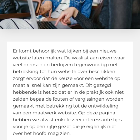
Er komt behoorlijk wat kijken bij een nieuwe
website laten maken. De waslijst aan eisen waar
veel mensen en bedrijven tegenwoordig met
betrekking tot hun website over beschikken
zorgt ervoor dat de keuze voor een website op
maat al snel kan zijn gemaakt. Dit gezegd
hebbende is het zo dat er in de praktijk ook niet
zelden bepaalde fouten of vergissingen worden
gemaakt met betrekking tot de ontwikkeling
van een maatwerk website. Op deze pagina
hebben we alvast enkele zeer interessante tips
voor je op een rijtje gezet die je eigenlijk niet
over het hoofd mag zien.