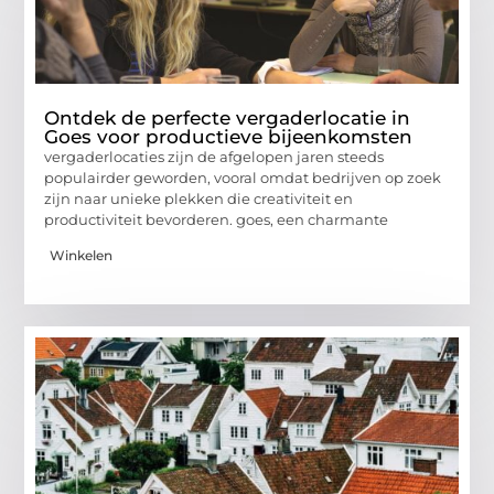
Ontdek de perfecte vergaderlocatie in
Goes voor productieve bijeenkomsten
vergaderlocaties zijn de afgelopen jaren steeds
populairder geworden, vooral omdat bedrijven op zoek
zijn naar unieke plekken die creativiteit en
productiviteit bevorderen. goes, een charmante
Winkelen