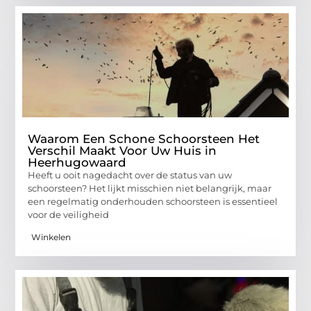
Waarom Een Schone Schoorsteen Het
Verschil Maakt Voor Uw Huis in
Heerhugowaard
Heeft u ooit nagedacht over de status van uw
schoorsteen? Het lijkt misschien niet belangrijk, maar
een regelmatig onderhouden schoorsteen is essentieel
voor de veiligheid
Winkelen