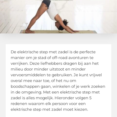
De elektrische step met zadel is de perfecte
manier om je stad of off-road avonturen te
verrijken. Deze liefhebbers dragen bij aan het
milieu door minder uitstoot en minder
vervoersmiddelen te gebruiken. Je kunt vrijwel
overal mee naar toe, of het nu om
boodschappen gaan, winkelen of je werk zoeken
in de omgeving. Met een elektrische step met
zadel is alles mogelijk. Hieronder volgen 5
redenen waarom elk persoon voor een
elektrische step met zadel moet kiezen.