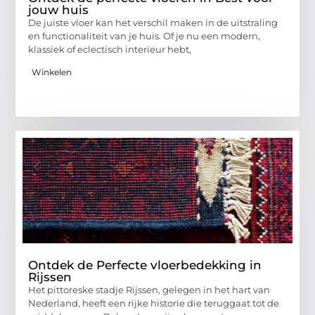
jouw huis
De juiste vloer kan het verschil maken in de uitstraling
en functionaliteit van je huis. Of je nu een modern,
klassiek of eclectisch interieur hebt,
Winkelen
Ontdek de Perfecte vloerbedekking in
Rijssen
Het pittoreske stadje Rijssen, gelegen in het hart van
Nederland, heeft een rijke historie die teruggaat tot de