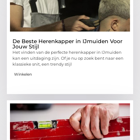
De Beste Herenkapper in IJmuiden Voor
Jouw Stijl
Het vinden van de perfecte herenkapper in IJmuiden
kan een uitdaging zijn. Of je nu op zoek bent naar een
klassieke snit, een trendy stijl
Winkelen