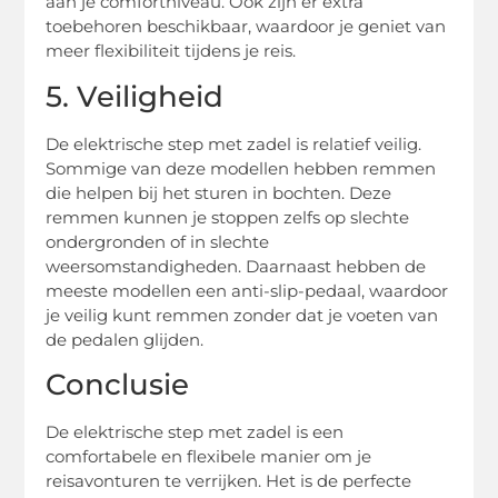
aan je comfortniveau. Ook zijn er extra
toebehoren beschikbaar, waardoor je geniet van
meer flexibiliteit tijdens je reis.
5. Veiligheid
De elektrische step met zadel is relatief veilig.
Sommige van deze modellen hebben remmen
die helpen bij het sturen in bochten. Deze
remmen kunnen je stoppen zelfs op slechte
ondergronden of in slechte
weersomstandigheden. Daarnaast hebben de
meeste modellen een anti-slip-pedaal, waardoor
je veilig kunt remmen zonder dat je voeten van
de pedalen glijden.
Conclusie
De elektrische step met zadel is een
comfortabele en flexibele manier om je
reisavonturen te verrijken. Het is de perfecte