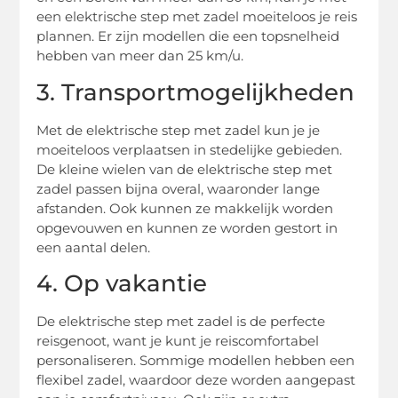
een elektrische step met zadel moeiteloos je reis
plannen. Er zijn modellen die een topsnelheid
hebben van meer dan 25 km/u.
3. Transportmogelijkheden
Met de elektrische step met zadel kun je je
moeiteloos verplaatsen in stedelijke gebieden.
De kleine wielen van de elektrische step met
zadel passen bijna overal, waaronder lange
afstanden. Ook kunnen ze makkelijk worden
opgevouwen en kunnen ze worden gestort in
een aantal delen.
4. Op vakantie
De elektrische step met zadel is de perfecte
reisgenoot, want je kunt je reiscomfortabel
personaliseren. Sommige modellen hebben een
flexibel zadel, waardoor deze worden aangepast