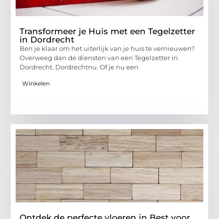
Transformeer je Huis met een Tegelzetter
in Dordrecht
Ben je klaar om het uiterlijk van je huis te vernieuwen?
Overweeg dan de diensten van een Tegelzetter in
Dordrecht. Dordrechtnu. Of je nu een
Winkelen
Ontdek de perfecte vloeren in Best voor