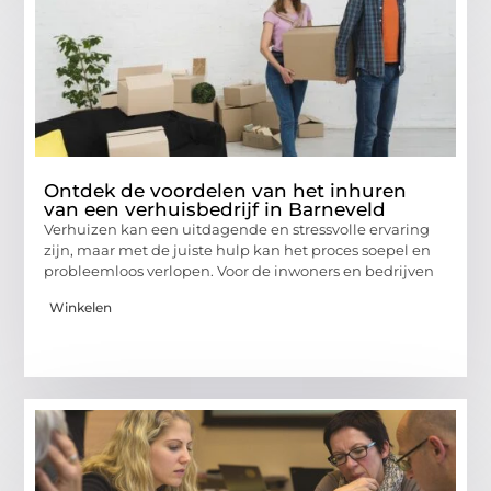
Ontdek de voordelen van het inhuren
van een verhuisbedrijf in Barneveld
Verhuizen kan een uitdagende en stressvolle ervaring
zijn, maar met de juiste hulp kan het proces soepel en
probleemloos verlopen. Voor de inwoners en bedrijven
Winkelen