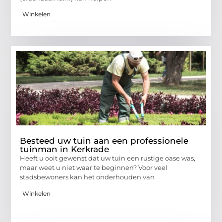
Winkelen
Besteed uw tuin aan een professionele
tuinman in Kerkrade
Heeft u ooit gewenst dat uw tuin een rustige oase was,
maar weet u niet waar te beginnen? Voor veel
stadsbewoners kan het onderhouden van
Winkelen