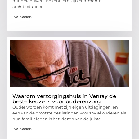
middeleeuwen. Bekend om zijn charmante
architectuur en
Winkelen
Waarom verzorgingshuis in Venray de
beste keuze is voor ouderenzorg
Ouder worden komt met zijn eigen uitdagingen, en
een van de grootste beslissingen voor zowel ouderen als
hun familieleden is het kiezen van de juiste
Winkelen