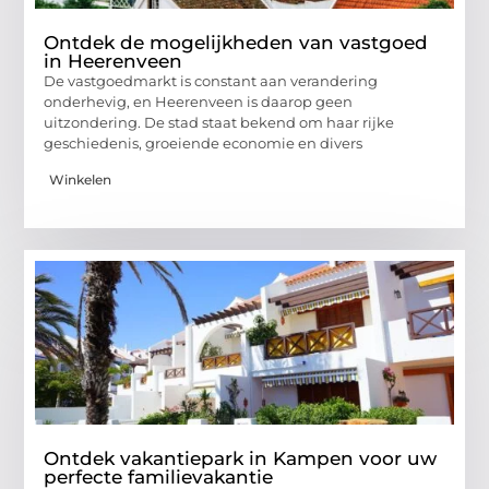
Ontdek de mogelijkheden van vastgoed
in Heerenveen
De vastgoedmarkt is constant aan verandering
onderhevig, en Heerenveen is daarop geen
uitzondering. De stad staat bekend om haar rijke
geschiedenis, groeiende economie en divers
Winkelen
Ontdek vakantiepark in Kampen voor uw
perfecte familievakantie