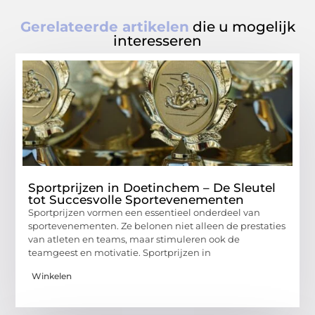
Gerelateerde artikelen
die u mogelijk
interesseren
Sportprijzen in Doetinchem – De Sleutel
tot Succesvolle Sportevenementen
Sportprijzen vormen een essentieel onderdeel van
sportevenementen. Ze belonen niet alleen de prestaties
van atleten en teams, maar stimuleren ook de
teamgeest en motivatie. Sportprijzen in
Winkelen