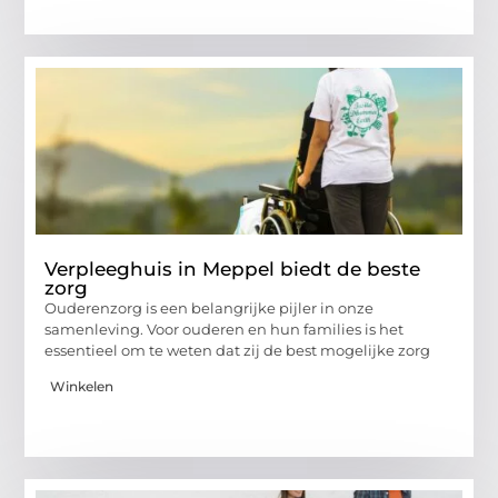
Verpleeghuis in Meppel biedt de beste
zorg
Ouderenzorg is een belangrijke pijler in onze
samenleving. Voor ouderen en hun families is het
essentieel om te weten dat zij de best mogelijke zorg
Winkelen