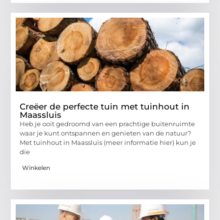
Creëer de perfecte tuin met tuinhout in
Maassluis
Heb je ooit gedroomd van een prachtige buitenruimte
waar je kunt ontspannen en genieten van de natuur?
Met tuinhout in Maassluis (meer informatie hier) kun je
die
Winkelen