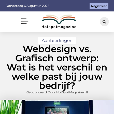
Donderdag 6 Augustus 2026
Registreer
Aanbiedingen
Webdesign vs.
Grafisch ontwerp:
Wat is het verschil en
welke past bij jouw
bedrijf?
Gepubliceerd Door HotSpotMagazine.nl