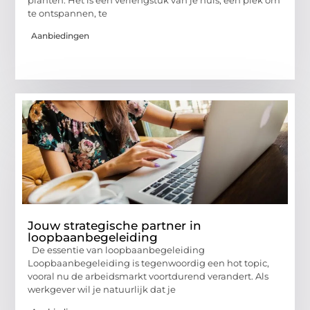
te ontspannen, te
Aanbiedingen
Jouw strategische partner in
loopbaanbegeleiding
De essentie van loopbaanbegeleiding
Loopbaanbegeleiding is tegenwoordig een hot topic,
vooral nu de arbeidsmarkt voortdurend verandert. Als
werkgever wil je natuurlijk dat je