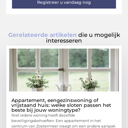
Registreer u vandaag nog
Gerelateerde artikelen
die u mogelijk
interesseren
Appartement, eengezinswoning of
vrijstaand huis: welke sloten passen het
beste bij jouw woningtype?
Niet iedere woning heeft dezelfde
beveiligingsbehoeften. Een appartement in het
centrum van Zoetermeer vraagt om een andere aanpak