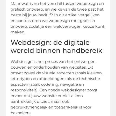
Maar wat is nu het verschil tussen webdesign en
grafisch ontwerp, en welke van de twee past het
beste bij jouw bedrijf? In dit artikel vergelijken
en contrasteren we webdesign met grafisch
ontwerp, zodat je een weloverwogen keuze kunt
maken.
Webdesign: de digitale
wereld binnen handbereik
Webdesign is het proces van het ontwerpen,
bouwen en onderhouden van websites. Dit
omvat zowel de visuele aspecten (zoals kleuren,
lettertypen en afbeeldingen) als de technische
aspecten (zoals codering, navigatie en
responsiviteit). Een goede webdesigner zorgt
ervoor dat jouw website er niet alleen
aantrekkelijk uitziet, maar ook
gebruiksvriendelijk en toegankelijk is voor
bezoekers.