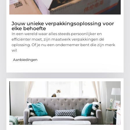
Jouw unieke verpakkingsoplossing voor
elke behoefte
In een wereld waar alles steeds persoonlijker en
efficiënter moet, zijn maatwerk verpakkingen dé
oplossing. Of je nu een ondernemer bent die zijn merk
wil
Aanbiedingen