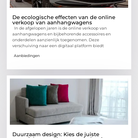
De ecologische effecten van de online
verkoop van aanhangwagens
In de afgelopen jaren is de online verkoop van
aanhangwagens en bijbehorende accessoires en
onderdelen aanzienlijk toegenomen. Deze
verschuiving naar een digitaal platform biedt
Aanbiedingen
Duurzaam design: Kies de juiste