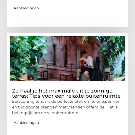
Aanbiedingen
Zo haal je het maximale uit je zonnige
terras: Tips voor een relaxte buitenruimte
Een zonnig terras is de perfecte plek om te ontspannen
en tijd door te brengen met vrienden of familie. Het is
belangrijk om deze buitenruimte
Aanbiedingen