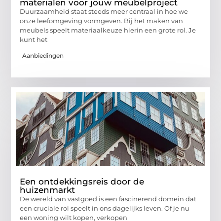
materialen voor jouw meubelproject
Duurzaamheid staat steeds meer centraal in hoe we
onze leefomgeving vormgeven. Bij het maken van
meubels speelt materiaalkeuze hierin een grote rol. Je
kunt het
Aanbiedingen
Een ontdekkingsreis door de
huizenmarkt
De wereld van vastgoed is een fascinerend domein dat
een cruciale rol speelt in ons dagelijks leven. Of je nu
een woning wilt kopen, verkopen