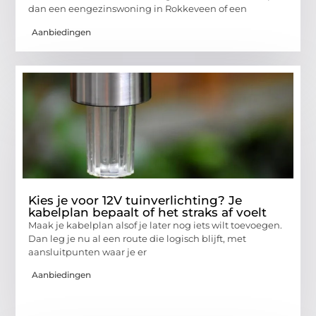
dan een eengezinswoning in Rokkeveen of een
Aanbiedingen
Kies je voor 12V tuinverlichting? Je
kabelplan bepaalt of het straks af voelt
Maak je kabelplan alsof je later nog iets wilt toevoegen.
Dan leg je nu al een route die logisch blijft, met
aansluitpunten waar je er
Aanbiedingen