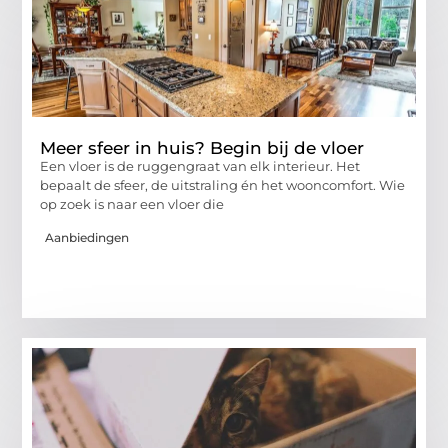
Meer sfeer in huis? Begin bij de vloer
Een vloer is de ruggengraat van elk interieur. Het
bepaalt de sfeer, de uitstraling én het wooncomfort. Wie
op zoek is naar een vloer die
Aanbiedingen