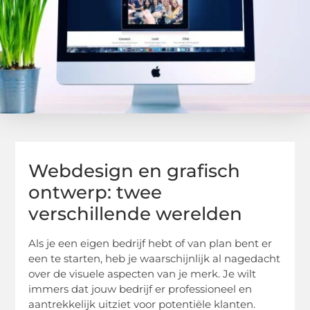
Webdesign en grafisch
ontwerp: twee
verschillende werelden
Als je een eigen bedrijf hebt of van plan bent er
een te starten, heb je waarschijnlijk al nagedacht
over de visuele aspecten van je merk. Je wilt
immers dat jouw bedrijf er professioneel en
aantrekkelijk uitziet voor potentiële klanten.