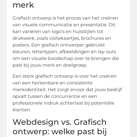
merk
Grafisch ontwerp is het proces van het creëren
van visuele communicatie en presentatie. Dit
kan variëren van logo’s en huisstijlen tot
drukwerk, zoals visitekaartjes, brochures en
posters. Een grafisch ontwerper gebruikt
kleuren, lettertypen, afbeeldingen en lay-outs
om een visuele boodschap over te brengen die
past bij jouw merk en doelgroep.
Een sterk grafisch ontwerp is voor het creëren
van een herkenbare en consistente
merkidentiteit. Het zorgt ervoor dat jouw bedrijf
opvalt tussen de concurrentie en een
professionele indruk achterlaat bij potentiële
klanten.
Webdesign vs. Grafisch
ontwerp: welke past bij