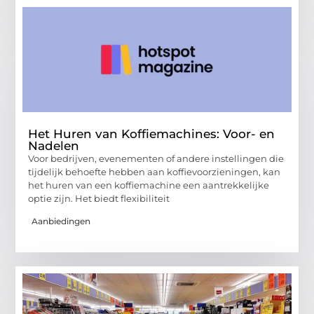
Het Huren van Koffiemachines: Voor- en
Nadelen
Voor bedrijven, evenementen of andere instellingen die
tijdelijk behoefte hebben aan koffievoorzieningen, kan
het huren van een koffiemachine een aantrekkelijke
optie zijn. Het biedt flexibiliteit
Aanbiedingen