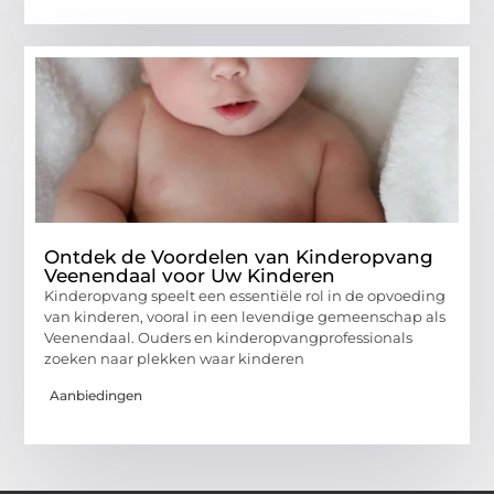
Ontdek de Voordelen van Kinderopvang
Veenendaal voor Uw Kinderen
Kinderopvang speelt een essentiële rol in de opvoeding
van kinderen, vooral in een levendige gemeenschap als
Veenendaal. Ouders en kinderopvangprofessionals
zoeken naar plekken waar kinderen
Aanbiedingen