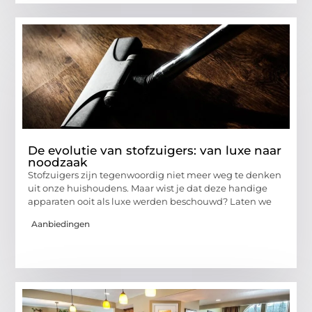
De evolutie van stofzuigers: van luxe naar
noodzaak
Stofzuigers zijn tegenwoordig niet meer weg te denken
uit onze huishoudens. Maar wist je dat deze handige
apparaten ooit als luxe werden beschouwd? Laten we
Aanbiedingen