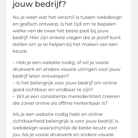
jouw bedrijf?
Nu je weet wat het verschil is tussen webdesign
en grafisch ontwerp, is het tijd om te bepalen
welke van de twee het beste past bij jouw
bedrijf. Hier zijn enkele vragen die je jezelf kunt
stellen om je te helpen bij het maken van een
keuze:
– Heb je een website nodig, of wil je vooral
drukwerk en andere visuele uitingen voor jouw
bedrijf laten ontwerpen?
– Is het belangrijk voor jouw bedrijf om online
goed zichtbaar en vindbaar te zijn?
– Wil je een consistente merkidentiteit creëren
die zowel online als offline herkenbaar is?
Als je een website nodig hebt en online
zichtbaarheid belangrijk is voor jouw bedrijf, is
webdesign waarschijnlijk de beste keuze voor
jou. Als je vooral drukwerk en andere visuele