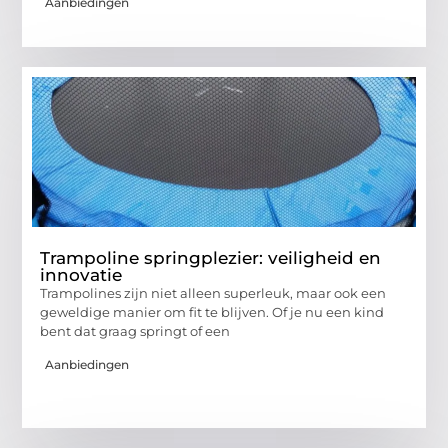
Aanbiedingen
Trampoline springplezier: veiligheid en
innovatie
Trampolines zijn niet alleen superleuk, maar ook een
geweldige manier om fit te blijven. Of je nu een kind
bent dat graag springt of een
Aanbiedingen