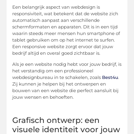
Een belangrijk aspect van webdesign is
responsiviteit, wat betekent dat de website zich
automatisch aanpast aan verschillende
schermformaten en apparaten. Dit is in een tijd
waarin steeds meer mensen hun smartphone of
tablet gebruiken om op het internet te surfen.
Een responsive website zorgt ervoor dat jouw
bedrijf altijd en overal goed zichtbaar is.
Als je een website nodig hebt voor jouw bedrijf, is
het verstandig om een professioneel
webdesignbureau in te schakelen, zoals
Best4u
.
Zij kunnen je helpen bij het ontwerpen en
bouwen van een website die perfect aansluit bij
jouw wensen en behoeften.
Grafisch ontwerp: een
visuele identiteit voor jouw