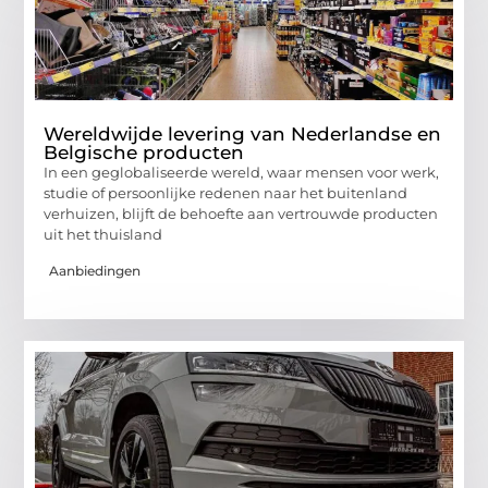
Wereldwijde levering van Nederlandse en
Belgische producten
In een geglobaliseerde wereld, waar mensen voor werk,
studie of persoonlijke redenen naar het buitenland
verhuizen, blijft de behoefte aan vertrouwde producten
uit het thuisland
Aanbiedingen