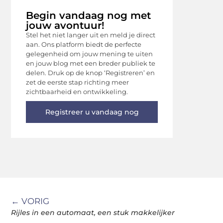
Begin vandaag nog met
jouw avontuur!
Stel het niet langer uit en meld je direct
aan. Ons platform biedt de perfecte
gelegenheid om jouw mening te uiten
en jouw blog met een breder publiek te
delen. Druk op de knop ‘Registreren’ en
zet de eerste stap richting meer
zichtbaarheid en ontwikkeling.
Registreer u vandaag nog
← VORIG
Rijles in een automaat, een stuk makkelijker