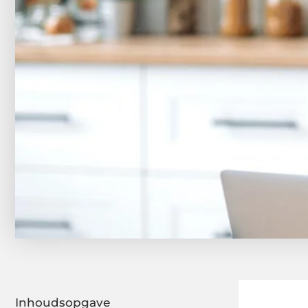
Inhoudsopgave