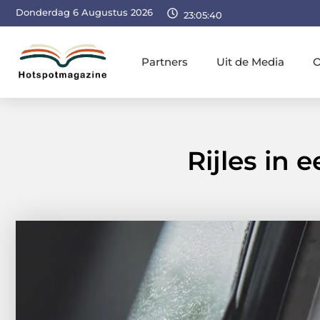
Donderdag 6 Augustus 2026
23:05:41
Partners
Uit de Media
O
Rijles in