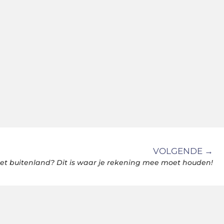
VOLGENDE →
et buitenland? Dit is waar je rekening mee moet houden!