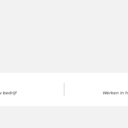
w bedrijf
Werken in h