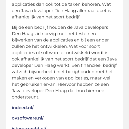
applicaties dan ook tot de taken behoren. Wat
een Java developer Den Haag allemaal doet is
afhankelijk van het soort bedrijf.
Bij de een bedrijf houden de Java developers
Den Haag zich bezig met het testen en
bijwerken van de applicaties en bij een ander
zullen ze het ontwikkelen. Wat voor soort
applicaties of software er ontwikkeld wordt is
ook afhankelijk van het soort bedrijf dat een Java
developer Den Haag werkt. Een financieel bedrijf
zal zich bijvoorbeeld niet bezighouden met het
maken en verkopen van applicaties, maar wel
het gebruiken ervan. Hiervoor hebben ze een
Java developer Den Haag dat hun hiermee
ondersteunt.
indeed.nl/
ovsoftware.nl/
ictergezocht.nl/