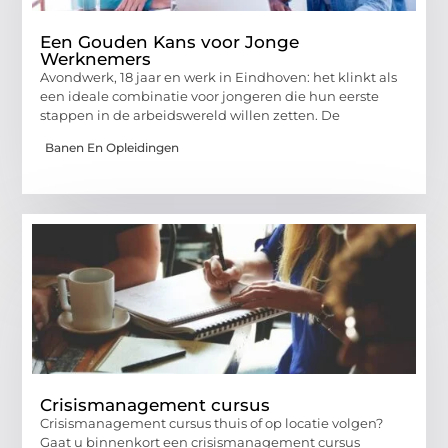
Een Gouden Kans voor Jonge
Werknemers
Avondwerk, 18 jaar en werk in Eindhoven: het klinkt als
een ideale combinatie voor jongeren die hun eerste
stappen in de arbeidswereld willen zetten. De
Banen En Opleidingen
Crisismanagement cursus
Crisismanagement cursus thuis of op locatie volgen?
Gaat u binnenkort een crisismanagement cursus