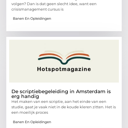
volgen? Dan is dat geen slecht idee, want een
crisismanagement cursus is
Banen En Opleidingen
De scriptiebegeleiding in Amsterdam is
erg handig
Het maken van een scriptie, aan het einde van een
studie, gaat je vaak niet in de koude kleren zitten. Het is
een moeilijk proces
Banen En Opleidingen