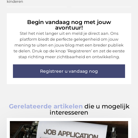
kinderen
Begin vandaag nog met jouw
avontuur!
Stel het niet langer uit en meld je direct aan. Ons
platform biedt de perfecte gelegenheid om jouw
mening te uiten en jouw blog met een breder publiek
te delen. Druk op de knop ‘Registreren’ en zet de eerste
stap richting meer zichtbaarheid en ontwikkeling.
Registreer u vandaag nog
Gerelateerde artikelen
die u mogelijk
interesseren