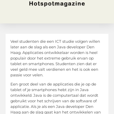
Veel studenten die een ICT studie volgen willen
later aan de slag als een Java developer Den
Haag. Applicaties ontwikkelaar worden is heel
populair door het extreme gebruik ervan op
tablet en smartphones. Studenten zien dat er
veel geld mee valt verdienen en het is ook een
passie voor velen.
Een groot deel van de applicaties die je op de
tablet of je smartphones hebt zijn in Java
ontwikkeld. Java is de computertaal dat wordt
gebruikt voor het schrijven van de software of
applicatie. Als je als een Java developer Den
Haag aan de slag gaat kan het ontwikkelen van