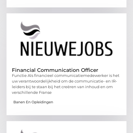
Financial Communication Officer
Functie Als financieel communicatiemedewerker is het
uw verantwoordelijkheid om de communicatie- en IR-
leiders bij te staan ​​bij het creëren van inhoud en om
verschillende Franse
Banen En Opleidingen