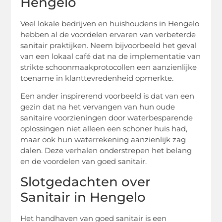
Hengelo
Veel lokale bedrijven en huishoudens in Hengelo
hebben al de voordelen ervaren van verbeterde
sanitair praktijken. Neem bijvoorbeeld het geval
van een lokaal café dat na de implementatie van
strikte schoonmaakprotocollen een aanzienlijke
toename in klanttevredenheid opmerkte.
Een ander inspirerend voorbeeld is dat van een
gezin dat na het vervangen van hun oude
sanitaire voorzieningen door waterbesparende
oplossingen niet alleen een schoner huis had,
maar ook hun waterrekening aanzienlijk zag
dalen. Deze verhalen onderstrepen het belang
en de voordelen van goed sanitair.
Slotgedachten over
Sanitair in Hengelo
Het handhaven van goed sanitair is een