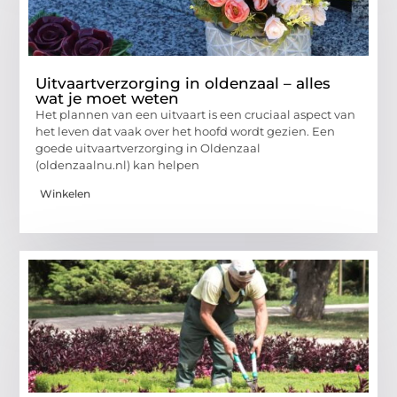
Uitvaartverzorging in oldenzaal – alles
wat je moet weten
Het plannen van een uitvaart is een cruciaal aspect van
het leven dat vaak over het hoofd wordt gezien. Een
goede uitvaartverzorging in Oldenzaal
(oldenzaalnu.nl) kan helpen
Winkelen