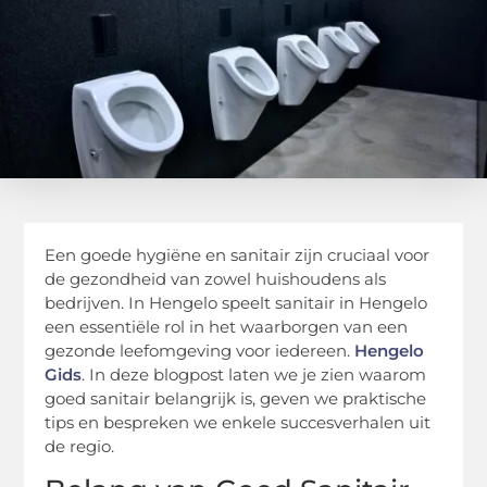
Een goede hygiëne en sanitair zijn cruciaal voor
de gezondheid van zowel huishoudens als
bedrijven. In Hengelo speelt sanitair in Hengelo
een essentiële rol in het waarborgen van een
gezonde leefomgeving voor iedereen.
Hengelo
Gids
. In deze blogpost laten we je zien waarom
goed sanitair belangrijk is, geven we praktische
tips en bespreken we enkele succesverhalen uit
de regio.