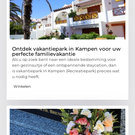
Ontdek vakantiepark in Kampen voor uw
perfecte familievakantie
Als u op zoek bent naar een ideale bestemming voor
een gezinsuitje of een ontspannende staycation, dan
is vakantiepark in Kampen (Recreatiepark) precies wat
u nodig heeft.
Winkelen