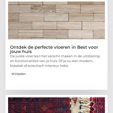
Ontdek de perfecte vloeren in Best voor
jouw huis
De juiste vloer kan het verschil maken in de uitstraling
en functionaliteit van je huis. Of je nu een modern,
klassiek of eclectisch interieur hebt,
Winkelen