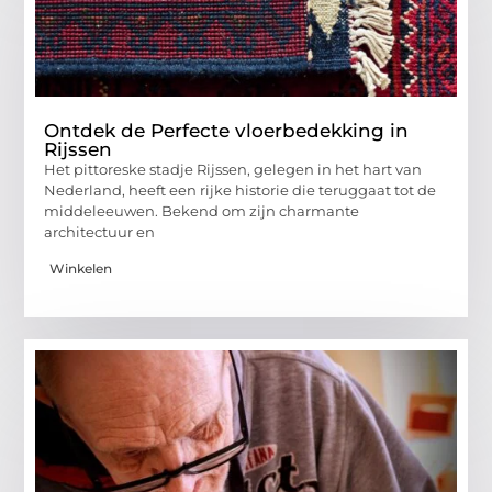
Ontdek de Perfecte vloerbedekking in
Rijssen
Het pittoreske stadje Rijssen, gelegen in het hart van
Nederland, heeft een rijke historie die teruggaat tot de
middeleeuwen. Bekend om zijn charmante
architectuur en
Winkelen