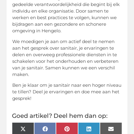
gedeelde verantwoordelijkheid die begint bij elk
individu en elke organisatie. Door samen te
werken en best practices te volgen, kunnen we
bijdragen aan een gezondere en schonere
omgeving in Hengelo.
We moedigen je aan om actief deel te nemen
aan het gesprek over sanitair, je ervaringen te
delen en overweeg professionele diensten in te
schakelen voor het onderhouden en verbeteren
van je sanitair. Samen kunnen we een verschil
maken.
Ben je klaar om je sanitair naar een hoger niveau
te tillen? Deel je ervaringen en doe mee aan het
gesprek!
Goed artikel? Deel hem dan op:
X
Facebook
Pinterest
LinkedIn
Email