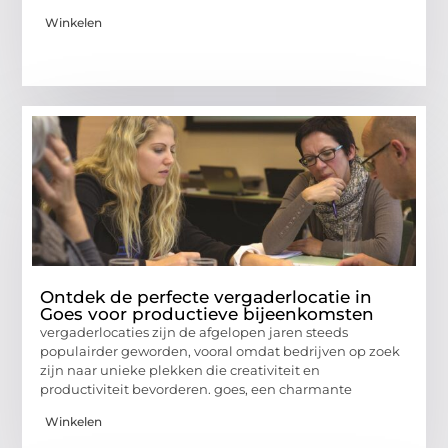
Winkelen
Ontdek de perfecte vergaderlocatie in
Goes voor productieve bijeenkomsten
vergaderlocaties zijn de afgelopen jaren steeds
populairder geworden, vooral omdat bedrijven op zoek
zijn naar unieke plekken die creativiteit en
productiviteit bevorderen. goes, een charmante
Winkelen