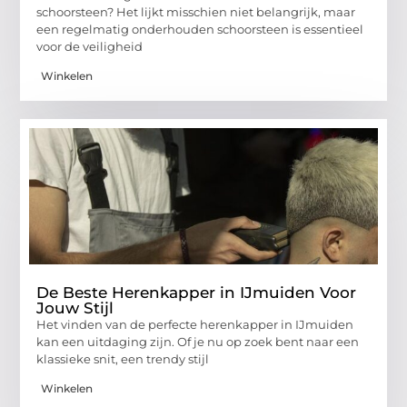
schoorsteen? Het lijkt misschien niet belangrijk, maar
een regelmatig onderhouden schoorsteen is essentieel
voor de veiligheid
Winkelen
De Beste Herenkapper in IJmuiden Voor
Jouw Stijl
Het vinden van de perfecte herenkapper in IJmuiden
kan een uitdaging zijn. Of je nu op zoek bent naar een
klassieke snit, een trendy stijl
Winkelen