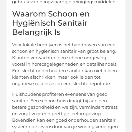
gebruik van hoogwaardige reinigingsmiddelen.
Waarom Schoon en
Hygiënisch Sanitair
Belangrijk Is
Voor lokale bedrijven is het handhaven van een
schoon en hygiënisch sanitair van groot belang.
Klanten verwachten een schone omgeving,
vooral in horecagelegenheden en detailhandels.
Een slecht onderhouden sanitair kan niet alleen
klanten afschrikken, maar ook leiden tot
negatieve recensies en een slechte reputatie.
Huishoudens profiteren eveneens van goed
sanitair. Een schoon huis draagt bij aan een
betere gezondheid en welzijn, vermindert stress
en zorgt voor een prettige leefomgeving.
Bovendien kan een goed onderhouden sanitair
systeem de levensduur van je woning verlengen