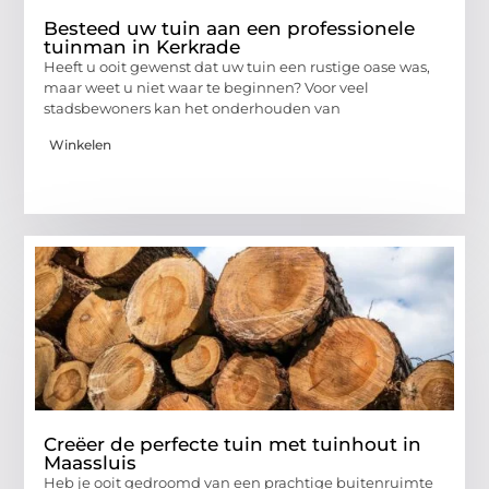
Besteed uw tuin aan een professionele
tuinman in Kerkrade
Heeft u ooit gewenst dat uw tuin een rustige oase was,
maar weet u niet waar te beginnen? Voor veel
stadsbewoners kan het onderhouden van
Winkelen
Creëer de perfecte tuin met tuinhout in
Maassluis
Heb je ooit gedroomd van een prachtige buitenruimte