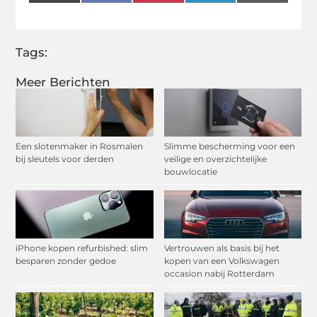
(Twitter)
Tags:
Meer Berichten
Een slotenmaker in Rosmalen
Slimme bescherming voor een
bij sleutels voor derden
veilige en overzichtelijke
bouwlocatie
iPhone kopen refurbished: slim
Vertrouwen als basis bij het
besparen zonder gedoe
kopen van een Volkswagen
occasion nabij Rotterdam