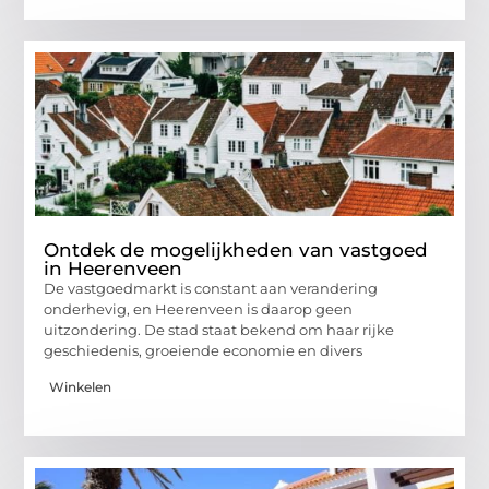
Ontdek de mogelijkheden van vastgoed
in Heerenveen
De vastgoedmarkt is constant aan verandering
onderhevig, en Heerenveen is daarop geen
uitzondering. De stad staat bekend om haar rijke
geschiedenis, groeiende economie en divers
Winkelen