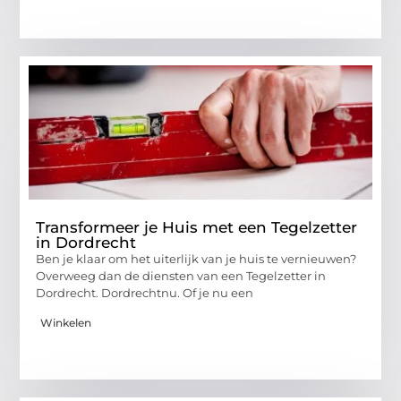
Transformeer je Huis met een Tegelzetter
in Dordrecht
Ben je klaar om het uiterlijk van je huis te vernieuwen?
Overweeg dan de diensten van een Tegelzetter in
Dordrecht. Dordrechtnu. Of je nu een
Winkelen