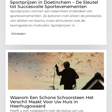
Sportprijzen in Doetinchem – De Sleutel
tot Succesvolle Sportevenementen
Sportprijzen vormen een essentieel onderdeel van
sportevenementen. Ze belonen niet alleen de prestaties
van atleten en teams, maar stimuleren ook de
teamgeest en motivatie. Sportprijzen in
Winkelen
Waarom Een Schone Schoorsteen Het
Verschil Maakt Voor Uw Huis in
Heerhugowaard
Heeft u ooit nagedacht over de status van uw