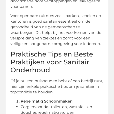
door schade door verstoppingen en lekkages te
voorkomen.
Voor openbare ruimtes zoals parken, scholen en
kantoren is goed sanitair essentieel om de
gezondheid van de gemeenschap te
waarborgen. Dit helpt bij het voorkomen van de
verspreiding van ziektes en zorgt voor een
veilige en aangename omgeving voor iedereen.
Praktische Tips en Beste
Praktijken voor Sanitair
Onderhoud
Of je nu een huishouden hebt of een bedrijf runt,
hier zijn enkele praktische tips om je sanitair in
topconditie te houden:
Regelmatig Schoonmaken
:
Zorg ervoor dat toiletten, wastafels en
douches regelmatig worden