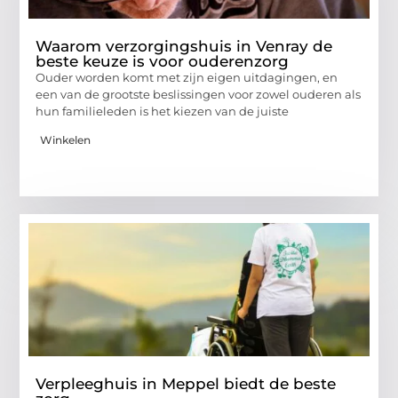
Waarom verzorgingshuis in Venray de
beste keuze is voor ouderenzorg
Ouder worden komt met zijn eigen uitdagingen, en
een van de grootste beslissingen voor zowel ouderen als
hun familieleden is het kiezen van de juiste
Winkelen
Verpleeghuis in Meppel biedt de beste