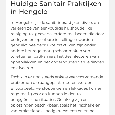
Huidige Sanitair Praktijken
in Hengelo
In Hengelo zijn de sanitair praktijken divers en
variëren ze van eenvoudige huishoudelijke
reiniging tot geavanceerdere methoden die door
bedrijven en openbare instellingen worden
gebruikt. Veelgebruikte praktijken zijn onder
andere het regelmatig schoonmaken van
toiletten en badkamers, het desinfecteren van
oppervlakken en het onderhouden van leidingen
en afvoeren.
Toch zijn er nog steeds enkele veelvoorkomende
problemen die aangepakt moeten worden.
Bijvoorbeeld, verstoppingen en lekkages komen
regelmatig voor en kunnen leiden tot
onhygiënische situaties. Gelukkig zijn er
oplossingen beschikbaar, zoals het inschakelen
van professionele loodgietersdiensten en het