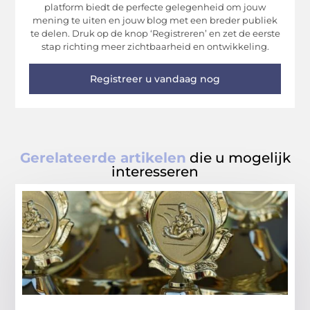
platform biedt de perfecte gelegenheid om jouw
mening te uiten en jouw blog met een breder publiek
te delen. Druk op de knop ‘Registreren’ en zet de eerste
stap richting meer zichtbaarheid en ontwikkeling.
Registreer u vandaag nog
Gerelateerde artikelen
die u mogelijk
interesseren