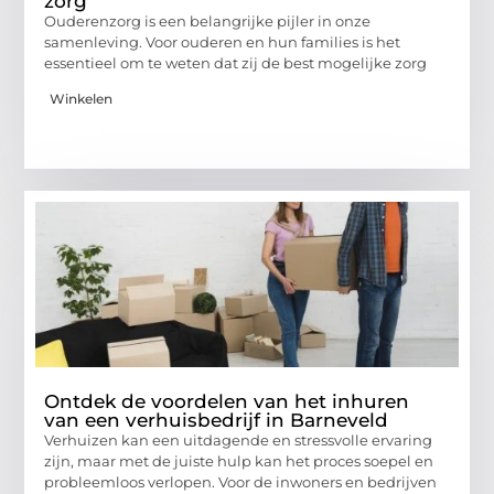
zorg
Ouderenzorg is een belangrijke pijler in onze
samenleving. Voor ouderen en hun families is het
essentieel om te weten dat zij de best mogelijke zorg
Winkelen
Ontdek de voordelen van het inhuren
van een verhuisbedrijf in Barneveld
Verhuizen kan een uitdagende en stressvolle ervaring
zijn, maar met de juiste hulp kan het proces soepel en
probleemloos verlopen. Voor de inwoners en bedrijven