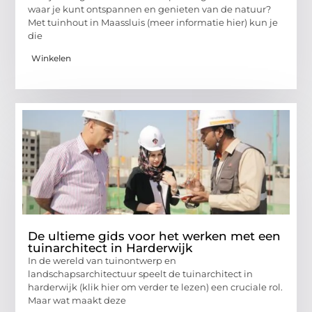
waar je kunt ontspannen en genieten van de natuur?
Met tuinhout in Maassluis (meer informatie hier) kun je
die
Winkelen
De ultieme gids voor het werken met een
tuinarchitect in Harderwijk
In de wereld van tuinontwerp en
landschapsarchitectuur speelt de tuinarchitect in
harderwijk (klik hier om verder te lezen) een cruciale rol.
Maar wat maakt deze