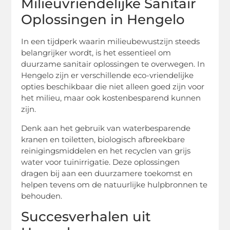
Milieuvriendelijke Sanitair
Oplossingen in Hengelo
In een tijdperk waarin milieubewustzijn steeds
belangrijker wordt, is het essentieel om
duurzame sanitair oplossingen te overwegen. In
Hengelo zijn er verschillende eco-vriendelijke
opties beschikbaar die niet alleen goed zijn voor
het milieu, maar ook kostenbesparend kunnen
zijn.
Denk aan het gebruik van waterbesparende
kranen en toiletten, biologisch afbreekbare
reinigingsmiddelen en het recyclen van grijs
water voor tuinirrigatie. Deze oplossingen
dragen bij aan een duurzamere toekomst en
helpen tevens om de natuurlijke hulpbronnen te
behouden.
Succesverhalen uit