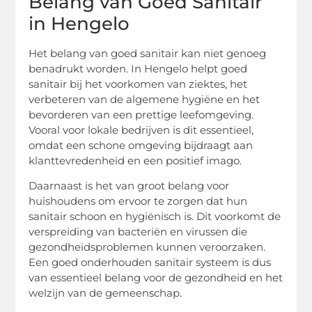
Belang van Goed Sanitair
in Hengelo
Het belang van goed sanitair kan niet genoeg
benadrukt worden. In Hengelo helpt goed
sanitair bij het voorkomen van ziektes, het
verbeteren van de algemene hygiëne en het
bevorderen van een prettige leefomgeving.
Vooral voor lokale bedrijven is dit essentieel,
omdat een schone omgeving bijdraagt aan
klanttevredenheid en een positief imago.
Daarnaast is het van groot belang voor
huishoudens om ervoor te zorgen dat hun
sanitair schoon en hygiënisch is. Dit voorkomt de
verspreiding van bacteriën en virussen die
gezondheidsproblemen kunnen veroorzaken.
Een goed onderhouden sanitair systeem is dus
van essentieel belang voor de gezondheid en het
welzijn van de gemeenschap.