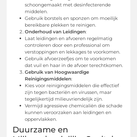
schoongemaakt met desinfecterende
middelen.
Gebruik borstels en sponzen om moeilijk
bereikbare plekken te reinigen.
Onderhoud van Leidingen
:
Laat leidingen en afvoeren regelmatig
controleren door een professional om
verstoppingen en lekkages te voorkomen.
Gebruik afvoerzeefjes om te voorkomen
dat vuil en haar in de afvoer terechtkomen.
Gebruik van Hoogwaardige
Reinigingsmiddelen
:
Kies voor reinigingsmiddelen die effectief
zijn tegen bacteriën en virussen, maar
tegelijkertijd milieuvriendelijk zijn.
Vermijd agressieve chemicaliën die schade
kunnen veroorzaken aan leidingen en
oppervlakken.
Duurzame en