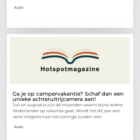
Auto
Ga je op campervakantie? Schaf dan een
unieke achteruitrijcamera aan!
Juli en augustus zijn dé maanden waarin bijna iedere
Nederlander op vakantie gaat. Wordt het dit jaar een
verre vliegreis naar het zonnige zuiden, een
Auto