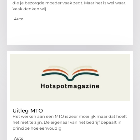
die je bezorgde moeder vaak zegt. Maar het is wel waar.
Vaak denken wij
Auto
Uitleg MTO
Het werken aan een MTO is zeer moeilijk maar dat hoeft
het niet te zijn. De eigenaar van het bedrijf bepaalt in
principe hoe eenvoudig
Auto