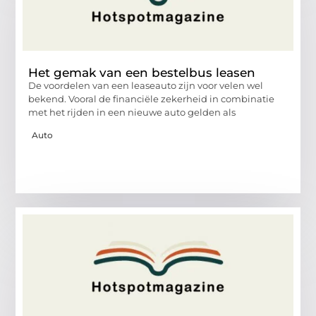
Het gemak van een bestelbus leasen
De voordelen van een leaseauto zijn voor velen wel
bekend. Vooral de financiële zekerheid in combinatie
met het rijden in een nieuwe auto gelden als
Auto