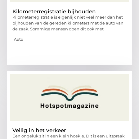
Kilometerregistratie bijhouden
Kilometerregistratie is eigenlijk niet veel meer dan het
bijhouden van de gereden kilometers met de auto van
de zaak. Sommige mensen doen dit ook met
Auto
Veilig in het verkeer
Een ongeluk zit in een klein hoekje. Dit is een uitspraak