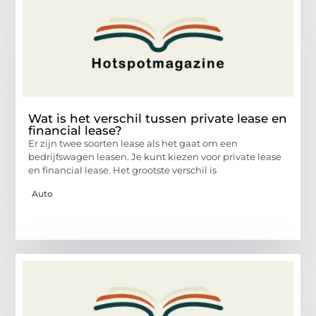
Wat is het verschil tussen private lease en
financial lease?
Er zijn twee soorten lease als het gaat om een
bedrijfswagen leasen. Je kunt kiezen voor private lease
en financial lease. Het grootste verschil is
Auto