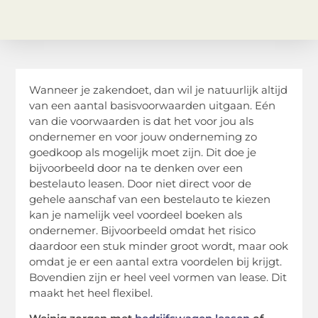
Wanneer je zakendoet, dan wil je natuurlijk altijd
van een aantal basisvoorwaarden uitgaan. Eén
van die voorwaarden is dat het voor jou als
ondernemer en voor jouw onderneming zo
goedkoop als mogelijk moet zijn. Dit doe je
bijvoorbeeld door na te denken over een
bestelauto leasen. Door niet direct voor de
gehele aanschaf van een bestelauto te kiezen
kan je namelijk veel voordeel boeken als
ondernemer. Bijvoorbeeld omdat het risico
daardoor een stuk minder groot wordt, maar ook
omdat je er een aantal extra voordelen bij krijgt.
Bovendien zijn er heel veel vormen van lease. Dit
maakt het heel flexibel.