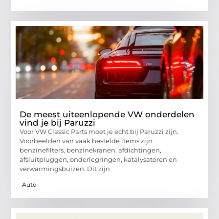
De meest uiteenlopende VW onderdelen
vind je bij Paruzzi
Voor VW Classic Parts moet je echt bij Paruzzi zijn.
Voorbeelden van vaak bestelde items zijn:
benzinefilters, benzinekranen, afdichtingen,
afsluitpluggen, onderlegringen, katalysatoren en
verwarmingsbuizen. Dit zijn
Auto