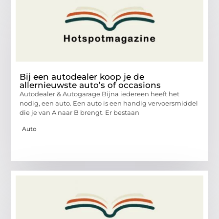
Bij een autodealer koop je de
allernieuwste auto’s of occasions
Autodealer & Autogarage Bijna iedereen heeft het
nodig, een auto. Een auto is een handig vervoersmiddel
die je van A naar B brengt. Er bestaan
Auto