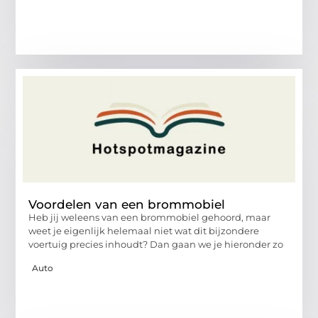
Voordelen van een brommobiel
Heb jij weleens van een brommobiel gehoord, maar
weet je eigenlijk helemaal niet wat dit bijzondere
voertuig precies inhoudt? Dan gaan we je hieronder zo
Auto