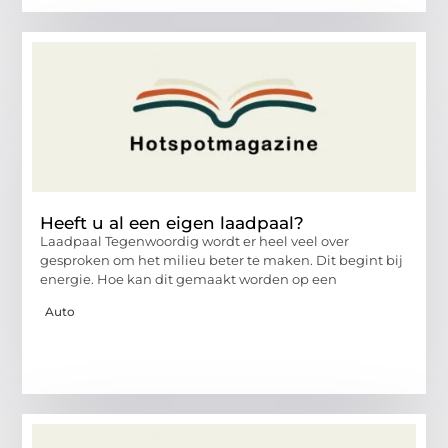
Heeft u al een eigen laadpaal?
Laadpaal Tegenwoordig wordt er heel veel over
gesproken om het milieu beter te maken. Dit begint bij
energie. Hoe kan dit gemaakt worden op een
Auto