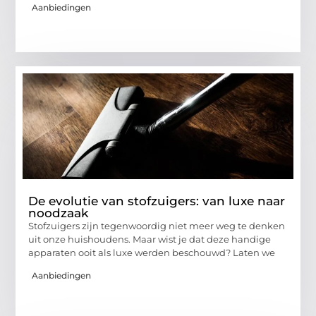
Aanbiedingen
De evolutie van stofzuigers: van luxe naar
noodzaak
Stofzuigers zijn tegenwoordig niet meer weg te denken
uit onze huishoudens. Maar wist je dat deze handige
apparaten ooit als luxe werden beschouwd? Laten we
Aanbiedingen