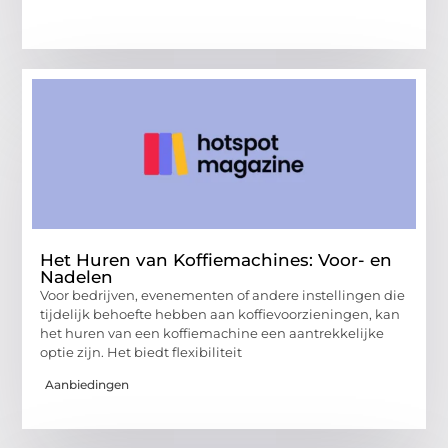
Het Huren van Koffiemachines: Voor- en
Nadelen
Voor bedrijven, evenementen of andere instellingen die
tijdelijk behoefte hebben aan koffievoorzieningen, kan
het huren van een koffiemachine een aantrekkelijke
optie zijn. Het biedt flexibiliteit
Aanbiedingen