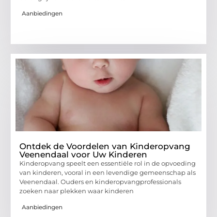
Aanbiedingen
Ontdek de Voordelen van Kinderopvang
Veenendaal voor Uw Kinderen
Kinderopvang speelt een essentiële rol in de opvoeding
van kinderen, vooral in een levendige gemeenschap als
Veenendaal. Ouders en kinderopvangprofessionals
zoeken naar plekken waar kinderen
Aanbiedingen