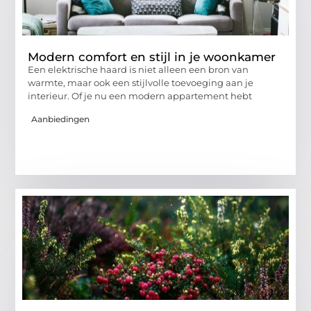
Modern comfort en stijl in je woonkamer
Een elektrische haard is niet alleen een bron van
warmte, maar ook een stijlvolle toevoeging aan je
interieur. Of je nu een modern appartement hebt
Aanbiedingen