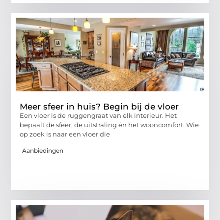
Meer sfeer in huis? Begin bij de vloer
Een vloer is de ruggengraat van elk interieur. Het
bepaalt de sfeer, de uitstraling én het wooncomfort. Wie
op zoek is naar een vloer die
Aanbiedingen