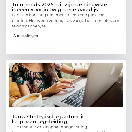
Tuintrends 2025: dit zijn de nieuwste
ideeën voor jouw groene paradijs
Een tuin is al lang niet meer alleen een plek voor
planten. Het is een verlengstuk van je huis, een plek om
te ontspannen, te
Aanbiedingen
Jouw strategische partner in
loopbaanbegeleiding
De essentie van loopbaanbegeleiding