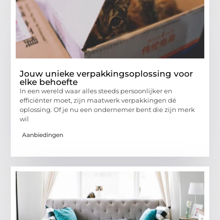
Jouw unieke verpakkingsoplossing voor
elke behoefte
In een wereld waar alles steeds persoonlijker en
efficiënter moet, zijn maatwerk verpakkingen dé
oplossing. Of je nu een ondernemer bent die zijn merk
wil
Aanbiedingen