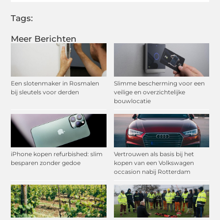
Tags:
Meer Berichten
Een slotenmaker in Rosmalen
Slimme bescherming voor een
bij sleutels voor derden
veilige en overzichtelijke
bouwlocatie
iPhone kopen refurbished: slim
Vertrouwen als basis bij het
besparen zonder gedoe
kopen van een Volkswagen
occasion nabij Rotterdam