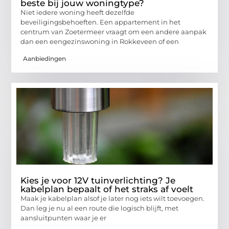
beste bij jouw woningtype?
Niet iedere woning heeft dezelfde
beveiligingsbehoeften. Een appartement in het
centrum van Zoetermeer vraagt om een andere aanpak
dan een eengezinswoning in Rokkeveen of een
Aanbiedingen
Kies je voor 12V tuinverlichting? Je
kabelplan bepaalt of het straks af voelt
Maak je kabelplan alsof je later nog iets wilt toevoegen.
Dan leg je nu al een route die logisch blijft, met
aansluitpunten waar je er