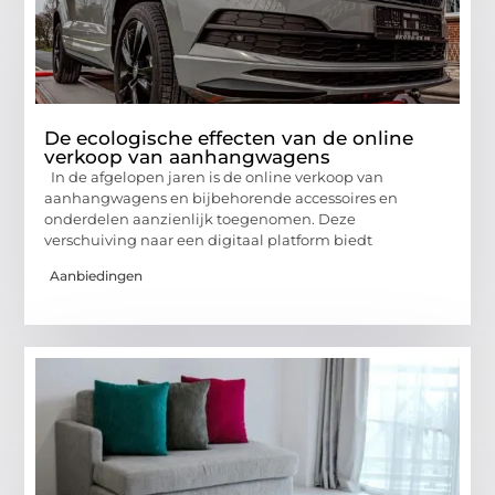
De ecologische effecten van de online
verkoop van aanhangwagens
In de afgelopen jaren is de online verkoop van
aanhangwagens en bijbehorende accessoires en
onderdelen aanzienlijk toegenomen. Deze
verschuiving naar een digitaal platform biedt
Aanbiedingen