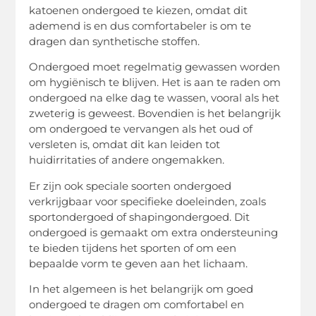
katoenen ondergoed te kiezen, omdat dit
ademend is en dus comfortabeler is om te
dragen dan synthetische stoffen.
Ondergoed moet regelmatig gewassen worden
om hygiënisch te blijven. Het is aan te raden om
ondergoed na elke dag te wassen, vooral als het
zweterig is geweest. Bovendien is het belangrijk
om ondergoed te vervangen als het oud of
versleten is, omdat dit kan leiden tot
huidirritaties of andere ongemakken.
Er zijn ook speciale soorten ondergoed
verkrijgbaar voor specifieke doeleinden, zoals
sportondergoed of shapingondergoed. Dit
ondergoed is gemaakt om extra ondersteuning
te bieden tijdens het sporten of om een
bepaalde vorm te geven aan het lichaam.
In het algemeen is het belangrijk om goed
ondergoed te dragen om comfortabel en