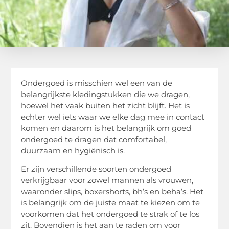
Ondergoed is misschien wel een van de
belangrijkste kledingstukken die we dragen,
hoewel het vaak buiten het zicht blijft. Het is
echter wel iets waar we elke dag mee in contact
komen en daarom is het belangrijk om goed
ondergoed te dragen dat comfortabel,
duurzaam en hygiënisch is.
Er zijn verschillende soorten ondergoed
verkrijgbaar voor zowel mannen als vrouwen,
waaronder slips, boxershorts, bh’s en beha’s. Het
is belangrijk om de juiste maat te kiezen om te
voorkomen dat het ondergoed te strak of te los
zit. Bovendien is het aan te raden om voor