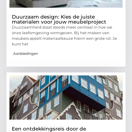
Duurzaam design: Kies de juiste
materialen voor jouw meubelproject
Duurzaamheid staat steeds meer centraal in hoe we
onze leefomgeving vormgeven. Bij het maken van
meubels speelt materiaalkeuze hierin een grote rol. Je
kunt het
Aanbiedingen
Een ontdekkingsreis door de