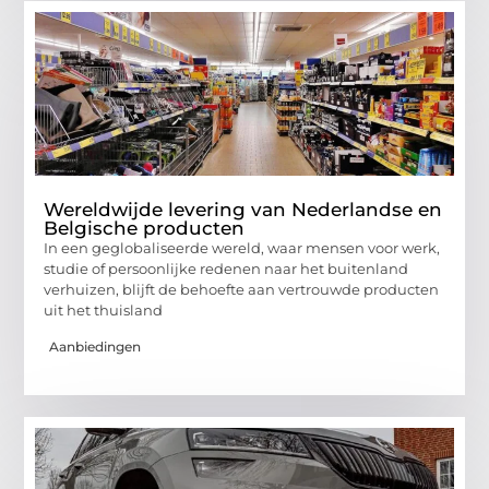
Wereldwijde levering van Nederlandse en
Belgische producten
In een geglobaliseerde wereld, waar mensen voor werk,
studie of persoonlijke redenen naar het buitenland
verhuizen, blijft de behoefte aan vertrouwde producten
uit het thuisland
Aanbiedingen