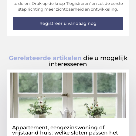
te delen. Druk op de knop ‘Registreren’ en zet de eerste
stap richting meer zichtbaarheid en ontwikkeling.
Registreer u vandaag nog
Gerelateerde artikelen
die u mogelijk
interesseren
Appartement, eengezinswoning of
vrijstaand huis: welke sloten passen het