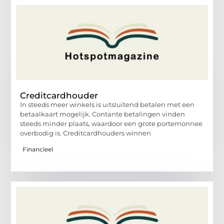
Creditcardhouder
In steeds meer winkels is uitsluitend betalen met een
betaalkaart mogelijk. Contante betalingen vinden
steeds minder plaats, waardoor een grote portemonnee
overbodig is. Creditcardhouders winnen
Financieel