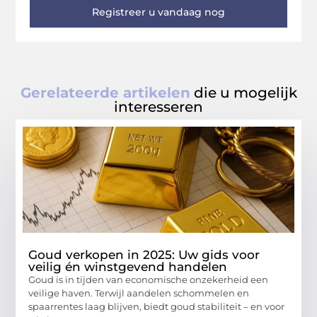
Registreer u vandaag nog
Gerelateerde artikelen
die u mogelijk
interesseren
Goud verkopen in 2025: Uw gids voor
veilig én winstgevend handelen
Goud is in tijden van economische onzekerheid een
veilige haven. Terwijl aandelen schommelen en
spaarrentes laag blijven, biedt goud stabiliteit – en voor