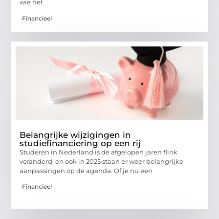
wie het
Financieel
Belangrijke wijzigingen in
studiefinanciering op een rij
Studeren in Nederland is de afgelopen jaren flink
veranderd, en ook in 2025 staan er weer belangrijke
aanpassingen op de agenda. Of je nu een
Financieel