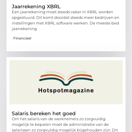
Jaarrekening XBRL
Een jaarrekening moet steeds vaker in XBRL worden
opgestuurd. Dit komt doordat steeds meer bedrijven en
instellingen met XBRL software werken. De meeste bed
jaarrekening
Financieel
Salaris bereken het goed
Om het salaris van de werknemers zo zorgvuldig
mogelijk te bepalen moet de administratie van de
salarissen zo zorgvuldig mogelijk bijgehouden zijn. Dit