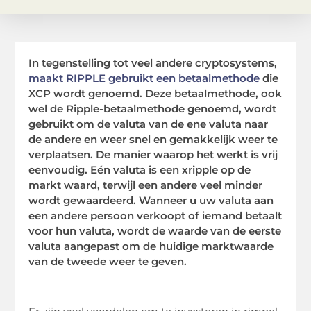
In tegenstelling tot veel andere cryptosystems,
maakt RIPPLE gebruikt een betaalmethode
die
XCP wordt genoemd. Deze betaalmethode, ook
wel de Ripple-betaalmethode genoemd, wordt
gebruikt om de valuta van de ene valuta naar
de andere en weer snel en gemakkelijk weer te
verplaatsen. De manier waarop het werkt is vrij
eenvoudig. Eén valuta is een xripple op de
markt waard, terwijl een andere veel minder
wordt gewaardeerd. Wanneer u uw valuta aan
een andere persoon verkoopt of iemand betaalt
voor hun valuta, wordt de waarde van de eerste
valuta aangepast om de huidige marktwaarde
van de tweede weer te geven.