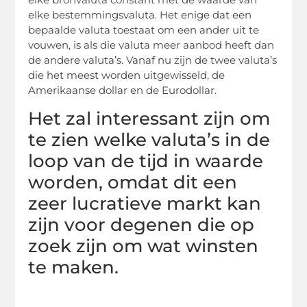
elke bestemmingsvaluta. Het enige dat een
bepaalde valuta toestaat om een ander uit te
vouwen, is als die valuta meer aanbod heeft dan
de andere valuta’s. Vanaf nu zijn de twee valuta’s
die het meest worden uitgewisseld, de
Amerikaanse dollar en de Eurodollar.
Het zal interessant zijn om
te zien welke valuta’s in de
loop van de tijd in waarde
worden, omdat dit een
zeer lucratieve markt kan
zijn voor degenen die op
zoek zijn om wat winsten
te maken.