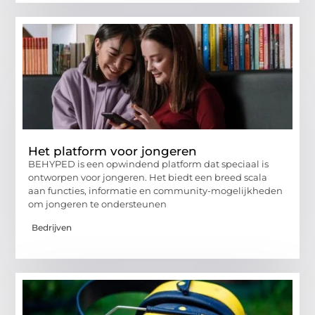
Het platform voor jongeren
BEHYPED is een opwindend platform dat speciaal is
ontworpen voor jongeren. Het biedt een breed scala
aan functies, informatie en community-mogelijkheden
om jongeren te ondersteunen
Bedrijven