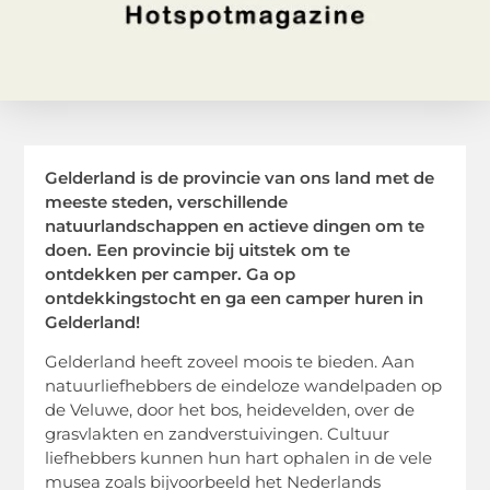
Gelderland is de provincie van ons land met de
meeste steden, verschillende
natuurlandschappen en actieve dingen om te
doen. Een provincie bij uitstek om te
ontdekken per camper. Ga op
ontdekkingstocht en ga een camper huren in
Gelderland!
Gelderland heeft zoveel moois te bieden. Aan
natuurliefhebbers de eindeloze wandelpaden op
de Veluwe, door het bos, heidevelden, over de
grasvlakten en zandverstuivingen. Cultuur
liefhebbers kunnen hun hart ophalen in de vele
musea zoals bijvoorbeeld het Nederlands