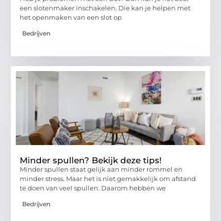
een slotenmaker inschakelen. Die kan je helpen met
het openmaken van een slot op
Bedrijven
Minder spullen? Bekijk deze tips!
Minder spullen staat gelijk aan minder rommel en
minder stress. Maar het is niet gemakkelijk om afstand
te doen van veel spullen. Daarom hebben we
Bedrijven