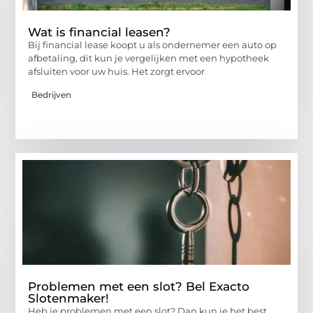
Wat is financial leasen?
Bij financial lease koopt u als ondernemer een auto op
afbetaling, dit kun je vergelijken met een hypotheek
afsluiten voor uw huis. Het zorgt ervoor
Bedrijven
Problemen met een slot? Bel Exacto
Slotenmaker!
Heb je problemen met een slot? Dan kun je het best