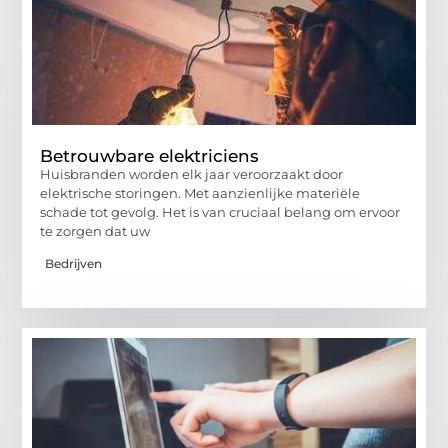
Betrouwbare elektriciens
Huisbranden worden elk jaar veroorzaakt door
elektrische storingen. Met aanzienlijke materiële
schade tot gevolg. Het is van cruciaal belang om ervoor
te zorgen dat uw
Bedrijven