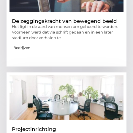
De zeggingskracht van bewegend beeld
Het ligt in de aard van mensen om gehoord te worden.
Voorheen werd dat via schrift gedaan en in een later
stadium door verhalen te
Bedrijven
Projectinrichting