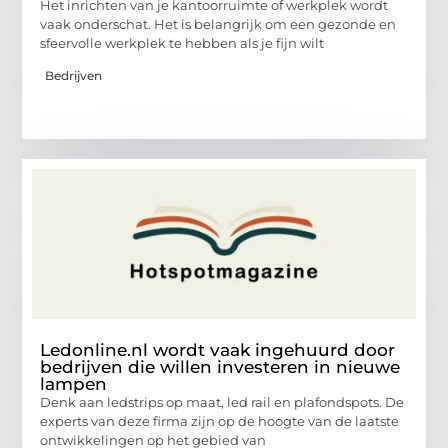
Het inrichten van je kantoorruimte of werkplek wordt
vaak onderschat. Het is belangrijk om een gezonde en
sfeervolle werkplek te hebben als je fijn wilt
Bedrijven
Ledonline.nl wordt vaak ingehuurd door
bedrijven die willen investeren in nieuwe
lampen
Denk aan ledstrips op maat, led rail en plafondspots. De
experts van deze firma zijn op de hoogte van de laatste
ontwikkelingen op het gebied van