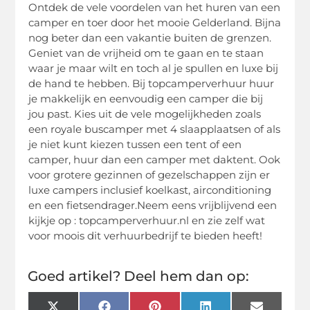
Ontdek de vele voordelen van het huren van een
camper en toer door het mooie Gelderland. Bijna
nog beter dan een vakantie buiten de grenzen.
Geniet van de vrijheid om te gaan en te staan
waar je maar wilt en toch al je spullen en luxe bij
de hand te hebben. Bij topcamperverhuur huur
je makkelijk en eenvoudig een camper die bij
jou past. Kies uit de vele mogelijkheden zoals
een royale buscamper met 4 slaapplaatsen of als
je niet kunt kiezen tussen een tent of een
camper, huur dan een camper met daktent. Ook
voor grotere gezinnen of gezelschappen zijn er
luxe campers inclusief koelkast, airconditioning
en een fietsendrager.Neem eens vrijblijvend een
kijkje op : topcamperverhuur.nl en zie zelf wat
voor moois dit verhuurbedrijf te bieden heeft!
Goed artikel? Deel hem dan op: