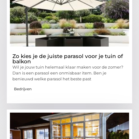
Zo kies je de juiste parasol voor je tuin of
balkon
Wil je jouw tuin helemaal klaar maken voor de zomer?
Dan is een parasol een onmisbaar item. Ben je
benieuwd welke parasol het beste past
Bedrijven