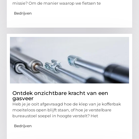
missie? Om de manier waarop we fietsen te
Bedrijven
Ontdek onzichtbare kracht van een
gasveer
Heb je je ooit afgevraagd hoe de klep van je kofferbak
moeiteloos open blijft staan, of hoe je verstelbare
bureaustoel soepel in hoogte verstelt? Het
Bedrijven