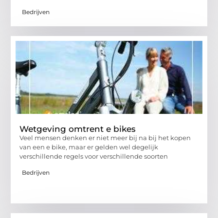
Bedrijven
Wetgeving omtrent e bikes
Veel mensen denken er niet meer bij na bij het kopen
van een e bike, maar er gelden wel degelijk
verschillende regels voor verschillende soorten
Bedrijven