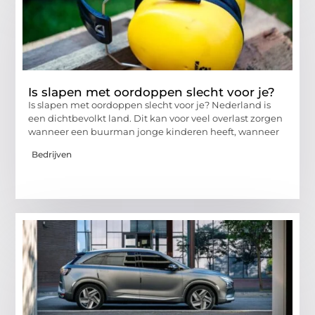
Is slapen met oordoppen slecht voor je?
Is slapen met oordoppen slecht voor je? Nederland is
een dichtbevolkt land. Dit kan voor veel overlast zorgen
wanneer een buurman jonge kinderen heeft, wanneer
Bedrijven