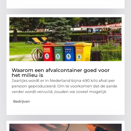
Waarom een afvalcontainer goed voor
het milieu is
Jaarlijks wordt er in Nederland bijna 490 kilo afval per
persoon geproduceerd. Om te voorkomen dat de aarde
verder wordt vervuild, zouden we zoveel mogelijk
Bedrijven