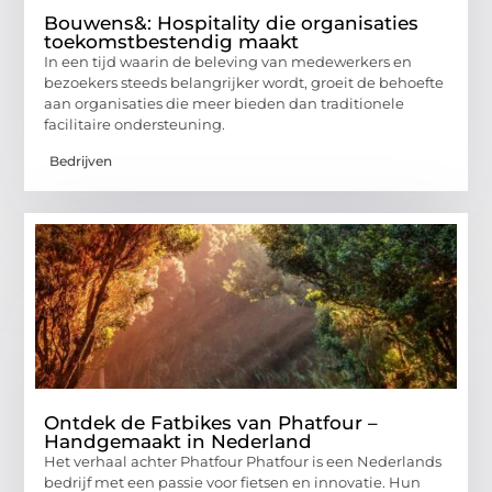
Bouwens&: Hospitality die organisaties
toekomstbestendig maakt
In een tijd waarin de beleving van medewerkers en
bezoekers steeds belangrijker wordt, groeit de behoefte
aan organisaties die meer bieden dan traditionele
facilitaire ondersteuning.
Bedrijven
Ontdek de Fatbikes van Phatfour –
Handgemaakt in Nederland
Het verhaal achter Phatfour Phatfour is een Nederlands
bedrijf met een passie voor fietsen en innovatie. Hun