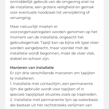
onmiddellijk gebruik van de omgeving snel na
de installatie, een grotere veiligheid en gemak
voor eventuele noodzaak tot verwijdering of
vervanging.
Maar natuurlijk moeten er
voorzorgsmaatregelen worden genomen op het
moment van de installatie, ongeacht het
gebruiksgemak. Tapijt kan op bijna elk type vloer
worden aangebracht, maar voordat met de
installatie wordt begonnen, moet de vloer vlak,
stabiel en schoon zijn.
Manieren van installatie
Er zijn drie verschillende manieren om tapijten
te installeren:
1. Installatie met contactlijm, een permanente
lijm die gebruikt wordt voor tapijten of in
speciale tapijtplaat situaties zoals op traptreden.
2. Installatie met permanente lijm op waterbasis
die bestaat uit het rechtstreeks verlijmen van