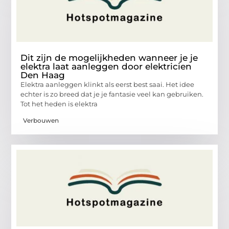
Dit zijn de mogelijkheden wanneer je je
elektra laat aanleggen door elektricien
Den Haag
Elektra aanleggen klinkt als eerst best saai. Het idee
echter is zo breed dat je je fantasie veel kan gebruiken.
Tot het heden is elektra
Verbouwen