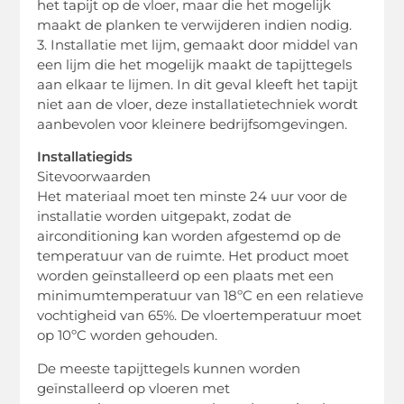
het tapijt op de vloer, maar die het mogelijk
maakt de planken te verwijderen indien nodig.
3. Installatie met lijm, gemaakt door middel van
een lijm die het mogelijk maakt de tapijttegels
aan elkaar te lijmen. In dit geval kleeft het tapijt
niet aan de vloer, deze installatietechniek wordt
aanbevolen voor kleinere bedrijfsomgevingen.
Installatiegids
Sitevoorwaarden
Het materiaal moet ten minste 24 uur voor de
installatie worden uitgepakt, zodat de
airconditioning kan worden afgestemd op de
temperatuur van de ruimte. Het product moet
worden geïnstalleerd op een plaats met een
minimumtemperatuur van 18ºC en een relatieve
vochtigheid van 65%. De vloertemperatuur moet
op 10ºC worden gehouden.
De meeste tapijttegels kunnen worden
geïnstalleerd op vloeren met