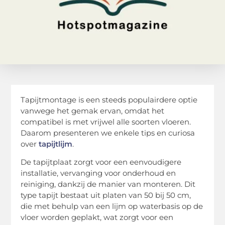
Tapijtmontage is een steeds populairdere optie
vanwege het gemak ervan, omdat het
compatibel is met vrijwel alle soorten vloeren.
Daarom presenteren we enkele tips en curiosa
over
tapijtlijm
.
De tapijtplaat zorgt voor een eenvoudigere
installatie, vervanging voor onderhoud en
reiniging, dankzij de manier van monteren. Dit
type tapijt bestaat uit platen van 50 bij 50 cm,
die met behulp van een lijm op waterbasis op de
vloer worden geplakt, wat zorgt voor een