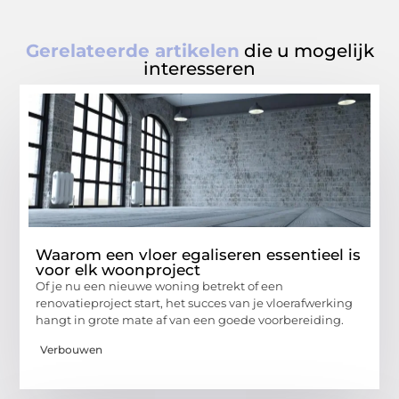
Gerelateerde artikelen
die u mogelijk
interesseren
Waarom een vloer egaliseren essentieel is
voor elk woonproject
Of je nu een nieuwe woning betrekt of een
renovatieproject start, het succes van je vloerafwerking
hangt in grote mate af van een goede voorbereiding.
Verbouwen