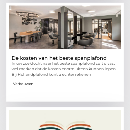
De kosten van het beste spanplafond
In uw zoektocht naar het beste spanplafond zult u vast
wel merken dat de kosten enorm uiteen kunnen lopen.
Bij Hollandplafond kunt u echter rekenen
Verbouwen