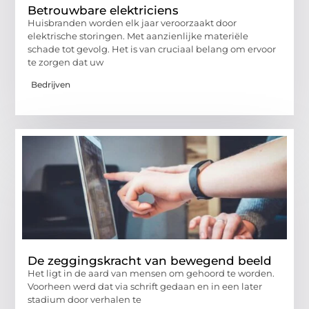
Betrouwbare elektriciens
Huisbranden worden elk jaar veroorzaakt door
elektrische storingen. Met aanzienlijke materiële
schade tot gevolg. Het is van cruciaal belang om ervoor
te zorgen dat uw
Bedrijven
De zeggingskracht van bewegend beeld
Het ligt in de aard van mensen om gehoord te worden.
Voorheen werd dat via schrift gedaan en in een later
stadium door verhalen te