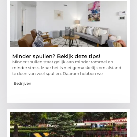
Minder spullen? Bekijk deze tips!
Minder spullen staat gelijk aan minder rommel en
minder stress. Maar het is niet gemakkelijk om afstand
te doen van veel spullen. Daarom hebben we
Bedrijven