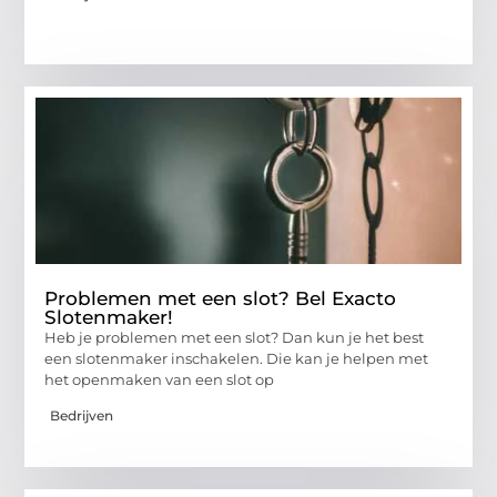
Problemen met een slot? Bel Exacto
Slotenmaker!
Heb je problemen met een slot? Dan kun je het best
een slotenmaker inschakelen. Die kan je helpen met
het openmaken van een slot op
Bedrijven