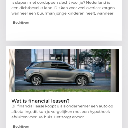
Is slapen met oordoppen slecht voor je? Nederland is
een dichtbevolkt land. Dit kan voor veel overlast zorgen
wanneer een buurman jonge kinderen heeft, wanneer
Bedrijven
Wat is financial leasen?
Bij financial lease koopt u als ondernemer een auto op
afbetaling, dit kun je vergelijken met een hypotheek
afsluiten voor uw huis. Het zorgt ervoor
Bedrijven