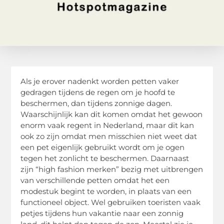
Als je erover nadenkt worden petten vaker
gedragen tijdens de regen om je hoofd te
beschermen, dan tijdens zonnige dagen.
Waarschijnlijk kan dit komen omdat het gewoon
enorm vaak regent in Nederland, maar dit kan
ook zo zijn omdat men misschien niet weet dat
een pet eigenlijk gebruikt wordt om je ogen
tegen het zonlicht te beschermen. Daarnaast
zijn “high fashion merken” bezig met uitbrengen
van verschillende petten omdat het een
modestuk begint te worden, in plaats van een
functioneel object. Wel gebruiken toeristen vaak
petjes tijdens hun vakantie naar een zonnig