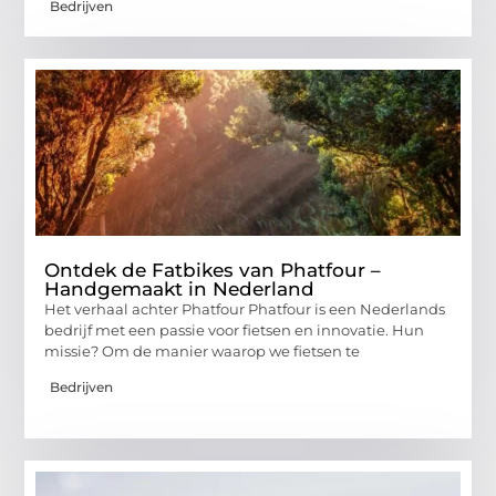
Bedrijven
Ontdek de Fatbikes van Phatfour –
Handgemaakt in Nederland
Het verhaal achter Phatfour Phatfour is een Nederlands
bedrijf met een passie voor fietsen en innovatie. Hun
missie? Om de manier waarop we fietsen te
Bedrijven