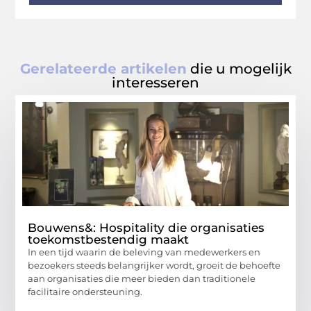
Gerelateerde artikelen
die u mogelijk
interesseren
Bouwens&: Hospitality die organisaties
toekomstbestendig maakt
In een tijd waarin de beleving van medewerkers en
bezoekers steeds belangrijker wordt, groeit de behoefte
aan organisaties die meer bieden dan traditionele
facilitaire ondersteuning.