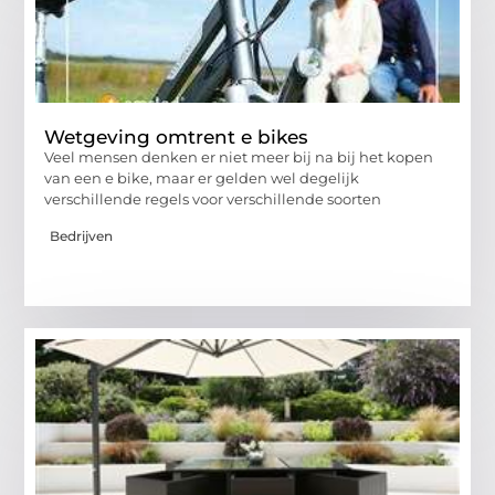
Wetgeving omtrent e bikes
Veel mensen denken er niet meer bij na bij het kopen
van een e bike, maar er gelden wel degelijk
verschillende regels voor verschillende soorten
Bedrijven