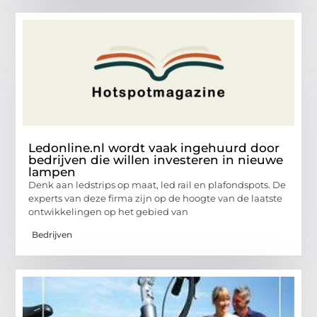
Ledonline.nl wordt vaak ingehuurd door
bedrijven die willen investeren in nieuwe
lampen
Denk aan ledstrips op maat, led rail en plafondspots. De
experts van deze firma zijn op de hoogte van de laatste
ontwikkelingen op het gebied van
Bedrijven