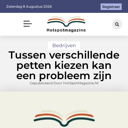
Zaterdag 8 Augustus 2026
Registreer
Bedrijven
Tussen verschillende
petten kiezen kan
een probleem zijn
Gepubliceerd Door HotSpotMagazine.nl