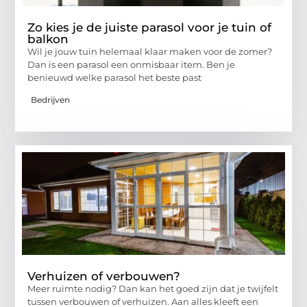
Zo kies je de juiste parasol voor je tuin of
balkon
Wil je jouw tuin helemaal klaar maken voor de zomer?
Dan is een parasol een onmisbaar item. Ben je
benieuwd welke parasol het beste past
Bedrijven
Verhuizen of verbouwen?
Meer ruimte nodig? Dan kan het goed zijn dat je twijfelt
tussen verbouwen of verhuizen. Aan alles kleeft een