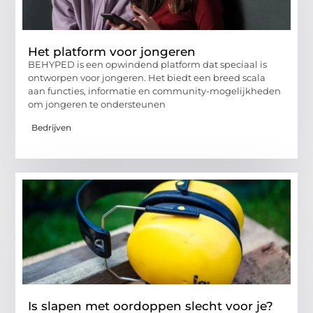
Het platform voor jongeren
BEHYPED is een opwindend platform dat speciaal is
ontworpen voor jongeren. Het biedt een breed scala
aan functies, informatie en community-mogelijkheden
om jongeren te ondersteunen
Bedrijven
Is slapen met oordoppen slecht voor je?