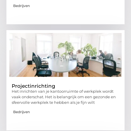
Bedrijven
Projectinrichting
Het inrichten van je kantoorruimte of werkplek wordt
vaak onderschat. Het is belangrijk om een gezonde en
sfeervolle werkplek te hebben als je fijn wilt
Bedrijven