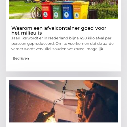
Waarom een afvalcontainer goed voor
het milieu is
Jaarlijks wordt er in Nederland bijna 490 kilo afval per
persoon geproduceerd. Om te voorkomen dat de aarde
verder wordt vervuild, zouden we zoveel mogelijk
Bedrijven