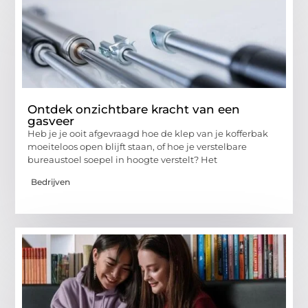
Ontdek onzichtbare kracht van een
gasveer
Heb je je ooit afgevraagd hoe de klep van je kofferbak
moeiteloos open blijft staan, of hoe je verstelbare
bureaustoel soepel in hoogte verstelt? Het
Bedrijven