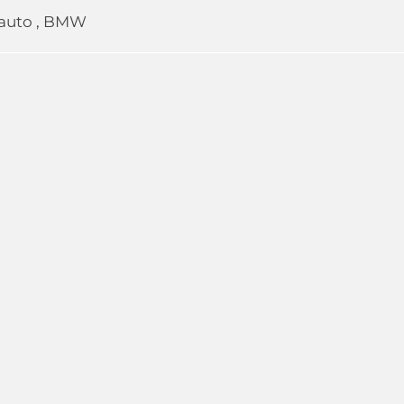
auto
,
BMW