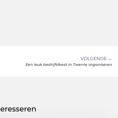
VOLGENDE →
Een leuk bedrijfsfeest in Twente organiseren
teresseren