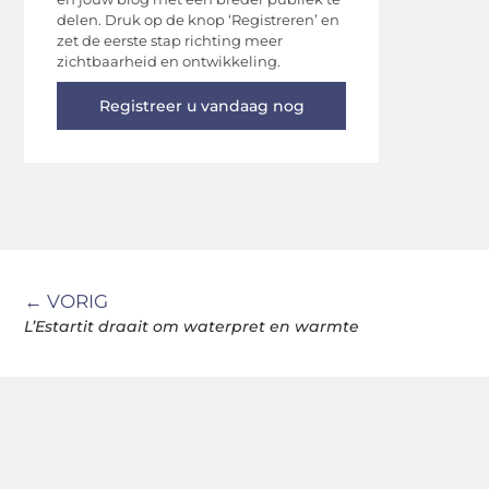
delen. Druk op de knop ‘Registreren’ en
zet de eerste stap richting meer
zichtbaarheid en ontwikkeling.
Registreer u vandaag nog
← VORIG
L’Estartit draait om waterpret en warmte