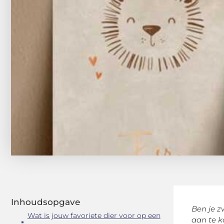
Inhoudsopgave
Ben je z
Wat is jouw favoriete dier voor op een
aan te 