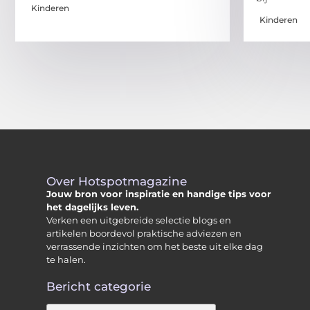
Kinderen
Kinderen
Over Hotspotmagazine
Jouw bron voor inspiratie en handige tips voor
het dagelijks leven.
Verken een uitgebreide selectie blogs en
artikelen boordevol praktische adviezen en
verrassende inzichten om het beste uit elke dag
te halen.
Bericht categorie