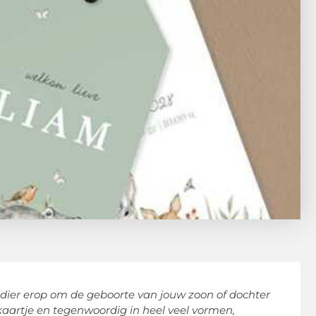
dier erop om de geboorte van jouw zoon of dochter
ekaartje en tegenwoordig in heel veel vormen,