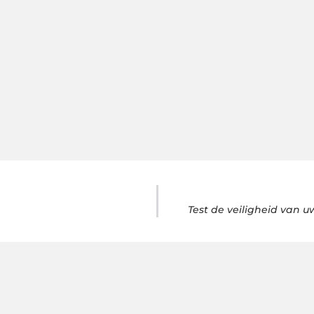
Test de veiligheid van u