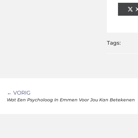
Tags:
← VORIG
Wat Een Psycholoog In Emmen Voor Jou Kan Betekenen